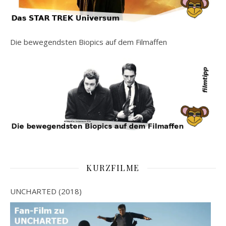
Die bewegendsten Biopics auf dem Filmaffen
KURZFILME
UNCHARTED (2018)