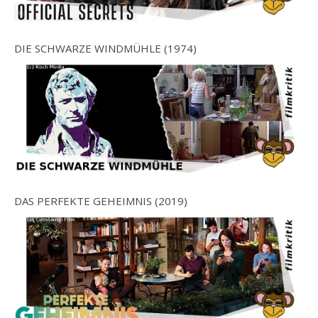
DIE SCHWARZE WINDMÜHLE (1974)
DAS PERFEKTE GEHEIMNIS (2019)