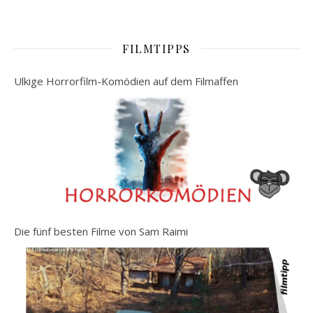
FILMTIPPS
Ulkige Horrorfilm-Komödien auf dem Filmaffen
Die fünf besten Filme von Sam Raimi