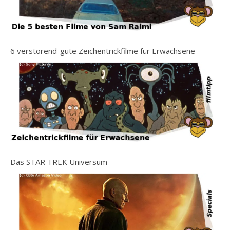
6 verstörend-gute Zeichentrickfilme für Erwachsene
Das STAR TREK Universum