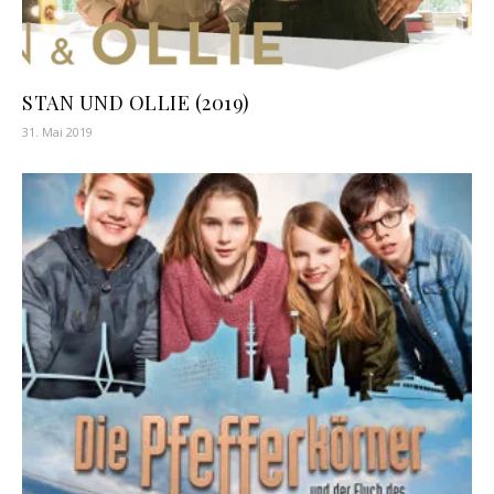
STAN UND OLLIE (2019)
31. Mai 2019