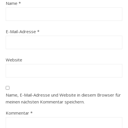
Name
*
E-Mail-Adresse
*
Website
Name, E-Mail-Adresse und Website in diesem Browser für
meinen nächsten Kommentar speichern.
Kommentar
*