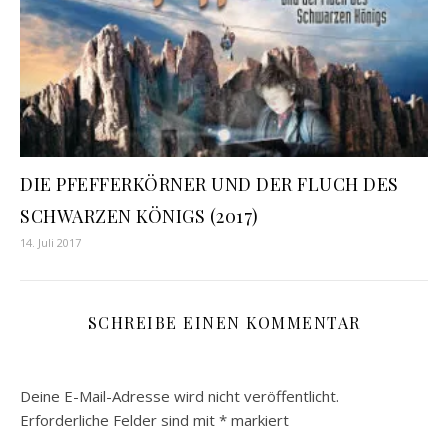
DIE PFEFFERKÖRNER UND DER FLUCH DES
SCHWARZEN KÖNIGS (2017)
14. Juli 2017
SCHREIBE EINEN KOMMENTAR
Deine E-Mail-Adresse wird nicht veröffentlicht.
Erforderliche Felder sind mit
*
markiert