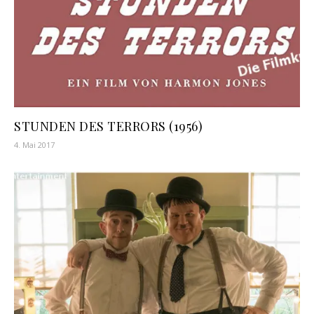
STUNDEN DES TERRORS (1956)
4. Mai 2017