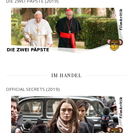
DIE ZWEI PÄPSTE (2019)
IM HANDEL
OFFICIAL SECRETS (2019)