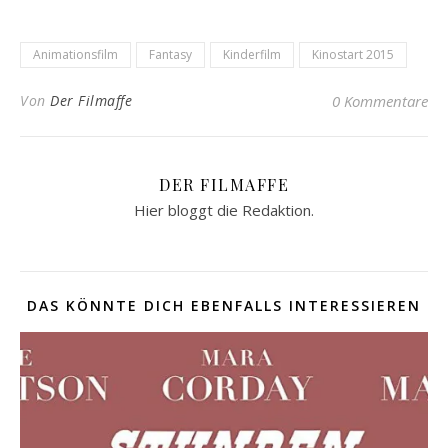
Animationsfilm
Fantasy
Kinderfilm
Kinostart 2015
Von
Der Filmaffe
0 Kommentare
DER FILMAFFE
Hier bloggt die Redaktion.
DAS KÖNNTE DICH EBENFALLS INTERESSIEREN