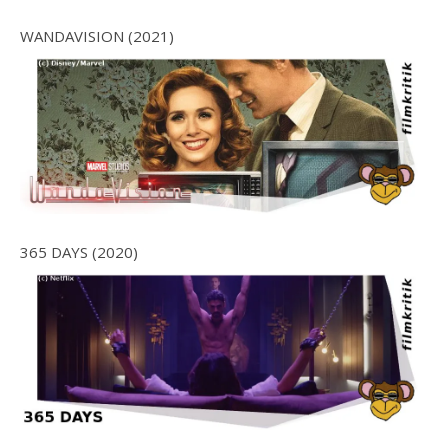
WANDAVISION (2021)
365 DAYS (2020)