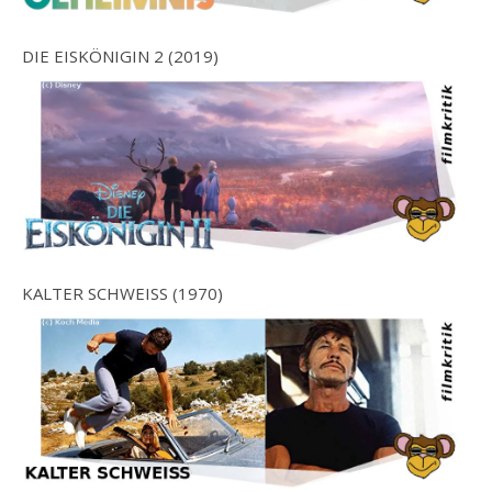
DIE EISKÖNIGIN 2 (2019)
KALTER SCHWEISS (1970)