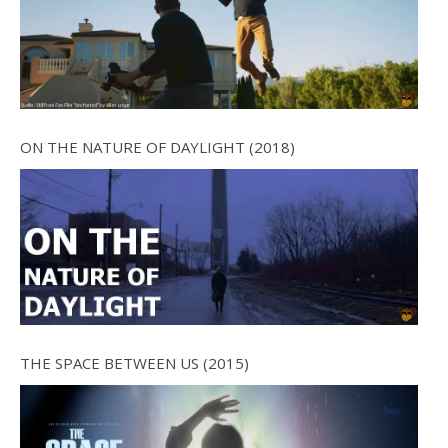
ON THE NATURE OF DAYLIGHT (2018)
THE SPACE BETWEEN US (2015)