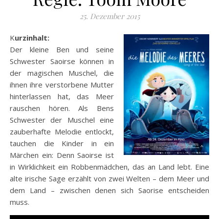
25. Dezember 2015
Kurzinhalt:
Der kleine Ben und seine
Schwester Saoirse können in
der magischen Muschel, die
ihnen ihre verstorbene Mutter
hinterlassen hat, das Meer
rauschen hören. Als Bens
Schwester der Muschel eine
zauberhafte Melodie entlockt,
tauchen die Kinder in ein
Märchen ein: Denn Saoirse ist
in Wirklichkeit ein Robbenmädchen, das an Land lebt. Eine
alte irische Sage erzählt von zwei Welten – dem Meer und
dem Land – zwischen denen sich Saorise entscheiden
muss.