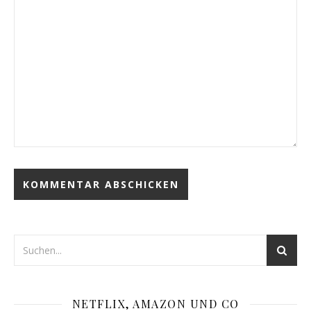
NETFLIX, AMAZON UND CO