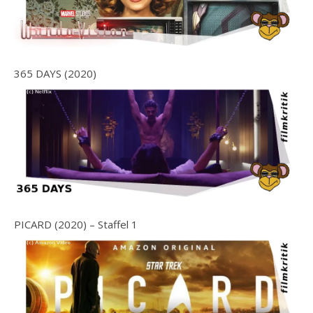
365 DAYS (2020)
PICARD (2020) – Staffel 1