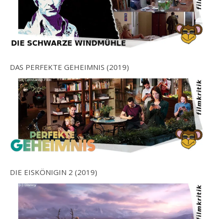
DAS PERFEKTE GEHEIMNIS (2019)
DIE EISKÖNIGIN 2 (2019)