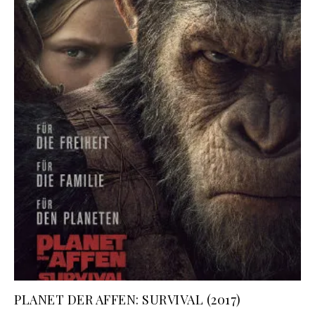
PLANET DER AFFEN: SURVIVAL (2017)