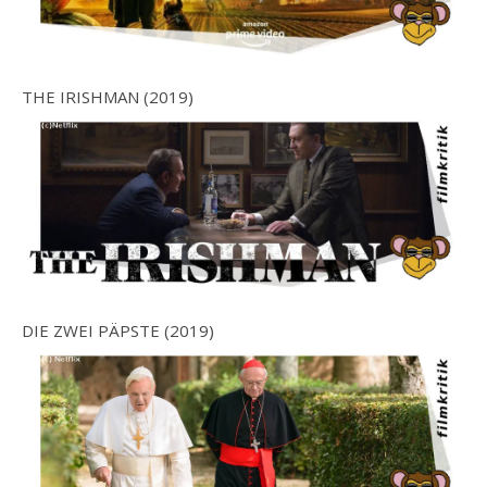
THE IRISHMAN (2019)
DIE ZWEI PÄPSTE (2019)