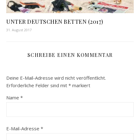
UNTER DEUTSCHEN BETTEN (2017)
31. August 2017
SCHREIBE EINEN KOMMENTAR
Deine E-Mail-Adresse wird nicht veröffentlicht.
Erforderliche Felder sind mit
*
markiert
Name
*
E-Mail-Adresse
*