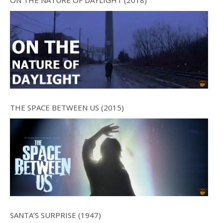
ON THE NATURE OF DAYLIGHT (2018)
THE SPACE BETWEEN US (2015)
SANTA’S SURPRISE (1947)