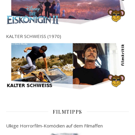
KALTER SCHWEISS (1970)
FILMTIPPS
Ulkige Horrorfilm-Komödien auf dem Filmaffen