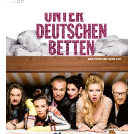
14. Juli 2017