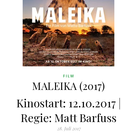
FILM
MALEIKA (2017)
Kinostart: 12.10.2017 |
Regie: Matt Barfuss
28. Juli 2017