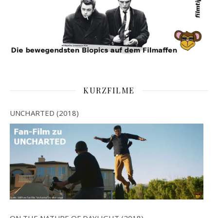
KURZFILME
UNCHARTED (2018)