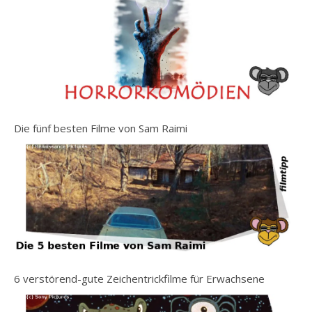
Die fünf besten Filme von Sam Raimi
6 verstörend-gute Zeichentrickfilme für Erwachsene