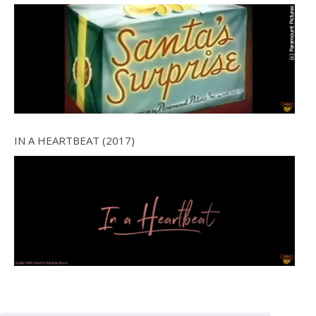
IN A HEARTBEAT (2017)