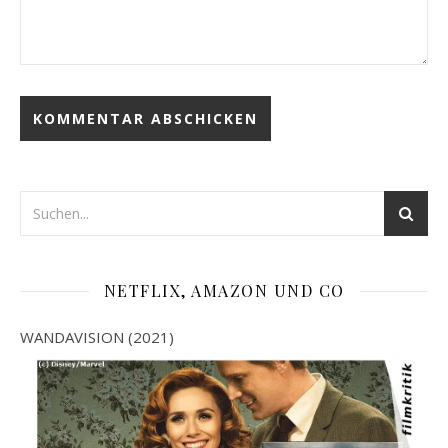
NETFLIX, AMAZON UND CO
WANDAVISION (2021)