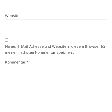
Website
Name, E-Mail-Adresse und Website in diesem Browser für
meinen nächsten Kommentar speichern.
Kommentar
*