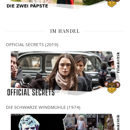
IM HANDEL
OFFICIAL SECRETS (2019)
DIE SCHWARZE WINDMÜHLE (1974)