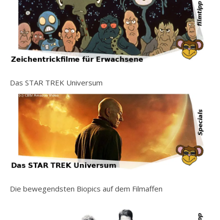
Das STAR TREK Universum
Die bewegendsten Biopics auf dem Filmaffen