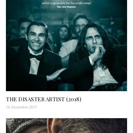
THE DISASTER ARTIST (2018)
14. Dezember 2017