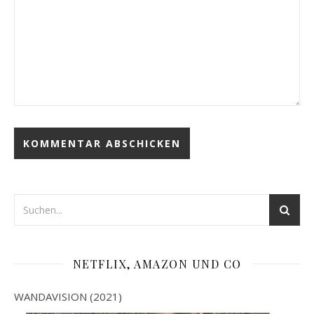
NETFLIX, AMAZON UND CO
WANDAVISION (2021)