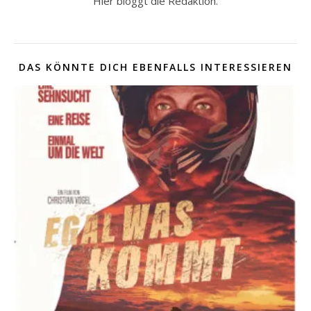
Hier bloggt die Redaktion.
DAS KÖNNTE DICH EBENFALLS INTERESSIEREN