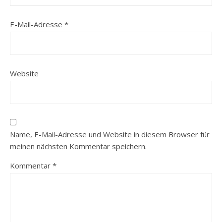
E-Mail-Adresse
*
Website
Name, E-Mail-Adresse und Website in diesem Browser für
meinen nächsten Kommentar speichern.
Kommentar
*