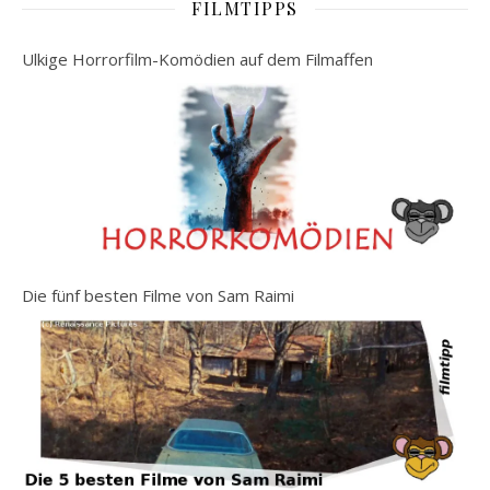
FILMTIPPS
Ulkige Horrorfilm-Komödien auf dem Filmaffen
Die fünf besten Filme von Sam Raimi