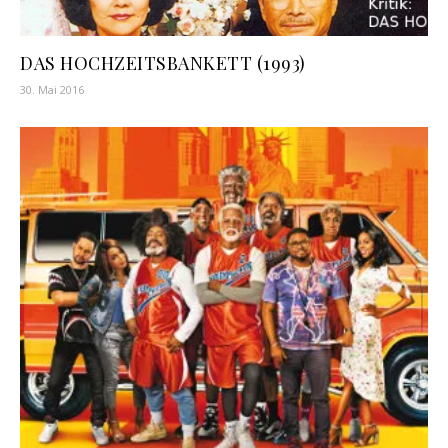
DAS HOCHZEITSBANKETT (1993)
30. Mai 2016