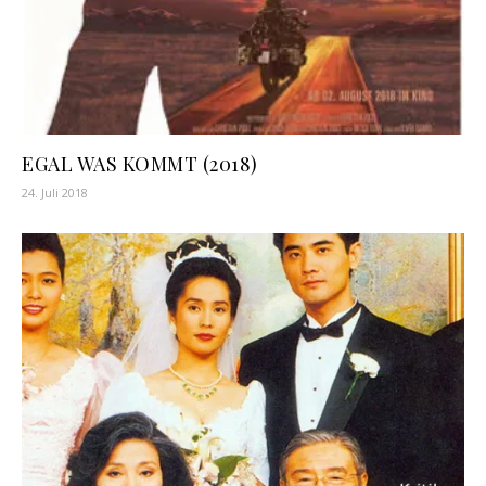
EGAL WAS KOMMT (2018)
24. Juli 2018