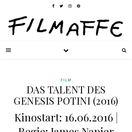
FILM
DAS TALENT DES
GENESIS POTINI (2016)
Kinostart: 16.06.2016 |
Regie: James Napier