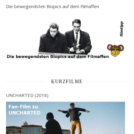
Die bewegendsten Biopics auf dem Filmaffen
KURZFILME
UNCHARTED (2018)