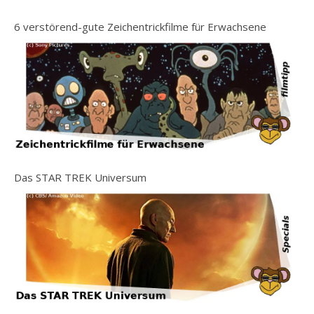
6 verstörend-gute Zeichentrickfilme für Erwachsene
Das STAR TREK Universum