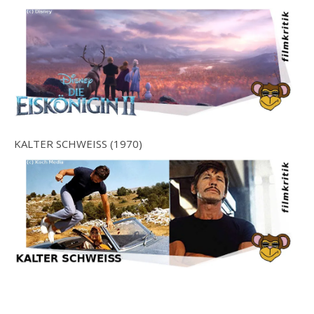
KALTER SCHWEISS (1970)