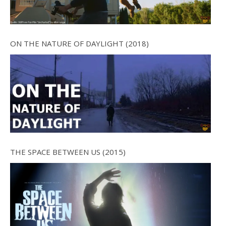
ON THE NATURE OF DAYLIGHT (2018)
THE SPACE BETWEEN US (2015)