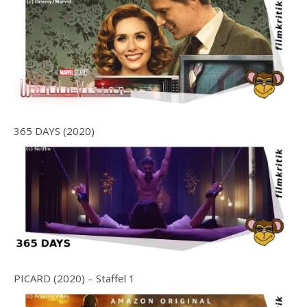
365 DAYS (2020)
PICARD (2020) – Staffel 1