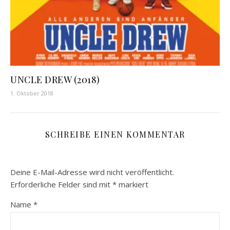
UNCLE DREW (2018)
1. Oktober 2018
SCHREIBE EINEN KOMMENTAR
Deine E-Mail-Adresse wird nicht veröffentlicht.
Erforderliche Felder sind mit
*
markiert
Name
*