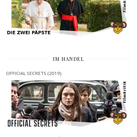
IM HANDEL
OFFICIAL SECRETS (2019)