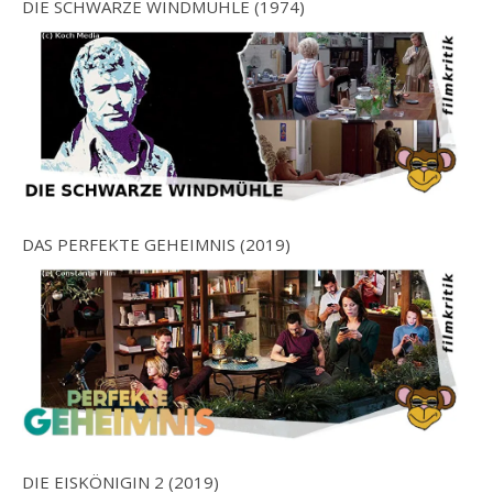
DIE SCHWARZE WINDMÜHLE (1974)
DAS PERFEKTE GEHEIMNIS (2019)
DIE EISKÖNIGIN 2 (2019)