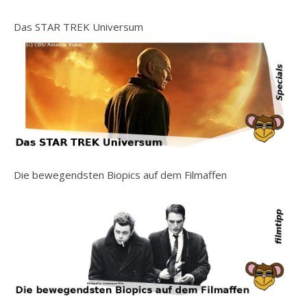
Das STAR TREK Universum
Die bewegendsten Biopics auf dem Filmaffen