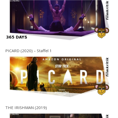
PICARD (2020) – Staffel 1
THE IRISHMAN (2019)