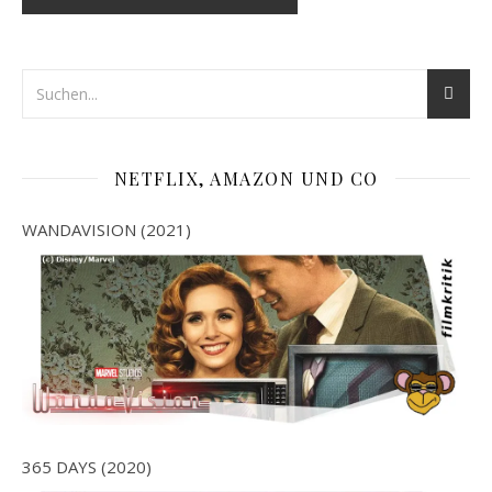
NETFLIX, AMAZON UND CO
WANDAVISION (2021)
365 DAYS (2020)