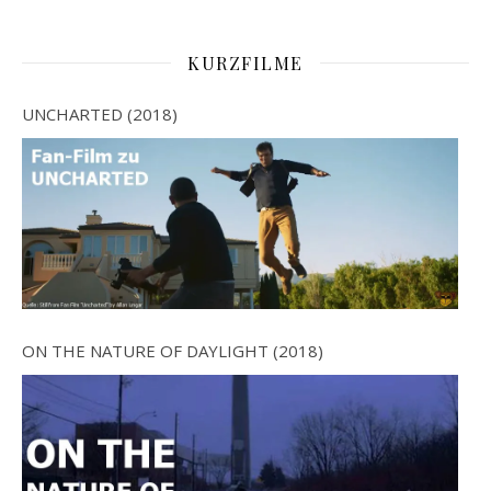
KURZFILME
UNCHARTED (2018)
ON THE NATURE OF DAYLIGHT (2018)