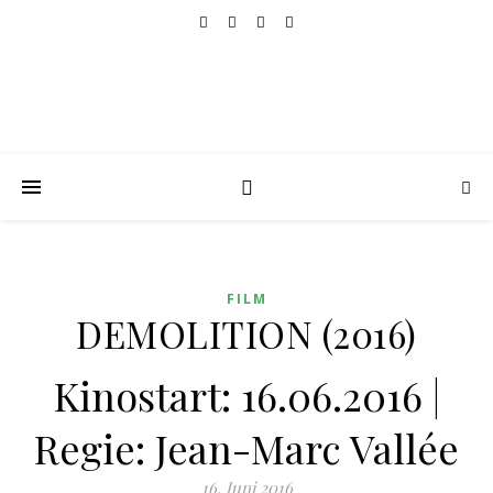
FILM
DEMOLITION (2016)
Kinostart: 16.06.2016 |
Regie: Jean-Marc Vallée
16. Juni 2016