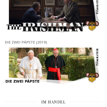
DIE ZWEI PÄPSTE (2019)
IM HANDEL