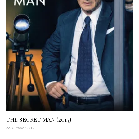
THE SECRET MAN (2017)
22. Oktober 2017