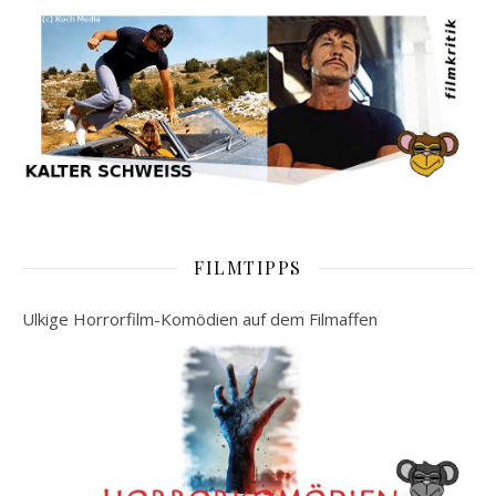
FILMTIPPS
Ulkige Horrorfilm-Komödien auf dem Filmaffen