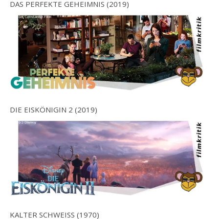
DAS PERFEKTE GEHEIMNIS (2019)
DIE EISKÖNIGIN 2 (2019)
KALTER SCHWEISS (1970)