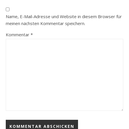
Name, E-Mail-Adresse und Website in diesem Browser für
meinen nächsten Kommentar speichern.
Kommentar
*