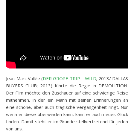
Jean-Marc Vallée (
DER GROßE TRIP – WILD
; 2013/ DALLAS
BUYERS CLUB; 2013) führte die Regie in DEMOLITION.
Der Film möchte den Zuschauer auf eine schwierige Reise
mitnehmen, in der ein Mann mit seinen Erinnerungen an
eine schöne, aber auch tragische Vergangenheit ringt. Nur
wenn er diese überwinden kann, kann er auch neues Glück
finden. Damit steht er im Grunde stellvertretend für jeden
von uns.