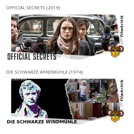
OFFICIAL SECRETS (2019)
DIE SCHWARZE WINDMÜHLE (1974)