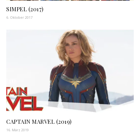
SIMPEL (2017)
6. Oktober 2017
CAPTAIN MARVEL (2019)
16. März 2019