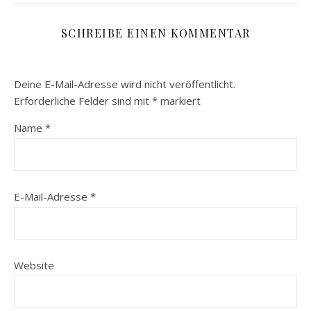
SCHREIBE EINEN KOMMENTAR
Deine E-Mail-Adresse wird nicht veröffentlicht.
Erforderliche Felder sind mit
*
markiert
Name
*
E-Mail-Adresse
*
Website