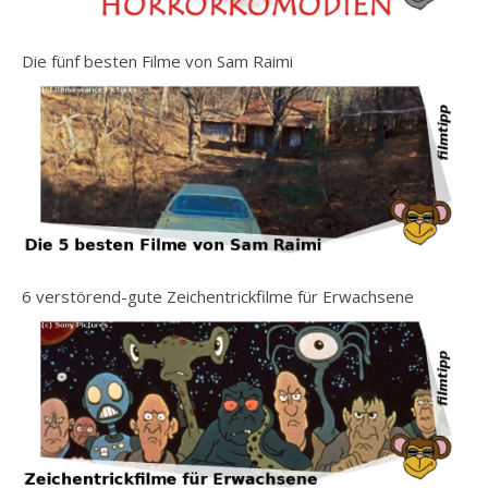
Die fünf besten Filme von Sam Raimi
6 verstörend-gute Zeichentrickfilme für Erwachsene