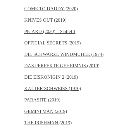
COME TO DADDY (2020)
KNIVES OUT (2019)
PICARD (2020) – Staffel 1
OFFICIAL SECRETS (2019)
DIE SCHWARZE WINDMÜHLE (1974)
DAS PERFEKTE GEHEIMNIS (2019)
DIE EISKÖNIGIN 2 (2019)
KALTER SCHWEISS (1970)
PARASITE (2019)
GEMINI MAN (2019)
THE IRISHMAN (2019)