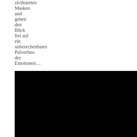
zivilisierten
Masken
und
geben
den
Blick
frei auf
ein
unberechenbares
Pulverfass
der
Emotionen…