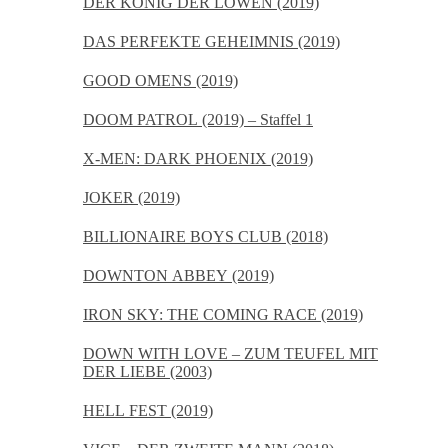
DER KÖNIG DER LÖWEN (2019)
DAS PERFEKTE GEHEIMNIS (2019)
GOOD OMENS (2019)
DOOM PATROL (2019) – Staffel 1
X-MEN: DARK PHOENIX (2019)
JOKER (2019)
BILLIONAIRE BOYS CLUB (2018)
DOWNTON ABBEY (2019)
IRON SKY: THE COMING RACE (2019)
DOWN WITH LOVE – ZUM TEUFEL MIT
DER LIEBE (2003)
HELL FEST (2019)