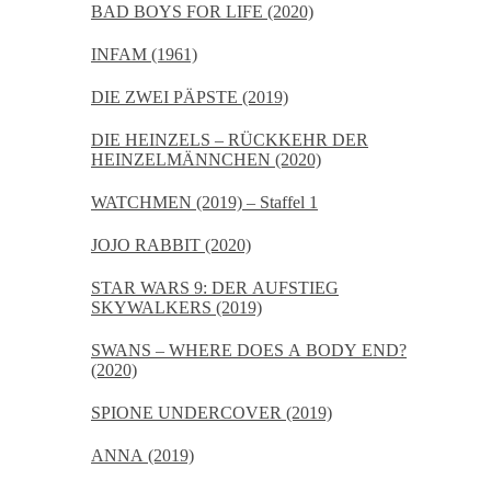
BAD BOYS FOR LIFE (2020)
INFAM (1961)
DIE ZWEI PÄPSTE (2019)
DIE HEINZELS – RÜCKKEHR DER
HEINZELMÄNNCHEN (2020)
WATCHMEN (2019) – Staffel 1
JOJO RABBIT (2020)
STAR WARS 9: DER AUFSTIEG
SKYWALKERS (2019)
SWANS – WHERE DOES A BODY END?
(2020)
SPIONE UNDERCOVER (2019)
ANNA (2019)