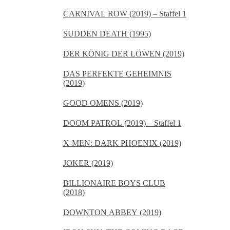
TAPES (2019)
CARNIVAL ROW (2019) – Staffel 1
SUDDEN DEATH (1995)
DER KÖNIG DER LÖWEN (2019)
DAS PERFEKTE GEHEIMNIS
(2019)
GOOD OMENS (2019)
DOOM PATROL (2019) – Staffel 1
X-MEN: DARK PHOENIX (2019)
JOKER (2019)
BILLIONAIRE BOYS CLUB
(2018)
DOWNTON ABBEY (2019)