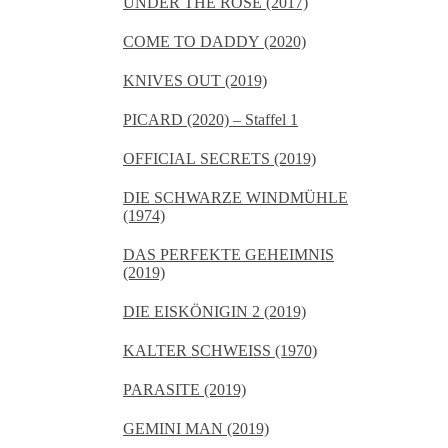
UNDER THE ROSE (2017)
COME TO DADDY (2020)
KNIVES OUT (2019)
PICARD (2020) – Staffel 1
OFFICIAL SECRETS (2019)
DIE SCHWARZE WINDMÜHLE
(1974)
DAS PERFEKTE GEHEIMNIS
(2019)
DIE EISKÖNIGIN 2 (2019)
KALTER SCHWEISS (1970)
PARASITE (2019)
GEMINI MAN (2019)