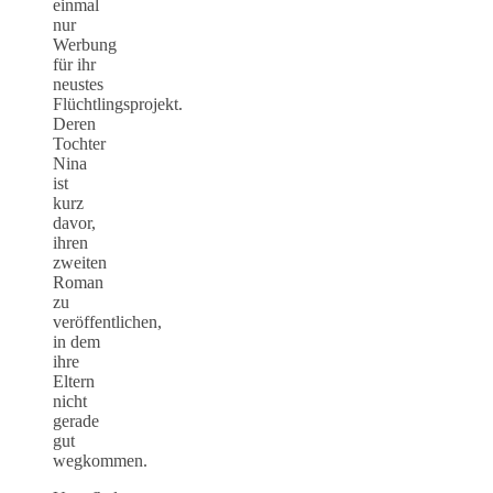
einmal
nur
Werbung
für ihr
neustes
Flüchtlingsprojekt.
Deren
Tochter
Nina
ist
kurz
davor,
ihren
zweiten
Roman
zu
veröffentlichen,
in dem
ihre
Eltern
nicht
gerade
gut
wegkommen.