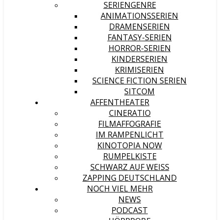
SERIENGENRE
ANIMATIONSSERIEN
DRAMENSERIEN
FANTASY-SERIEN
HORROR-SERIEN
KINDERSERIEN
KRIMISERIEN
SCIENCE FICTION SERIEN
SITCOM
AFFENTHEATER
CINERATIO
FILMAFFOGRAFIE
IM RAMPENLICHT
KINOTOPIA NOW
RUMPELKISTE
SCHWARZ AUF WEISS
ZAPPING DEUTSCHLAND
NOCH VIEL MEHR
NEWS
PODCAST