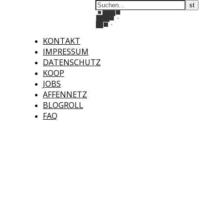
KONTAKT
IMPRESSUM
DATENSCHUTZ
KOOP
JOBS
AFFENNETZ
BLOGROLL
FAQ