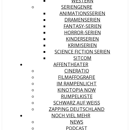
WESTERN
SERIENGENRE
ANIMATIONSSERIEN
DRAMENSERIEN
FANTASY-SERIEN
HORROR-SERIEN
KINDERSERIEN
KRIMISERIEN
SCIENCE FICTION SERIEN
SITCOM
AFFENTHEATER
CINERATIO
FILMAFFOGRAFIE
IM RAMPENLICHT
KINOTOPIA NOW
RUMPELKISTE
SCHWARZ AUF WEISS
ZAPPING DEUTSCHLAND
NOCH VIEL MEHR
NEWS
PODCAST