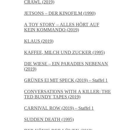
CRAWL (2019)
JETSONS – DER KINOFILM (1990)
A TOY STORY – ALLES HÖRT AUF
KEIN KOMMANDO (2019)
KLAUS (2019)
KAFFEE, MILCH UND ZUCKER (1995)
DIE WIESE – EIN PARADIES NEBENAN
(2019)
GRÜNES EI MIT SPECK (2019) – Staffel 1
CONVERSATIONS WITH A KILLER: THE
TED BUNDY TAPES (2019)
CARNIVAL ROW (2019) – Staffel 1
SUDDEN DEATH (1995)