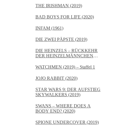
THE IRISHMAN (2019)
BAD BOYS FOR LIFE (2020)
INFAM (1961)
DIE ZWEI PÄPSTE (2019)
DIE HEINZELS – RÜCKKEHR
DER HEINZELMÄNNCHEN
(2020)
WATCHMEN (2019) – Staffel 1
JOJO RABBIT (2020)
STAR WARS 9: DER AUFSTIEG
SKYWALKERS (2019)
SWANS – WHERE DOES A
BODY END? (2020)
SPIONE UNDERCOVER (2019)