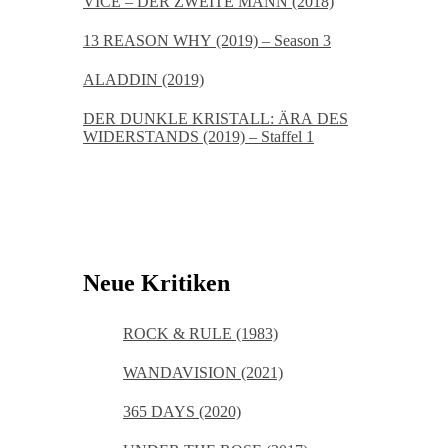
VICE – DER ZWEITE MANN (2018)
13 REASON WHY (2019) – Season 3
ALADDIN (2019)
DER DUNKLE KRISTALL: ÄRA DES
WIDERSTANDS (2019) – Staffel 1
Neue Kritiken
ROCK & RULE (1983)
WANDAVISION (2021)
365 DAYS (2020)