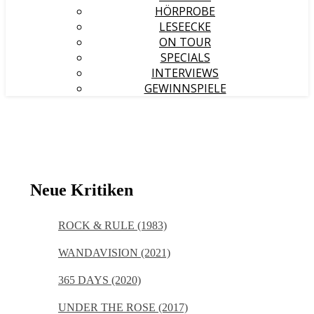
HÖRPROBE
LESEECKE
ON TOUR
SPECIALS
INTERVIEWS
GEWINNSPIELE
Neue Kritiken
ROCK & RULE (1983)
WANDAVISION (2021)
365 DAYS (2020)
UNDER THE ROSE (2017)