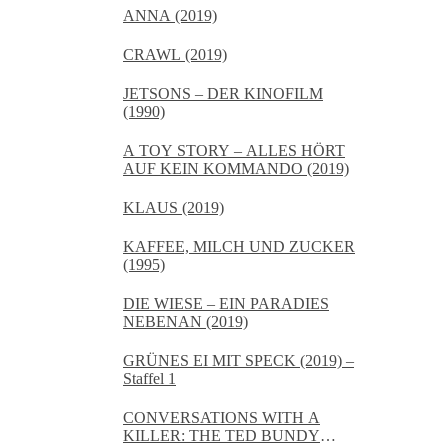
ANNA (2019)
CRAWL (2019)
JETSONS – DER KINOFILM
(1990)
A TOY STORY – ALLES HÖRT
AUF KEIN KOMMANDO (2019)
KLAUS (2019)
KAFFEE, MILCH UND ZUCKER
(1995)
DIE WIESE – EIN PARADIES
NEBENAN (2019)
GRÜNES EI MIT SPECK (2019) –
Staffel 1
CONVERSATIONS WITH A
KILLER: THE TED BUNDY