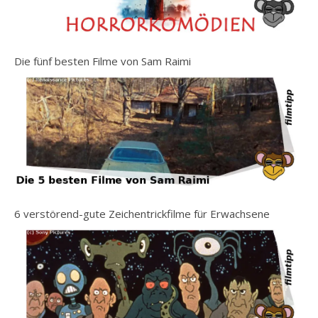
Die fünf besten Filme von Sam Raimi
6 verstörend-gute Zeichentrickfilme für Erwachsene