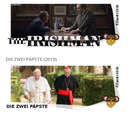
DIE ZWEI PÄPSTE (2019)