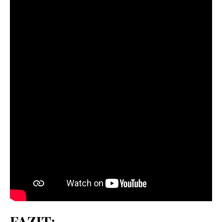
FAZIT: