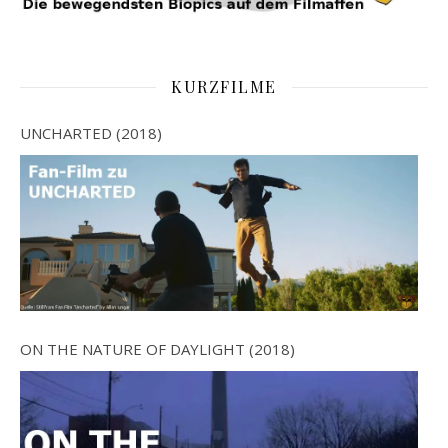
KURZFILME
UNCHARTED (2018)
ON THE NATURE OF DAYLIGHT (2018)