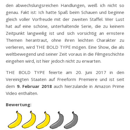
den abwechslungsreichen Handlungen, weiß ich nicht so
genau. Fakt ist: Ich hatte Spaß beim Schauen und beginne
gleich voller Vorfreude mit der zweiten Staffel. Wer Lust
hat auf eine schöne, unterhaltende Serie, die zu keinem
Zeitpunkt langweilig ist und sich vorsichtig an ernstere
Themen herantraut, ohne ihren leichten Charakter zu
verlieren, wird THE BOLD TYPE mögen. Eine Show, die als
weltbewegend und seiner Zeit voraus in die Filmgeschichte
eingehen wird, ist hier jedoch nicht zu erwarten.
THE BOLD TYPE feierte am 20. Juni 2017 in den
Vereinigten Staaten auf Freeform Premiere und ist seit
dem
9. Februar 2018
auch hierzulande in Amazon Prime
Video enthalten.
Bewertung: