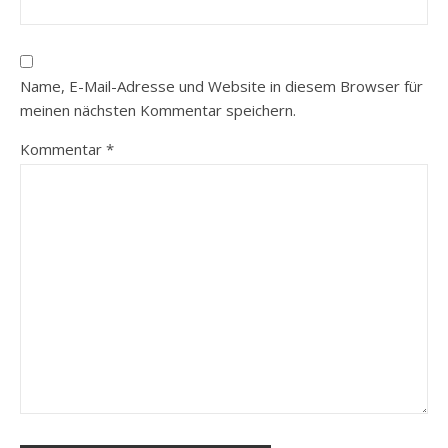
Name, E-Mail-Adresse und Website in diesem Browser für
meinen nächsten Kommentar speichern.
Kommentar
*