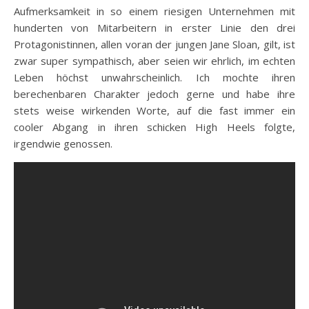
Aufmerksamkeit in so einem riesigen Unternehmen mit
hunderten von Mitarbeitern in erster Linie den drei
Protagonistinnen, allen voran der jungen Jane Sloan, gilt, ist
zwar super sympathisch, aber seien wir ehrlich, im echten
Leben höchst unwahrscheinlich. Ich mochte ihren
berechenbaren Charakter jedoch gerne und habe ihre
stets weise wirkenden Worte, auf die fast immer ein
cooler Abgang in ihren schicken High Heels folgte,
irgendwie genossen.