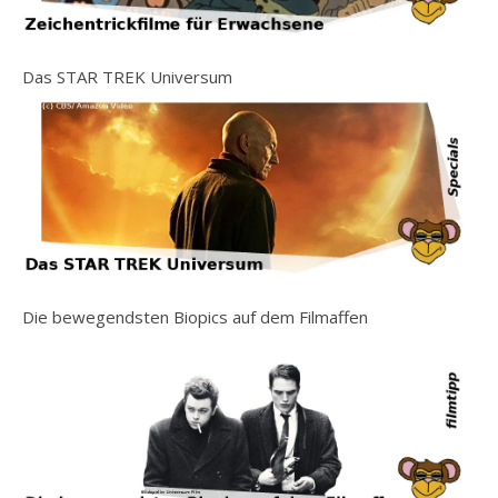
Das STAR TREK Universum
Die bewegendsten Biopics auf dem Filmaffen