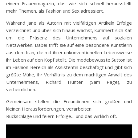
einem Frauenmagazin, das wie sich schnell herausstellt
mehr Themen, als Fashion und Sex adressiert.
Während Jane als Autorin mit vielfältigen Artikeln Erfolge
verzeichnet und über sich hinaus wächst, kümmert sich Kat
um die Präsenz des Unternehmens auf sozialen
Netzwerken. Dabei trifft sie auf eine besondere Künstlerin
aus dem Iran, die mit ihrer unkonventionellen Lebensweise
ihr Leben auf den Kopf stellt. Die modebewusste Sutton ist
im Fashion-Bereich als Assistentin beschäftigt und gibt sich
größte Mühe, ihr Verhältnis zu dem mächtigen Anwalt des
Unternehmens, Richard Hunter (Sam Page), zu
verheimlichen.
Gemeinsam stellen die Freundinnen sich großen und
kleinen Herausforderungen, verarbeiten
Rückschläge und feiern Erfolge… und das wirklich oft.