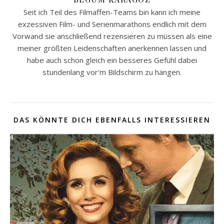
Seit ich Teil des Filmaffen-Teams bin kann ich meine
exzessiven Film- und Serienmarathons endlich mit dem
Vorwand sie anschließend rezensieren zu müssen als eine
meiner größten Leidenschaften anerkennen lassen und
habe auch schon gleich ein besseres Gefühl dabei
stundenlang vor'm Bildschirm zu hängen.
DAS KÖNNTE DICH EBENFALLS INTERESSIEREN