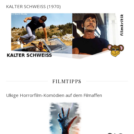
KALTER SCHWEISS (1970)
FILMTIPPS
Ulkige Horrorfilm-Komödien auf dem Filmaffen