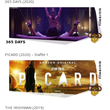
365 DAYS (2020)
PICARD (2020) – Staffel 1
THE IRISHMAN (2019)