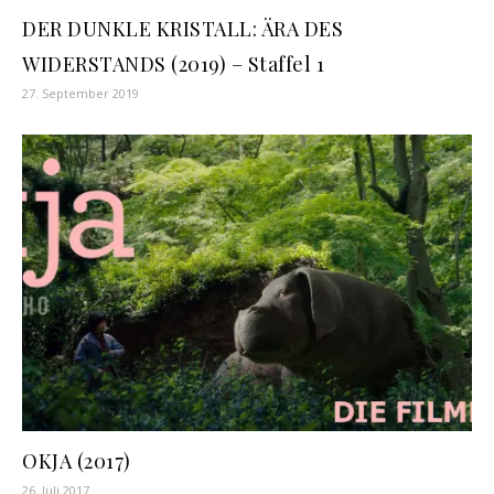
DER DUNKLE KRISTALL: ÄRA DES
WIDERSTANDS (2019) – Staffel 1
27. September 2019
OKJA (2017)
26. Juli 2017