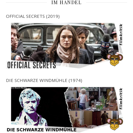
IM HANDEL
OFFICIAL SECRETS (2019)
DIE SCHWARZE WINDMÜHLE (1974)