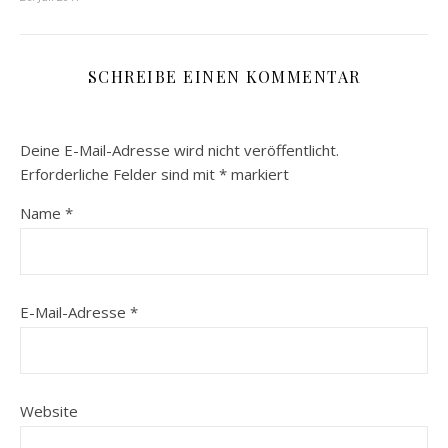
SCHREIBE EINEN KOMMENTAR
Deine E-Mail-Adresse wird nicht veröffentlicht.
Erforderliche Felder sind mit
*
markiert
Name
*
E-Mail-Adresse
*
Website