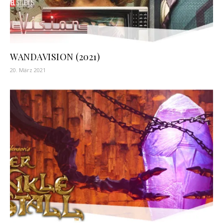
WANDAVISION (2021)
20. März 2021