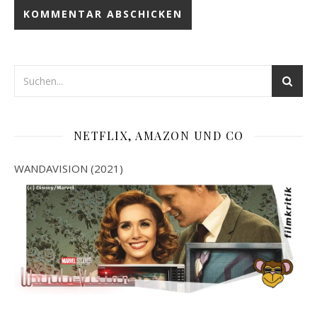
NETFLIX, AMAZON UND CO
WANDAVISION (2021)