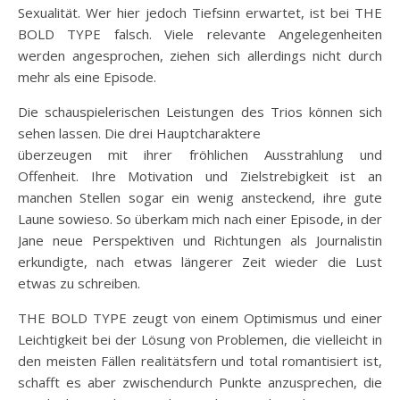
Sexualität. Wer hier jedoch Tiefsinn erwartet, ist bei THE
BOLD TYPE falsch. Viele relevante Angelegenheiten
werden angesprochen, ziehen sich allerdings nicht durch
mehr als eine Episode.
Die schauspielerischen Leistungen des Trios können sich
sehen lassen. Die drei Hauptcharaktere
überzeugen mit ihrer fröhlichen Ausstrahlung und
Offenheit. Ihre Motivation und Zielstrebigkeit ist an
manchen Stellen sogar ein wenig ansteckend, ihre gute
Laune sowieso. So überkam mich nach einer Episode, in der
Jane neue Perspektiven und Richtungen als Journalistin
erkundigte, nach etwas längerer Zeit wieder die Lust
etwas zu schreiben.
THE BOLD TYPE zeugt von einem Optimismus und einer
Leichtigkeit bei der Lösung von Problemen, die vielleicht in
den meisten Fällen realitätsfern und total romantisiert ist,
schafft es aber zwischendurch Punkte anzusprechen, die