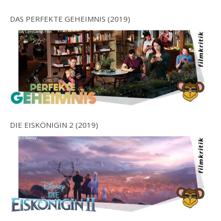
DAS PERFEKTE GEHEIMNIS (2019)
DIE EISKÖNIGIN 2 (2019)