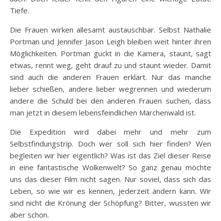
Tiefe.
Die Frauen wirken allesamt austauschbar. Selbst Nathalie
Portman und Jennifer Jason Leigh bleiben weit hinter ihren
Möglichkeiten. Portman guckt in die Kamera, staunt, sagt
etwas, rennt weg, geht drauf zu und staunt wieder. Damit
sind auch die anderen Frauen erklärt. Nur das manche
lieber schießen, andere lieber wegrennen und wiederum
andere die Schuld bei den anderen Frauen suchen, dass
man jetzt in diesem lebensfeindlichen Märchenwald ist.
Die Expedition wird dabei mehr und mehr zum
Selbstfindungstrip. Doch wer soll sich hier finden? Wen
begleiten wir hier eigentlich? Was ist das Ziel dieser Reise
in eine fantastische Wolkenwelt? So ganz genau möchte
uns das dieser Film nicht sagen. Nur soviel, dass sich das
Leben, so wie wir es kennen, jederzeit ändern kann. Wir
sind nicht die Krönung der Schöpfung? Bitter, wussten wir
aber schon.