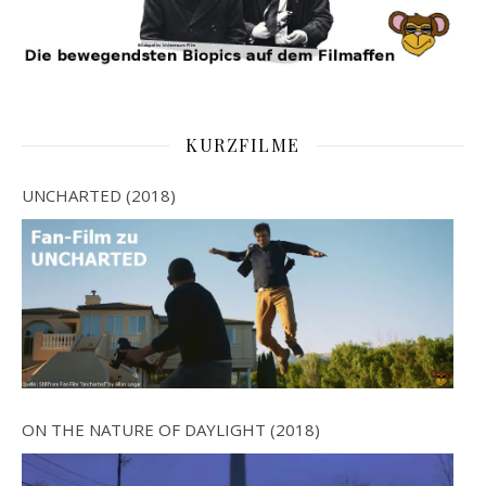
KURZFILME
UNCHARTED (2018)
ON THE NATURE OF DAYLIGHT (2018)