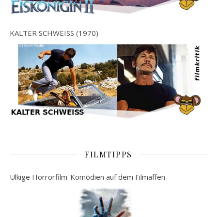
KALTER SCHWEISS (1970)
FILMTIPPS
Ulkige Horrorfilm-Komödien auf dem Filmaffen