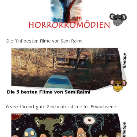
Die fünf besten Filme von Sam Raimi
6 verstörend-gute Zeichentrickfilme für Erwachsene