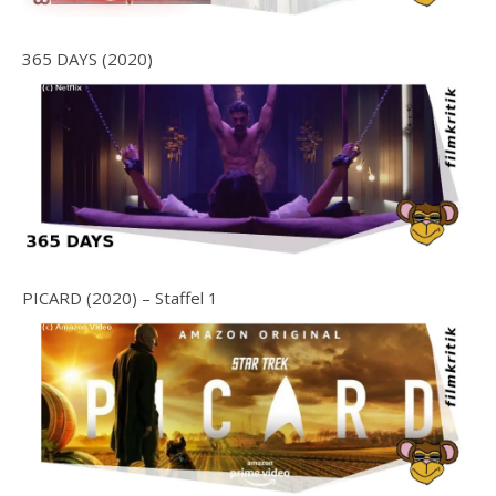
365 DAYS (2020)
PICARD (2020) – Staffel 1