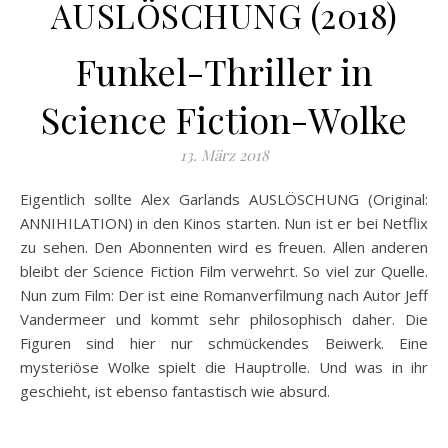
AUSLÖSCHUNG (2018)
Funkel-Thriller in
Science Fiction-Wolke
13. März 2018
Eigentlich sollte Alex Garlands AUSLÖSCHUNG (Original:
ANNIHILATION) in den Kinos starten. Nun ist er bei Netflix
zu sehen. Den Abonnenten wird es freuen. Allen anderen
bleibt der Science Fiction Film verwehrt. So viel zur Quelle.
Nun zum Film: Der ist eine Romanverfilmung nach Autor Jeff
Vandermeer und kommt sehr philosophisch daher. Die
Figuren sind
hier nur schmückendes Beiwerk. Eine
mysteriöse Wolke spielt die Hauptrolle. Und was in ihr
geschieht, ist ebenso fantastisch wie absurd.