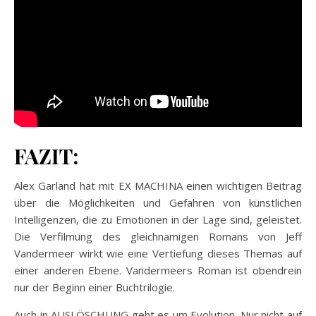
FAZIT:
Alex Garland hat mit EX MACHINA einen wichtigen Beitrag
über die Möglichkeiten und Gefahren von künstlichen
Intelligenzen, die zu Emotionen in der Lage sind, geleistet.
Die Verfilmung des gleichnamigen Romans von Jeff
Vandermeer wirkt wie eine Vertiefung dieses Themas auf
einer anderen Ebene. Vandermeers Roman ist obendrein
nur der Beginn einer Buchtrilogie.
Auch in AUSLÖSCHUNG geht es um Evolution. Nur nicht auf