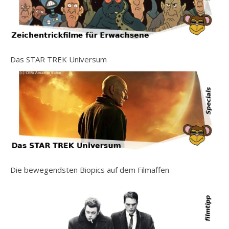
Das STAR TREK Universum
Die bewegendsten Biopics auf dem Filmaffen