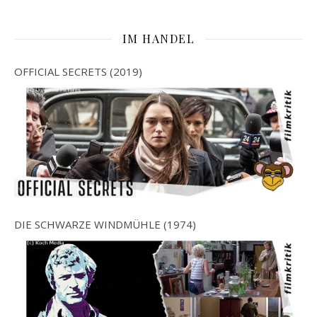
IM HANDEL
OFFICIAL SECRETS (2019)
DIE SCHWARZE WINDMÜHLE (1974)