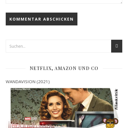
NETFLIX, AMAZON UND CO
WANDAVISION (2021)