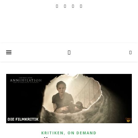
,
KRITIKEN
ON DEMAND