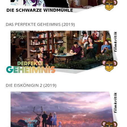
DAS PERFEKTE GEHEIMNIS (2019)
DIE EISKÖNIGIN 2 (2019)