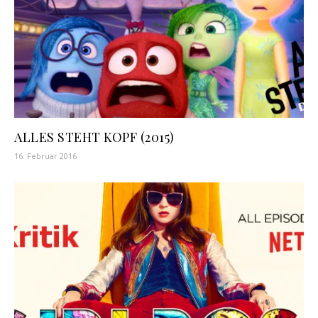
ALLES STEHT KOPF (2015)
16. Februar 2016