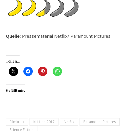
Quelle:
Pressematerial Netflix/ Paramount Pictures
Teilen...
Gefällt mir:
Filmkritik
Kritiken 2017
Netflix
Paramount Pictures
Science Fiction