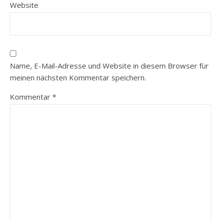
Website
Name, E-Mail-Adresse und Website in diesem Browser für
meinen nächsten Kommentar speichern.
Kommentar
*