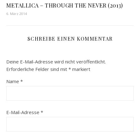
METALLICA – THROUGH THE NEVER (2013)
6. März 2014
SCHREIBE EINEN KOMMENTAR
Deine E-Mail-Adresse wird nicht veröffentlicht.
Erforderliche Felder sind mit
*
markiert
Name
*
E-Mail-Adresse
*