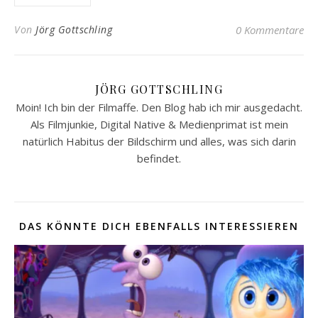
Von
Jörg Gottschling
0 Kommentare
JÖRG GOTTSCHLING
Moin! Ich bin der Filmaffe. Den Blog hab ich mir ausgedacht.
Als Filmjunkie, Digital Native & Medienprimat ist mein
natürlich Habitus der Bildschirm und alles, was sich darin
befindet.
DAS KÖNNTE DICH EBENFALLS INTERESSIEREN