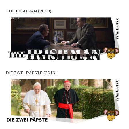
THE IRISHMAN (2019)
DIE ZWEI PÄPSTE (2019)