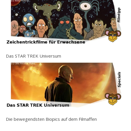
Das STAR TREK Universum
Die bewegendsten Biopics auf dem Filmaffen