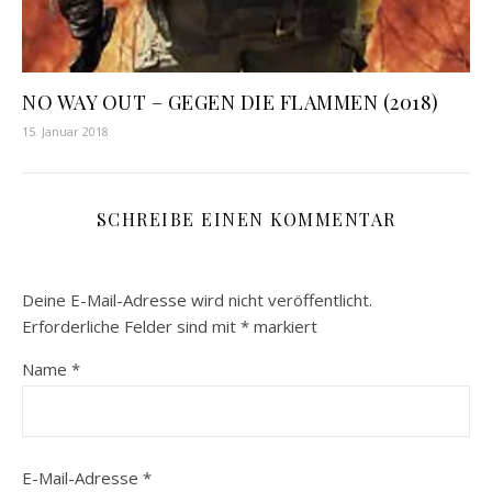
NO WAY OUT – GEGEN DIE FLAMMEN (2018)
15. Januar 2018
SCHREIBE EINEN KOMMENTAR
Deine E-Mail-Adresse wird nicht veröffentlicht.
Erforderliche Felder sind mit
*
markiert
Name
*
E-Mail-Adresse
*