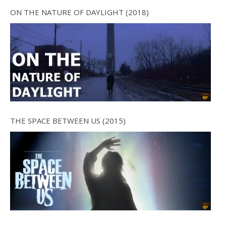
ON THE NATURE OF DAYLIGHT (2018)
THE SPACE BETWEEN US (2015)