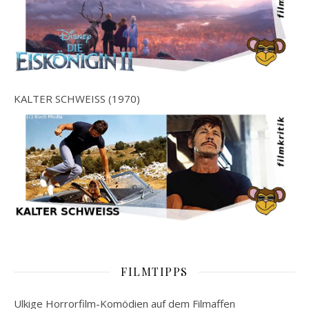
KALTER SCHWEISS (1970)
FILMTIPPS
Ulkige Horrorfilm-Komödien auf dem Filmaffen