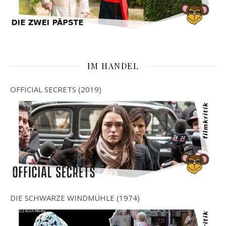
IM HANDEL
OFFICIAL SECRETS (2019)
DIE SCHWARZE WINDMÜHLE (1974)