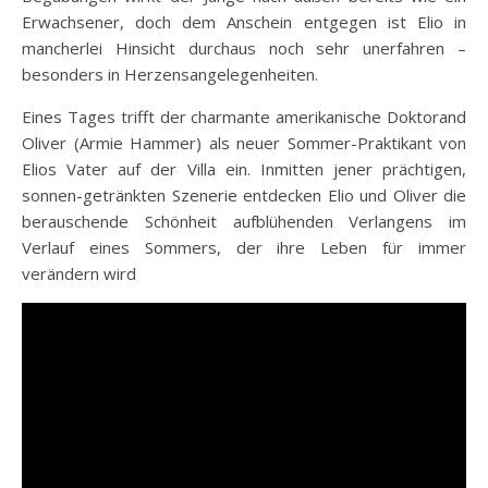
Erwachsener, doch dem Anschein entgegen ist Elio in
mancherlei Hinsicht durchaus noch sehr unerfahren –
besonders in Herzensangelegenheiten.
Eines Tages trifft der charmante amerikanische Doktorand
Oliver (Armie Hammer) als neuer Sommer-Praktikant von
Elios Vater auf der Villa ein. Inmitten jener prächtigen,
sonnen-getränkten Szenerie entdecken Elio und Oliver die
berauschende Schönheit aufblühenden Verlangens im
Verlauf eines Sommers, der ihre Leben für immer
verändern wird