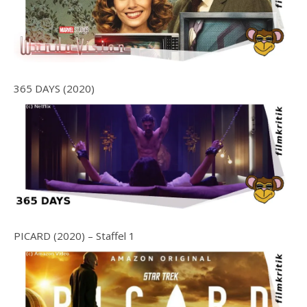
365 DAYS (2020)
PICARD (2020) – Staffel 1