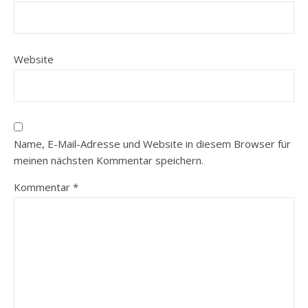
Website
Name, E-Mail-Adresse und Website in diesem Browser für
meinen nächsten Kommentar speichern.
Kommentar
*