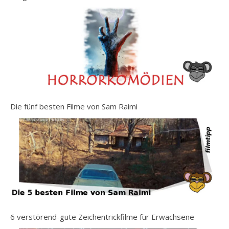
Die fünf besten Filme von Sam Raimi
6 verstörend-gute Zeichentrickfilme für Erwachsene