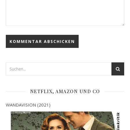
NETFLIX, AMAZON UND CO
WANDAVISION (2021)