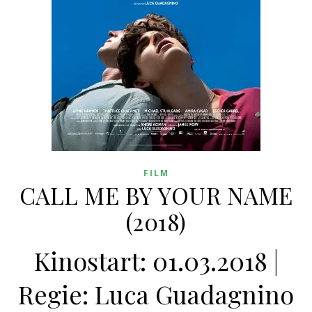
FILM
CALL ME BY YOUR NAME
(2018)
Kinostart: 01.03.2018 |
Regie: Luca Guadagnino