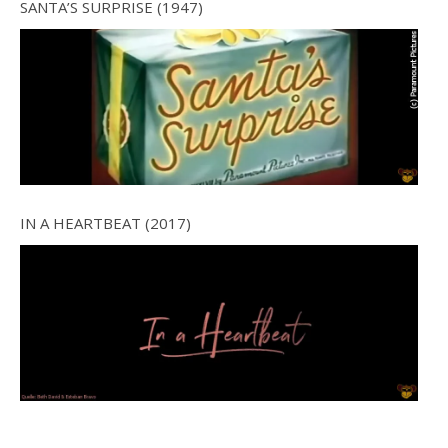
SANTA’S SURPRISE (1947)
IN A HEARTBEAT (2017)