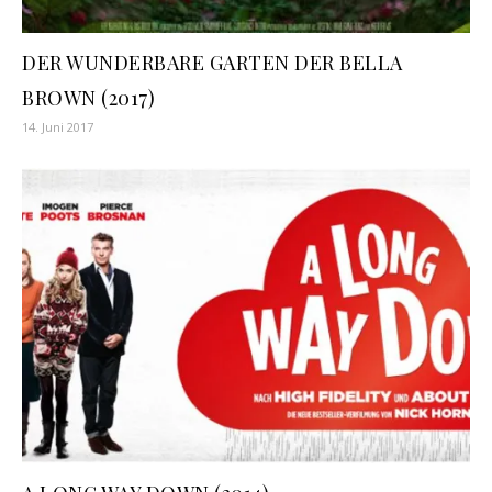
DER WUNDERBARE GARTEN DER BELLA
BROWN (2017)
14. Juni 2017