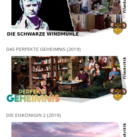
DAS PERFEKTE GEHEIMNIS (2019)
DIE EISKÖNIGIN 2 (2019)