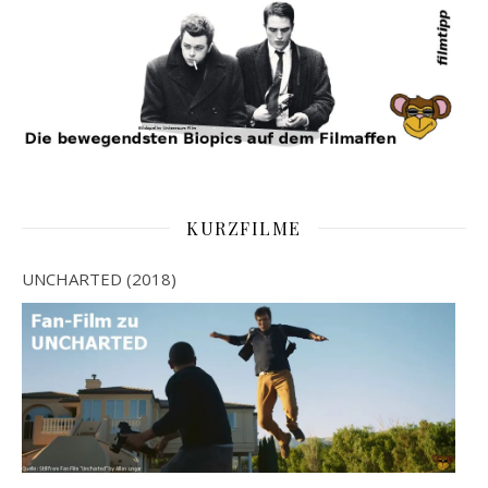
KURZFILME
UNCHARTED (2018)