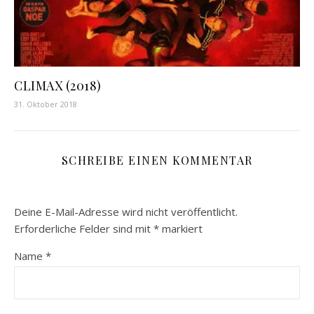
CLIMAX (2018)
31. Oktober 2018
SCHREIBE EINEN KOMMENTAR
Deine E-Mail-Adresse wird nicht veröffentlicht.
Erforderliche Felder sind mit
*
markiert
Name
*