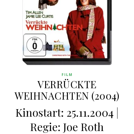
FILM
VERRÜCKTE
WEIHNACHTEN (2004)
Kinostart: 25.11.2004 |
Regie: Joe Roth