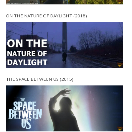
ON THE NATURE OF DAYLIGHT (2018)
THE SPACE BETWEEN US (2015)