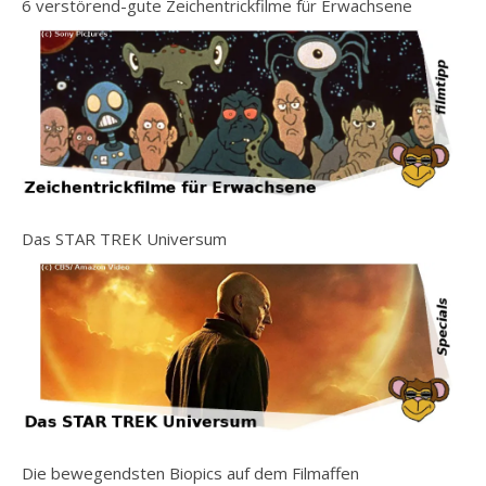
6 verstörend-gute Zeichentrickfilme für Erwachsene
Das STAR TREK Universum
Die bewegendsten Biopics auf dem Filmaffen