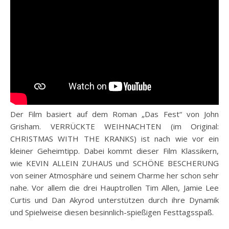
Der Film basiert auf dem Roman „Das Fest“ von John
Grisham. VERRÜCKTE WEIHNACHTEN (im Original:
CHRISTMAS WITH THE KRANKS) ist nach wie vor ein
kleiner Geheimtipp. Dabei kommt dieser Film Klassikern,
wie KEVIN ALLEIN ZUHAUS und SCHÖNE BESCHERUNG
von seiner Atmosphäre und seinem Charme her schon sehr
nahe. Vor allem die drei Hauptrollen Tim Allen, Jamie Lee
Curtis und Dan Akyrod unterstützen durch ihre Dynamik
und Spielweise diesen besinnlich-spießigen Festtagsspaß.