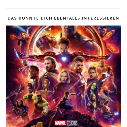
DAS KÖNNTE DICH EBENFALLS INTERESSIEREN