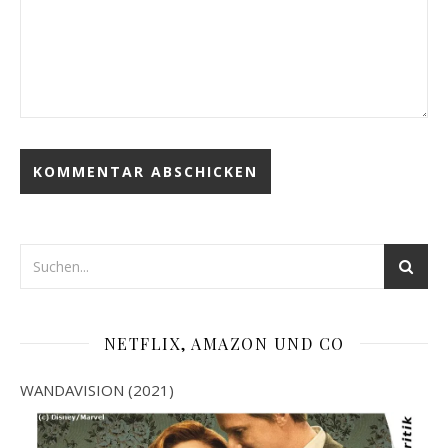
NETFLIX, AMAZON UND CO
WANDAVISION (2021)