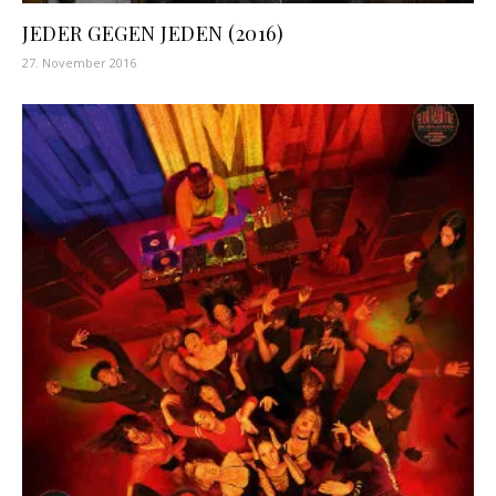
JEDER GEGEN JEDEN (2016)
27. November 2016