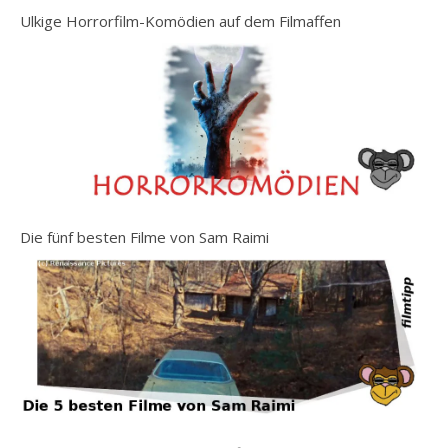
Ulkige Horrorfilm-Komödien auf dem Filmaffen
Die fünf besten Filme von Sam Raimi