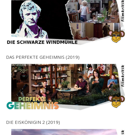
DAS PERFEKTE GEHEIMNIS (2019)
DIE EISKÖNIGIN 2 (2019)