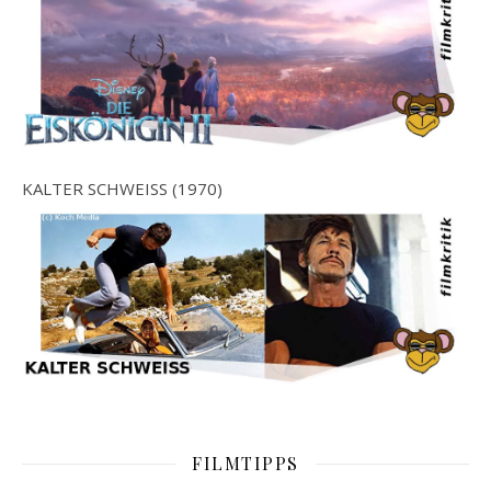
KALTER SCHWEISS (1970)
FILMTIPPS