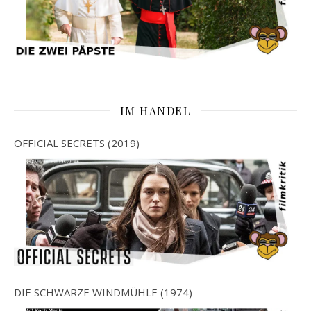
IM HANDEL
OFFICIAL SECRETS (2019)
DIE SCHWARZE WINDMÜHLE (1974)