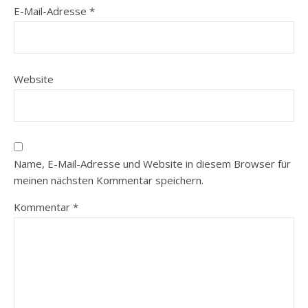
E-Mail-Adresse
*
Website
Name, E-Mail-Adresse und Website in diesem Browser für
meinen nächsten Kommentar speichern.
Kommentar
*