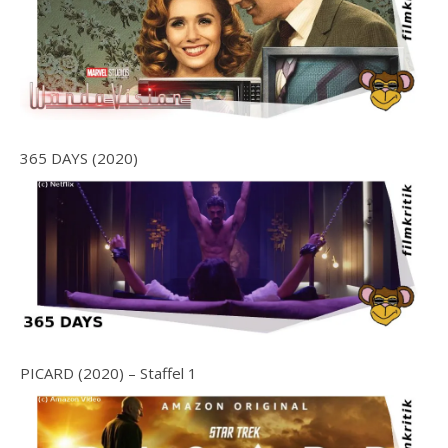
365 DAYS (2020)
PICARD (2020) – Staffel 1