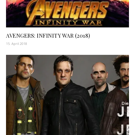
AVENGERS: INFINITY WAR (2018)
15. April 2018