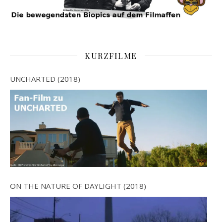
KURZFILME
UNCHARTED (2018)
ON THE NATURE OF DAYLIGHT (2018)