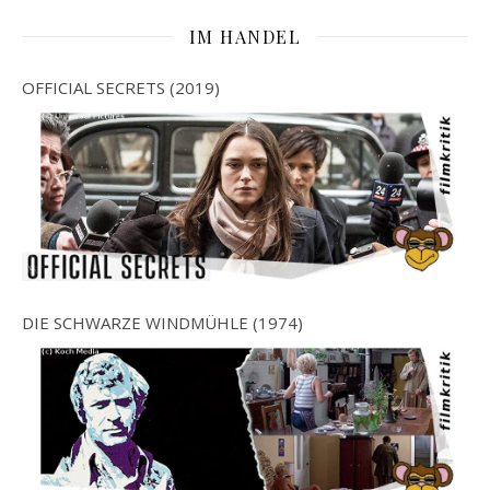
IM HANDEL
OFFICIAL SECRETS (2019)
DIE SCHWARZE WINDMÜHLE (1974)