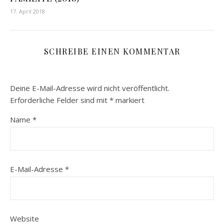
17. April 2018
SCHREIBE EINEN KOMMENTAR
Deine E-Mail-Adresse wird nicht veröffentlicht.
Erforderliche Felder sind mit
*
markiert
Name
*
E-Mail-Adresse
*
Website