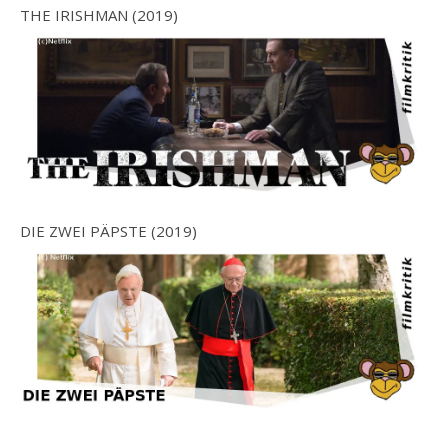
THE IRISHMAN (2019)
DIE ZWEI PÄPSTE (2019)