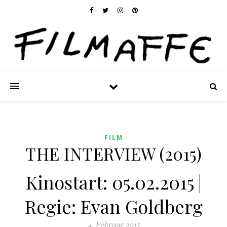
FILM
THE INTERVIEW (2015)
Kinostart: 05.02.2015 |
Regie: Evan Goldberg
4. Februar 2015