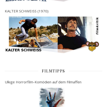
KALTER SCHWEISS (1970)
FILMTIPPS
Ulkige Horrorfilm-Komödien auf dem Filmaffen