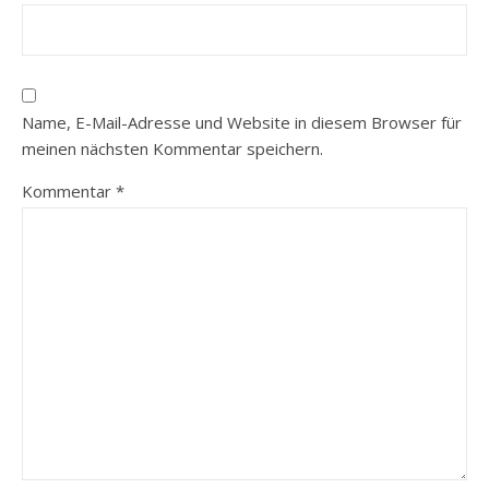
Name, E-Mail-Adresse und Website in diesem Browser für
meinen nächsten Kommentar speichern.
Kommentar
*