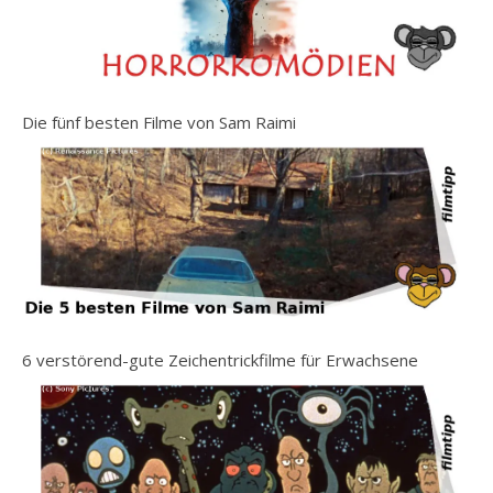
Die fünf besten Filme von Sam Raimi
6 verstörend-gute Zeichentrickfilme für Erwachsene