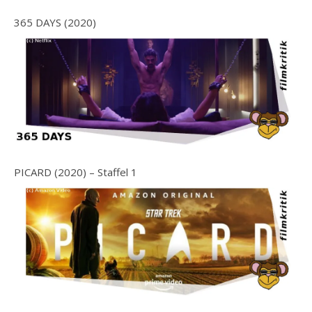
365 DAYS (2020)
PICARD (2020) – Staffel 1