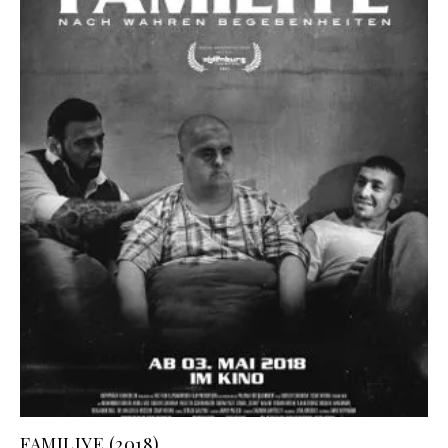
FAMILIYE (2018)