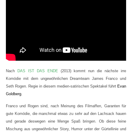
Nach
DAS IST DAS ENDE
(2013) kommt nun die nächste irre
Komödie mit dem ungewöhnlichen Dreamteam James Franco und
Seth Rogen. Regie in diesem medien-satirischen Spektakel führt
Evan
Goldberg.
Franco und Rogen sind, nach Meinung des Filmaffen, Garanten für
gute Komödie, die manchmal etwas zu sehr auf den Lachsack hauen
und gerade deswegen eine Menge Spaß bringen. Ob diese feine
Mischung aus ungewöhnlicher Story, Humor unter der Gürtellinie und