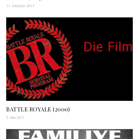
11. Oktober 2017
BATTLE ROYALE (2000)
3. Mai 2017