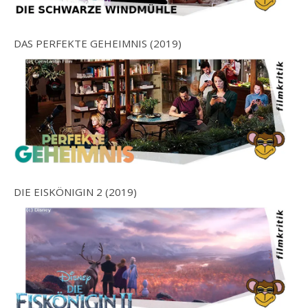
DAS PERFEKTE GEHEIMNIS (2019)
DIE EISKÖNIGIN 2 (2019)