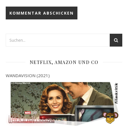
NETFLIX, AMAZON UND CO
WANDAVISION (2021)