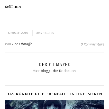
Gefällt mir:
Kinostart 2015
Sony Pictures
Von
Der Filmaffe
0 Kommentare
DER FILMAFFE
Hier bloggt die Redaktion.
DAS KÖNNTE DICH EBENFALLS INTERESSIEREN