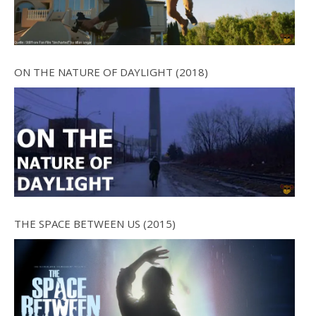
ON THE NATURE OF DAYLIGHT (2018)
THE SPACE BETWEEN US (2015)