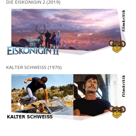
DIE EISKÖNIGIN 2 (2019)
KALTER SCHWEISS (1970)