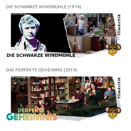
DIE SCHWARZE WINDMÜHLE (1974)
DAS PERFEKTE GEHEIMNIS (2019)