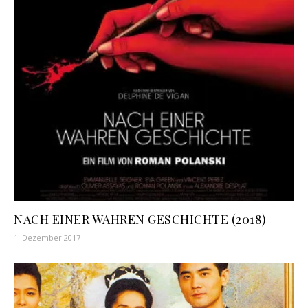
NACH EINER WAHREN GESCHICHTE (2018)
1. Dezember 2017