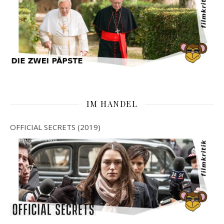
IM HANDEL
OFFICIAL SECRETS (2019)