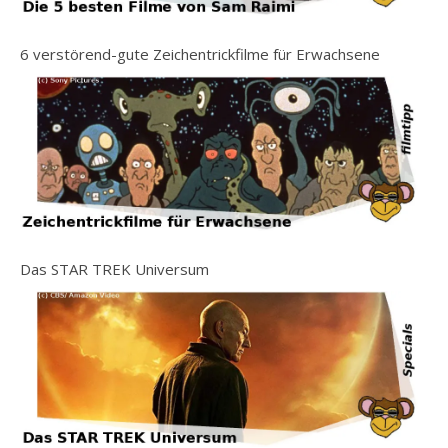
6 verstörend-gute Zeichentrickfilme für Erwachsene
Das STAR TREK Universum