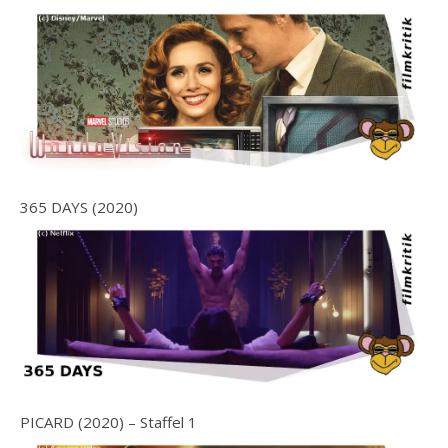
365 DAYS (2020)
PICARD (2020) – Staffel 1