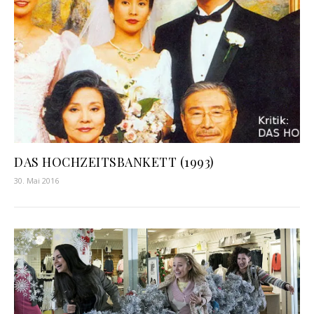
DAS HOCHZEITSBANKETT (1993)
30. Mai 2016