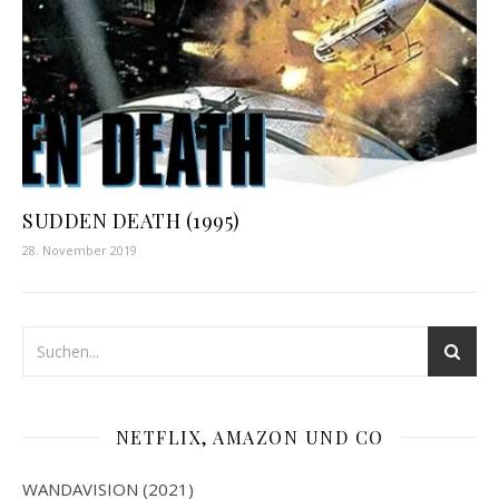
SUDDEN DEATH (1995)
28. November 2019
NETFLIX, AMAZON UND CO
WANDAVISION (2021)