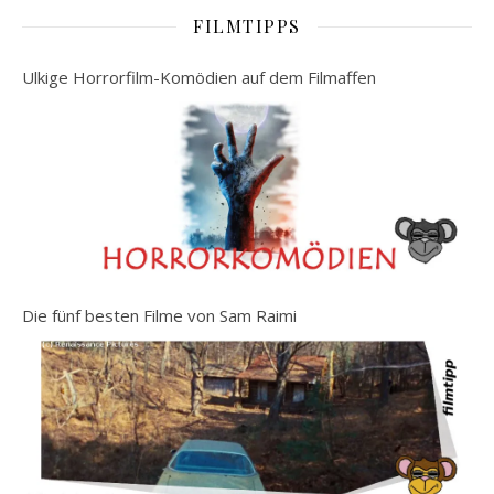
FILMTIPPS
Ulkige Horrorfilm-Komödien auf dem Filmaffen
Die fünf besten Filme von Sam Raimi