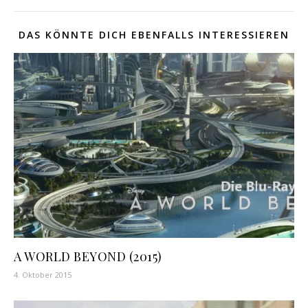
DAS KÖNNTE DICH EBENFALLS INTERESSIEREN
A WORLD BEYOND (2015)
4. Oktober 2015