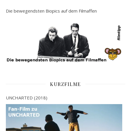
Die bewegendsten Biopics auf dem Filmaffen
KURZFILME
UNCHARTED (2018)