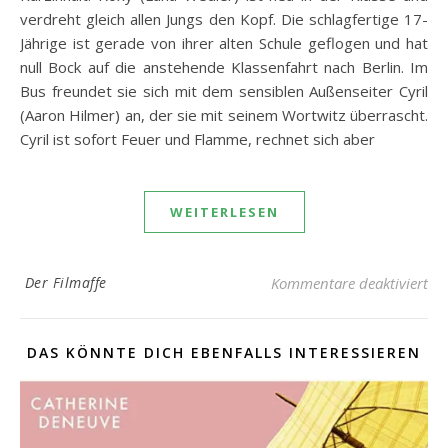
verdreht gleich allen Jungs den Kopf. Die schlagfertige 17-
Jährige ist gerade von ihrer alten Schule geflogen und hat
null Bock auf die anstehende Klassenfahrt nach Berlin. Im
Bus freundet sie sich mit dem sensiblen Außenseiter Cyril
(Aaron Hilmer) an, der sie mit seinem Wortwitz überrascht.
Cyril ist sofort Feuer und Flamme, rechnet sich aber
WEITERLESEN
fü
Der Filmaffe
Kommentare deaktiviert
DAS KÖNNTE DICH EBENFALLS INTERESSIEREN