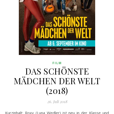
FILM
DAS SCHÖNSTE
MÄDCHEN DER WELT
(2018)
26. Juli 2018
Kurzinhalt: Roxy (Luna Wedler) ist neu in der Klasse und