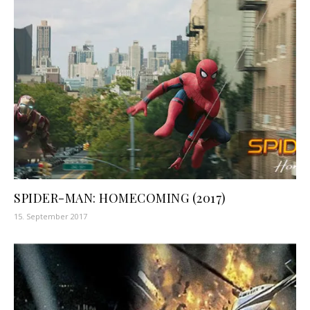
SPIDER-MAN: HOMECOMING (2017)
15. September 2017