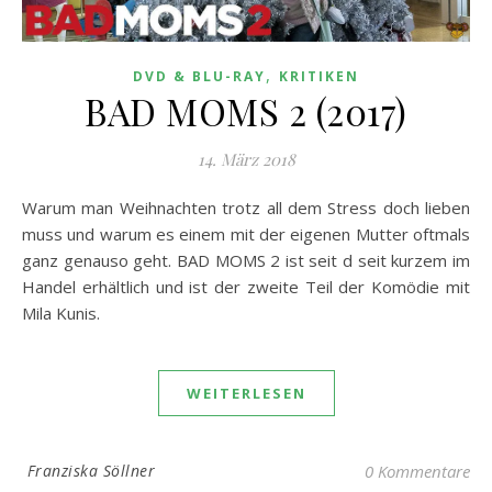
,
DVD & BLU-RAY
KRITIKEN
BAD MOMS 2 (2017)
14. März 2018
Warum man Weihnachten trotz all dem Stress doch lieben
muss und warum es einem mit der eigenen Mutter oftmals
ganz genauso geht. BAD MOMS 2 ist seit d seit kurzem im
Handel erhältlich und ist der zweite Teil der Komödie mit
Mila Kunis.
WEITERLESEN
Franziska Söllner
0 Kommentare