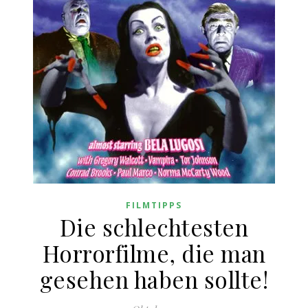
FILMTIPPS
Die schlechtesten
Horrorfilme, die man
gesehen haben sollte!