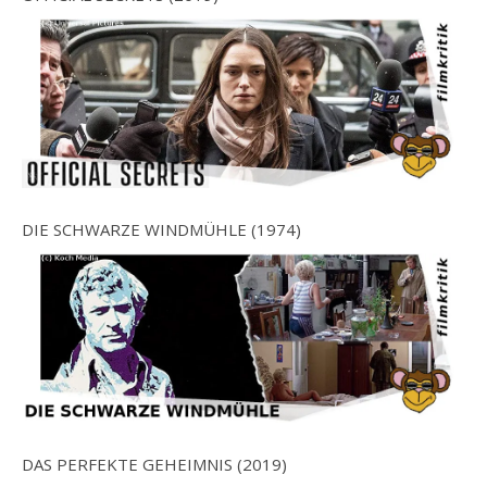
DIE SCHWARZE WINDMÜHLE (1974)
DAS PERFEKTE GEHEIMNIS (2019)