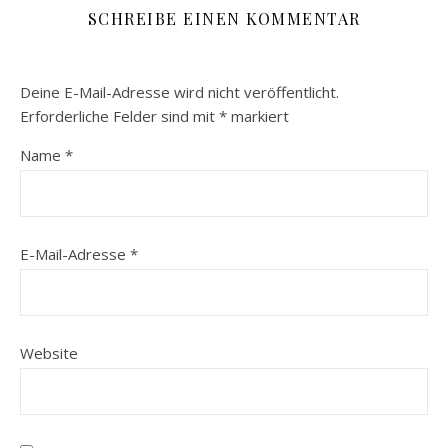
SCHREIBE EINEN KOMMENTAR
Deine E-Mail-Adresse wird nicht veröffentlicht.
Erforderliche Felder sind mit
*
markiert
Name
*
E-Mail-Adresse
*
Website