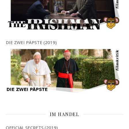
DIE ZWEI PÄPSTE (2019)
IM HANDEL
OFFICIAL SECRETS (2019)