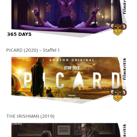
PICARD (2020) – Staffel 1
THE IRISHMAN (2019)