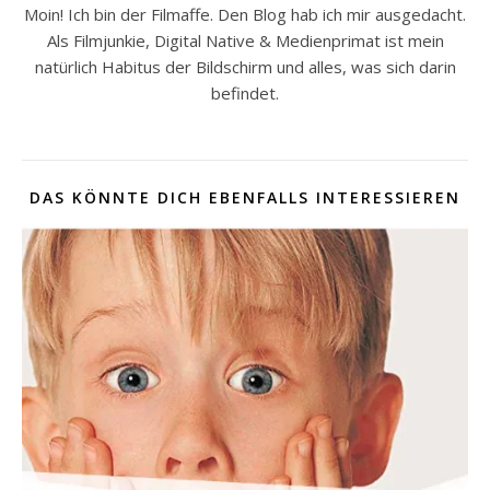
Moin! Ich bin der Filmaffe. Den Blog hab ich mir ausgedacht.
Als Filmjunkie, Digital Native & Medienprimat ist mein
natürlich Habitus der Bildschirm und alles, was sich darin
befindet.
DAS KÖNNTE DICH EBENFALLS INTERESSIEREN