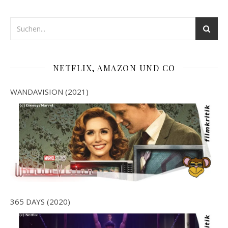
NETFLIX, AMAZON UND CO
WANDAVISION (2021)
365 DAYS (2020)