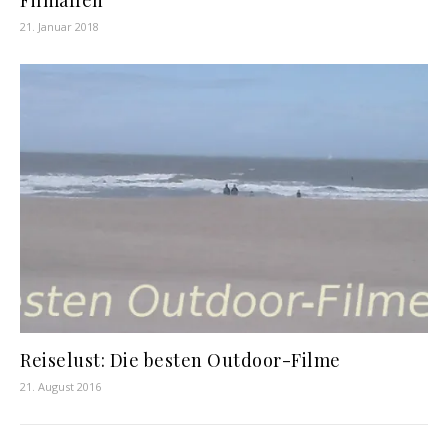
21. Januar 2018
Reiselust: Die besten Outdoor-Filme
21. August 2016