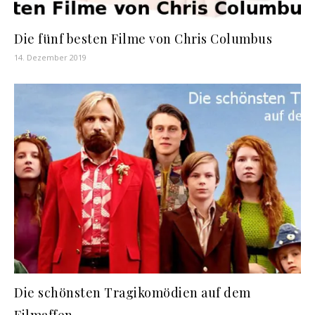
Die fünf besten Filme von Chris Columbus
14. Dezember 2019
Die schönsten Tragikomödien auf dem
Filmaffen