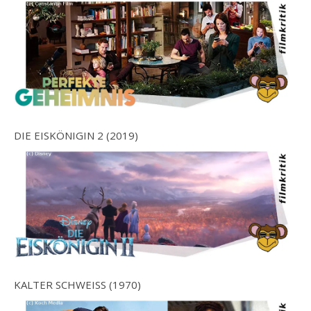
DIE EISKÖNIGIN 2 (2019)
KALTER SCHWEISS (1970)