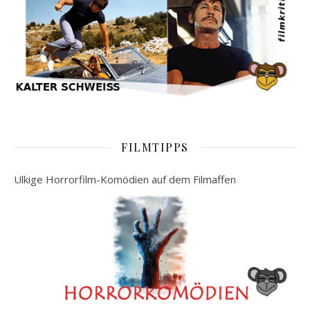
FILMTIPPS
Ulkige Horrorfilm-Komödien auf dem Filmaffen