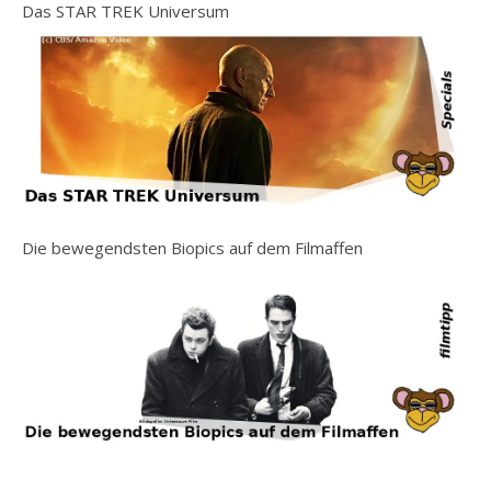
Das STAR TREK Universum
Die bewegendsten Biopics auf dem Filmaffen