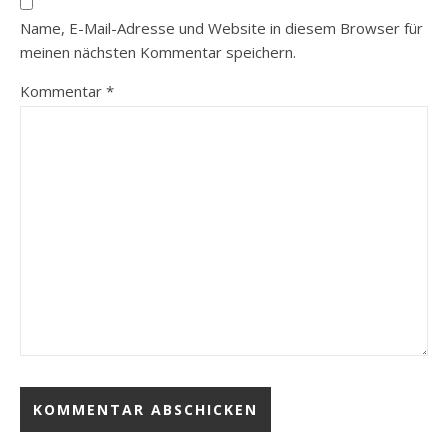
Name, E-Mail-Adresse und Website in diesem Browser für
meinen nächsten Kommentar speichern.
Kommentar
*