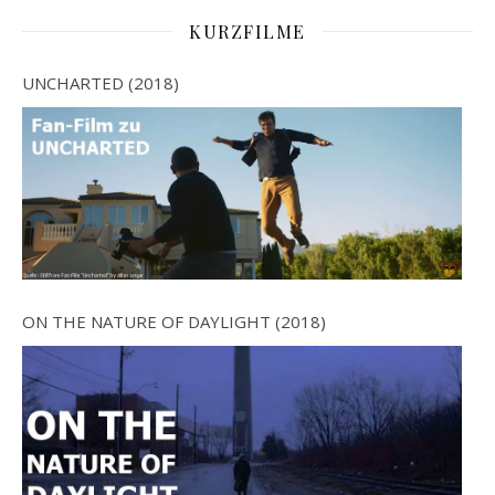
KURZFILME
UNCHARTED (2018)
ON THE NATURE OF DAYLIGHT (2018)