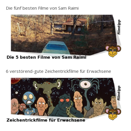
Die fünf besten Filme von Sam Raimi
6 verstörend-gute Zeichentrickfilme für Erwachsene