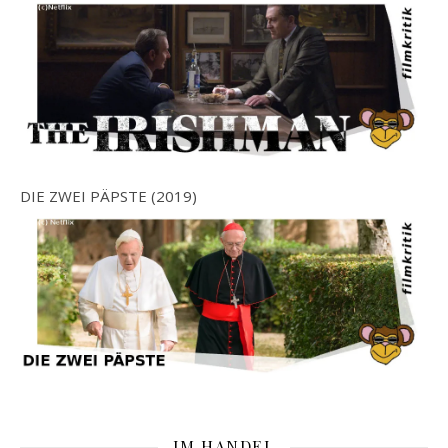
DIE ZWEI PÄPSTE (2019)
IM HANDEL