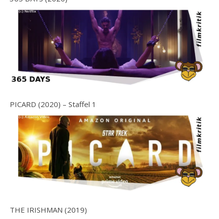
PICARD (2020) – Staffel 1
THE IRISHMAN (2019)