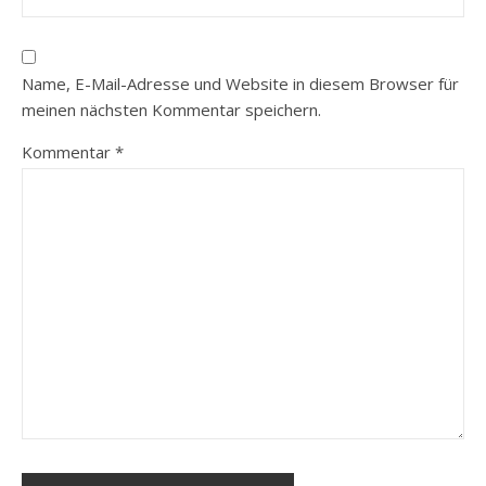
Name, E-Mail-Adresse und Website in diesem Browser für
meinen nächsten Kommentar speichern.
Kommentar
*