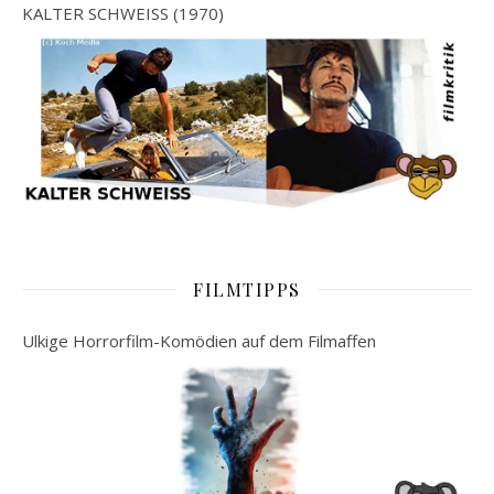
KALTER SCHWEISS (1970)
FILMTIPPS
Ulkige Horrorfilm-Komödien auf dem Filmaffen