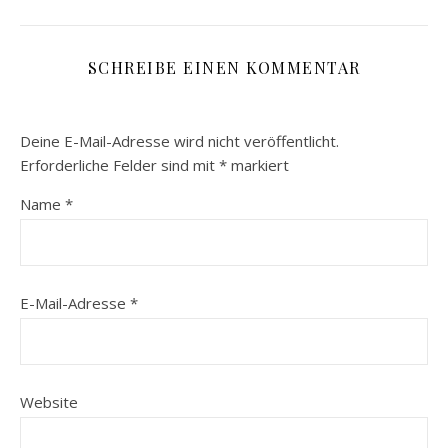
SCHREIBE EINEN KOMMENTAR
Deine E-Mail-Adresse wird nicht veröffentlicht.
Erforderliche Felder sind mit
*
markiert
Name
*
E-Mail-Adresse
*
Website