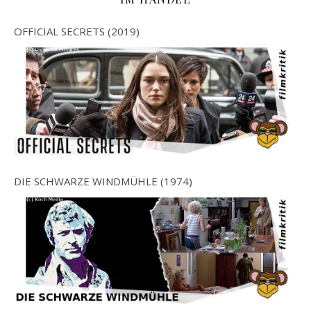
OFFICIAL SECRETS (2019)
DIE SCHWARZE WINDMÜHLE (1974)