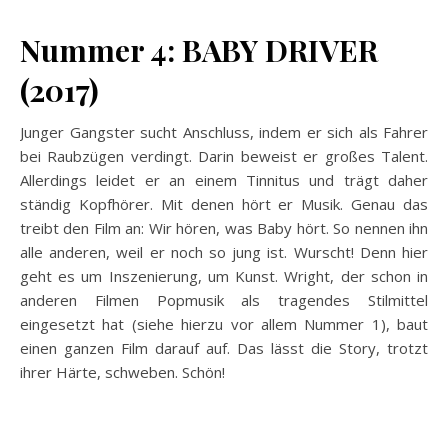
Nummer 4: BABY DRIVER
(2017)
Junger Gangster sucht Anschluss, indem er sich als Fahrer
bei Raubzügen verdingt. Darin beweist er großes Talent.
Allerdings leidet er an einem Tinnitus und trägt daher
ständig Kopfhörer. Mit denen hört er Musik. Genau das
treibt den Film an: Wir hören, was Baby hört. So nennen ihn
alle anderen, weil er noch so jung ist. Wurscht! Denn hier
geht es um Inszenierung, um Kunst. Wright, der schon in
anderen Filmen Popmusik als tragendes Stilmittel
eingesetzt hat (siehe hierzu vor allem Nummer 1), baut
einen ganzen Film darauf auf. Das lässt die Story, trotzt
ihrer Härte, schweben. Schön!