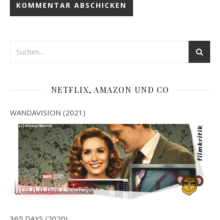
NETFLIX, AMAZON UND CO
WANDAVISION (2021)
365 DAYS (2020)