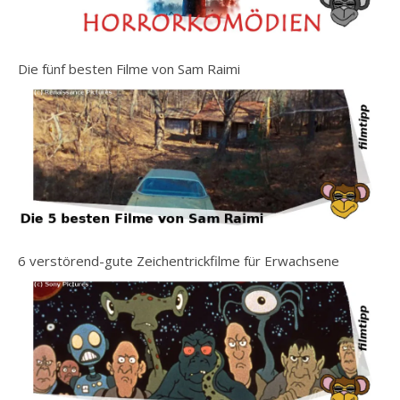
Die fünf besten Filme von Sam Raimi
6 verstörend-gute Zeichentrickfilme für Erwachsene