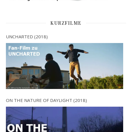
KURZFILME
UNCHARTED (2018)
ON THE NATURE OF DAYLIGHT (2018)