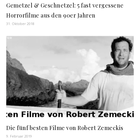
Gemetzel & Geschnetzel: 5 fast vergessene
Horrorfilme aus den 90er Jahren
31. Oktober 2018
Die fünf besten Filme von Robert Zemeckis
9. Februar 2019