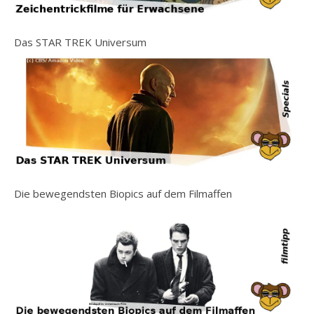
Das STAR TREK Universum
Die bewegendsten Biopics auf dem Filmaffen