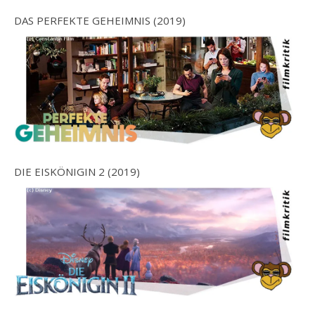
DAS PERFEKTE GEHEIMNIS (2019)
DIE EISKÖNIGIN 2 (2019)