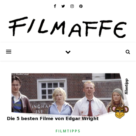
FILMTIPPS