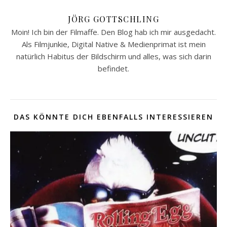
JÖRG GOTTSCHLING
Moin! Ich bin der Filmaffe. Den Blog hab ich mir ausgedacht.
Als Filmjunkie, Digital Native & Medienprimat ist mein
natürlich Habitus der Bildschirm und alles, was sich darin
befindet.
DAS KÖNNTE DICH EBENFALLS INTERESSIEREN