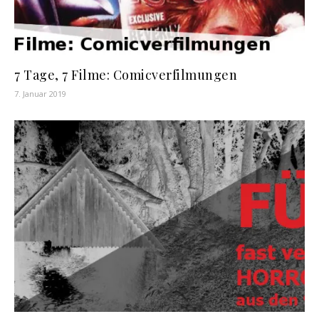
7 Tage, 7 Filme: Comicverfilmungen
7. Januar 2019