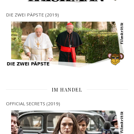
DIE ZWEI PÄPSTE (2019)
IM HANDEL
OFFICIAL SECRETS (2019)