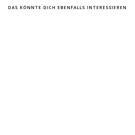
DAS KÖNNTE DICH EBENFALLS INTERESSIEREN