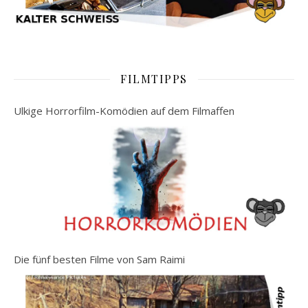
FILMTIPPS
Ulkige Horrorfilm-Komödien auf dem Filmaffen
Die fünf besten Filme von Sam Raimi