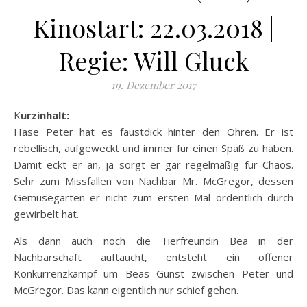
Kinostart: 22.03.2018 |
Regie: Will Gluck
19. Dezember 2017
Kurzinhalt:
Hase Peter hat es faustdick hinter den Ohren. Er ist
rebellisch, aufgeweckt und immer für einen Spaß zu haben.
Damit eckt er an, ja sorgt er gar regelmäßig für Chaos.
Sehr zum Missfallen von Nachbar Mr. McGregor, dessen
Gemüsegarten er nicht zum ersten Mal ordentlich durch
gewirbelt hat.
Als dann auch noch
die Tierfreundin Bea in der
Nachbarschaft auftaucht, entsteht ein offener
Konkurrenzkampf um Beas Gunst zwischen Peter und
McGregor. Das kann eigentlich nur schief gehen.