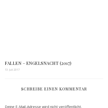
FALLEN – ENGELSNACHT (2017)
13. Juli 2017
SCHREIBE EINEN KOMMENTAR
Deine E-Mail-Adresse wird nicht veröffentlicht.