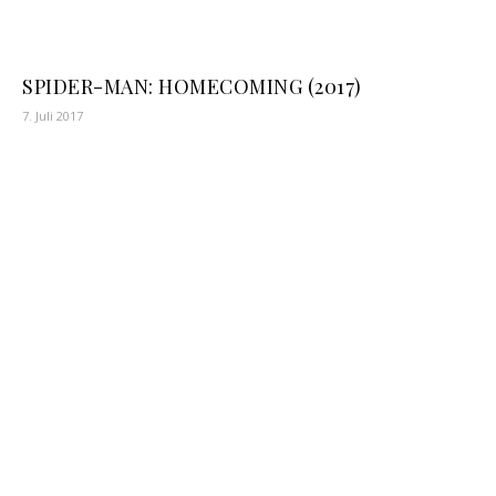
SPIDER-MAN: HOMECOMING (2017)
7. Juli 2017