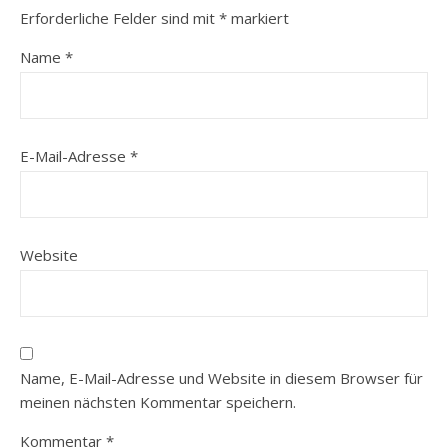
Erforderliche Felder sind mit
*
markiert
Name
*
E-Mail-Adresse
*
Website
Name, E-Mail-Adresse und Website in diesem Browser für
meinen nächsten Kommentar speichern.
Kommentar
*