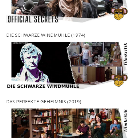
DIE SCHWARZE WINDMÜHLE (1974)
DAS PERFEKTE GEHEIMNIS (2019)