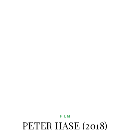
FILM
PETER HASE (2018)