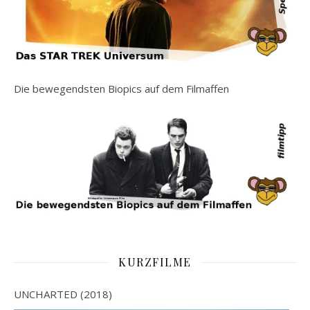
Die bewegendsten Biopics auf dem Filmaffen
KURZFILME
UNCHARTED (2018)