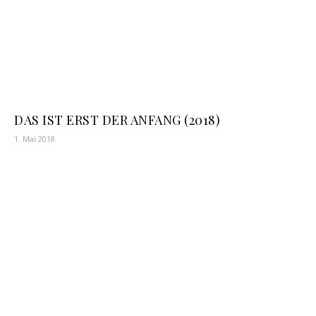
DAS IST ERST DER ANFANG (2018)
1. Mai 2018