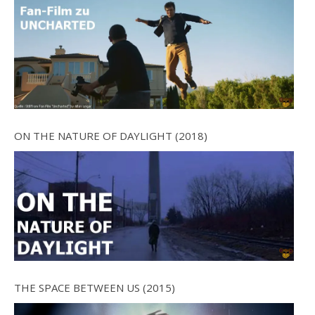
ON THE NATURE OF DAYLIGHT (2018)
THE SPACE BETWEEN US (2015)