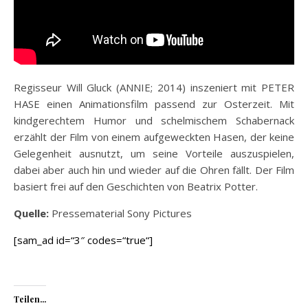
Regisseur Will Gluck (ANNIE; 2014) inszeniert mit PETER
HASE einen Animationsfilm passend zur Osterzeit. Mit
kindgerechtem Humor und schelmischem Schabernack
erzählt der Film von einem aufgeweckten Hasen, der keine
Gelegenheit ausnutzt, um seine Vorteile auszuspielen,
dabei aber auch hin und wieder auf die Ohren fällt. Der Film
basiert frei auf den Geschichten von Beatrix Potter.
Quelle:
Pressematerial Sony Pictures
[sam_ad id=“3″ codes=“true“]
Teilen...