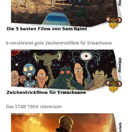
6 verstörend-gute Zeichentrickfilme für Erwachsene
Das STAR TREK Universum