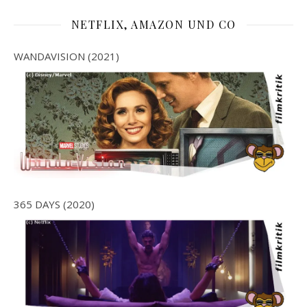
NETFLIX, AMAZON UND CO
WANDAVISION (2021)
365 DAYS (2020)