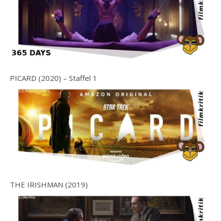
PICARD (2020) – Staffel 1
THE IRISHMAN (2019)