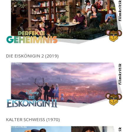
DIE EISKÖNIGIN 2 (2019)
KALTER SCHWEISS (1970)