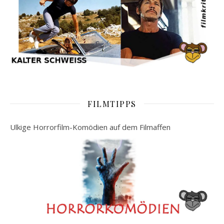
FILMTIPPS
Ulkige Horrorfilm-Komödien auf dem Filmaffen