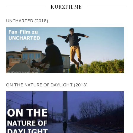
KURZFILME
UNCHARTED (2018)
ON THE NATURE OF DAYLIGHT (2018)