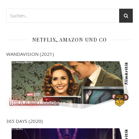
NETFLIX, AMAZON UND CO
WANDAVISION (2021)
365 DAYS (2020)