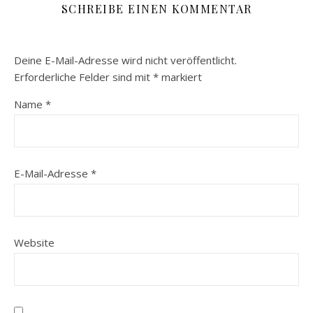
SCHREIBE EINEN KOMMENTAR
Deine E-Mail-Adresse wird nicht veröffentlicht.
Erforderliche Felder sind mit
*
markiert
Name
*
E-Mail-Adresse
*
Website