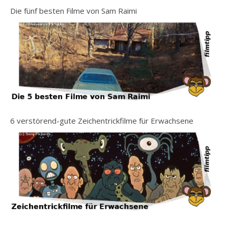
Die fünf besten Filme von Sam Raimi
6 verstörend-gute Zeichentrickfilme für Erwachsene