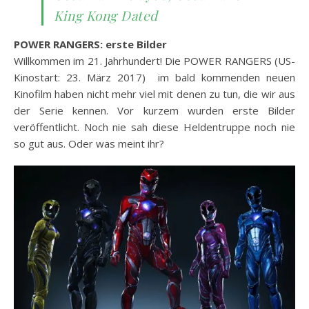
King Kong Dated
POWER RANGERS: erste Bilder
Willkommen im 21. Jahrhundert! Die POWER RANGERS (US-
Kinostart: 23. März 2017) im bald kommenden neuen
Kinofilm haben nicht mehr viel mit denen zu tun, die wir aus
der Serie kennen. Vor kurzem wurden erste Bilder
veröffentlicht. Noch nie sah diese Heldentruppe noch nie
so gut aus. Oder was meint ihr?