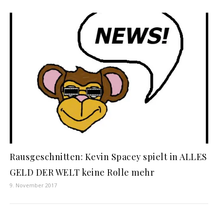
Rausgeschnitten: Kevin Spacey spielt in ALLES
GELD DER WELT keine Rolle mehr
9. November 2017