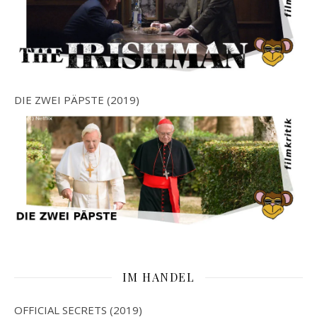
DIE ZWEI PÄPSTE (2019)
IM HANDEL
OFFICIAL SECRETS (2019)