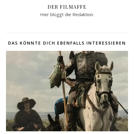
DER FILMAFFE
Hier bloggt die Redaktion.
DAS KÖNNTE DICH EBENFALLS INTERESSIEREN