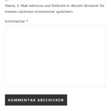
Name, E-Mail-Adresse und Website in diesem Browser für
meinen nächsten Kommentar speichern.
Kommentar
*