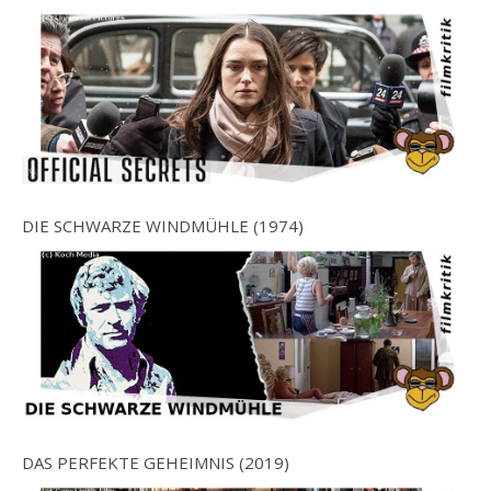
DIE SCHWARZE WINDMÜHLE (1974)
DAS PERFEKTE GEHEIMNIS (2019)