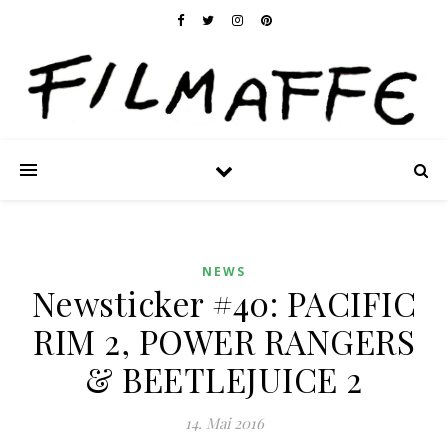
NEWS
Newsticker #40: PACIFIC
RIM 2, POWER RANGERS
& BEETLEJUICE 2
14. Mai 2016