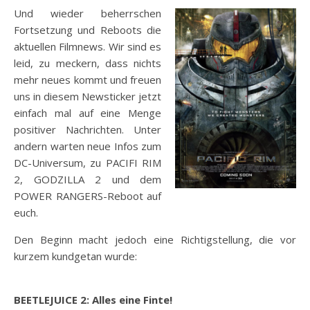
Und wieder beherrschen
Fortsetzung und Reboots die
aktuellen Filmnews. Wir sind es
leid, zu meckern, dass nichts
mehr neues kommt und freuen
uns in diesem Newsticker jetzt
einfach mal auf eine Menge
positiver Nachrichten. Unter
andern warten neue Infos zum
DC-Universum, zu PACIFI RIM
2, GODZILLA 2 und dem
POWER RANGERS-Reboot auf
euch.
Den Beginn macht jedoch eine Richtigstellung, die vor
kurzem kundgetan wurde:
BEETLEJUICE 2: Alles eine Finte!