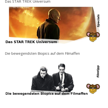
Das STAR TREK Universum
Die bewegendsten Biopics auf dem Filmaffen