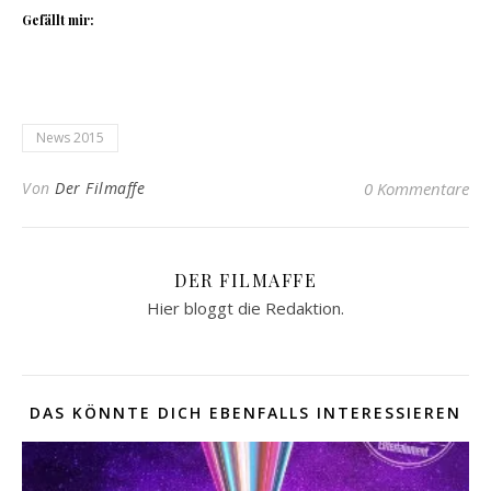
Gefällt mir:
News 2015
Von
Der Filmaffe
0 Kommentare
DER FILMAFFE
Hier bloggt die Redaktion.
DAS KÖNNTE DICH EBENFALLS INTERESSIEREN