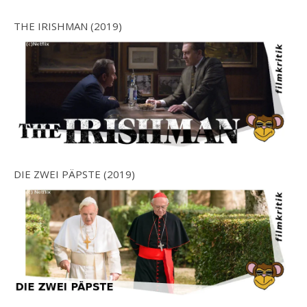
THE IRISHMAN (2019)
DIE ZWEI PÄPSTE (2019)