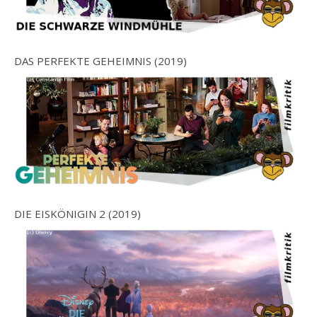
DAS PERFEKTE GEHEIMNIS (2019)
DIE EISKÖNIGIN 2 (2019)