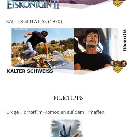
KALTER SCHWEISS (1970)
FILMTIPPS
Ulkige Horrorfilm-Komödien auf dem Filmaffen