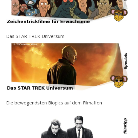
Das STAR TREK Universum
Die bewegendsten Biopics auf dem Filmaffen