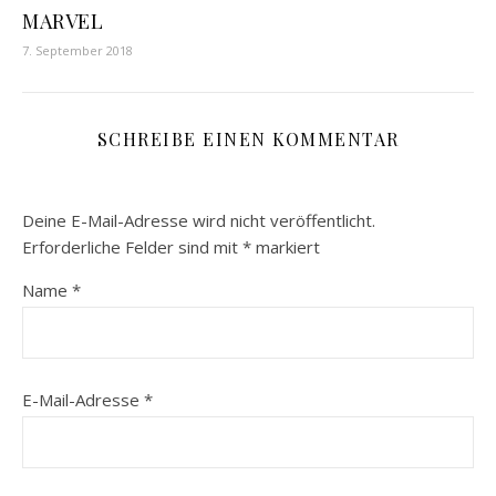
MARVEL
7. September 2018
SCHREIBE EINEN KOMMENTAR
Deine E-Mail-Adresse wird nicht veröffentlicht.
Erforderliche Felder sind mit
*
markiert
Name
*
E-Mail-Adresse
*