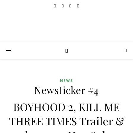
NEWS
Newsticker #4
BOYHOOD 2, KILL ME
THREE TIMES Trailer &