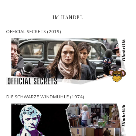
IM HANDEL
OFFICIAL SECRETS (2019)
DIE SCHWARZE WINDMÜHLE (1974)