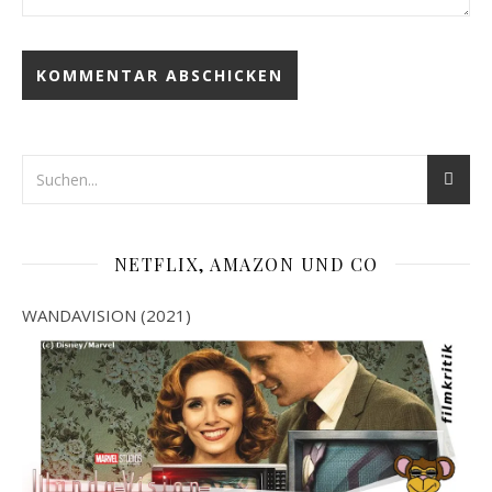
NETFLIX, AMAZON UND CO
WANDAVISION (2021)