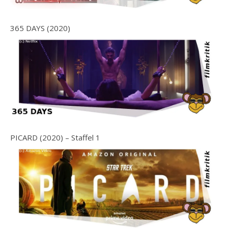
365 DAYS (2020)
PICARD (2020) – Staffel 1