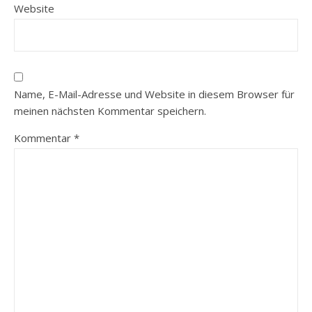
Website
Name, E-Mail-Adresse und Website in diesem Browser für
meinen nächsten Kommentar speichern.
Kommentar
*