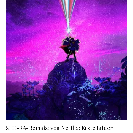
SHE-RA-Remake von Netflix: Erste Bilder