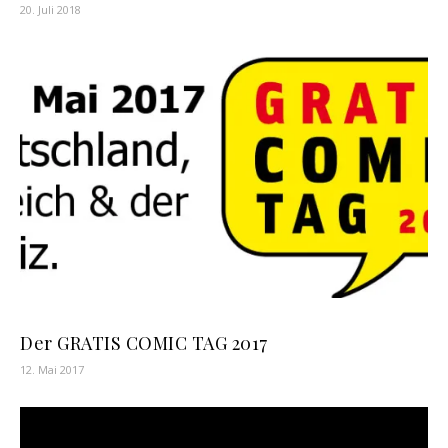
20. Juli 2018
Der GRATIS COMIC TAG 2017
12. Mai 2017