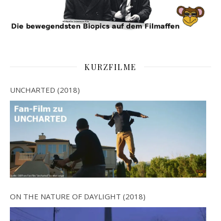
KURZFILME
UNCHARTED (2018)
ON THE NATURE OF DAYLIGHT (2018)