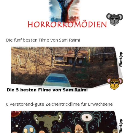
Die fünf besten Filme von Sam Raimi
6 verstörend-gute Zeichentrickfilme für Erwachsene