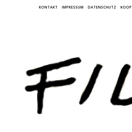
KONTAKT
IMPRESSUM
DATENSCHUTZ
KOOP