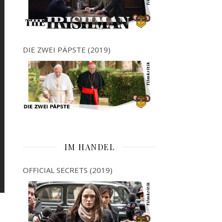
DIE ZWEI PÄPSTE (2019)
IM HANDEL
OFFICIAL SECRETS (2019)