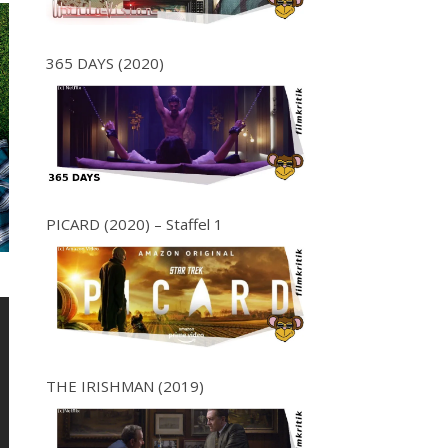
365 DAYS (2020)
PICARD (2020) – Staffel 1
THE IRISHMAN (2019)