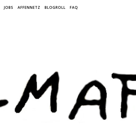
JOBS
AFFENNETZ
BLOGROLL
FAQ