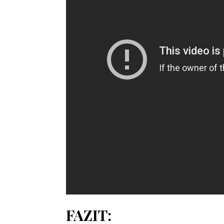
FAZIT: