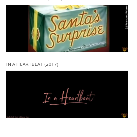
IN A HEARTBEAT (2017)