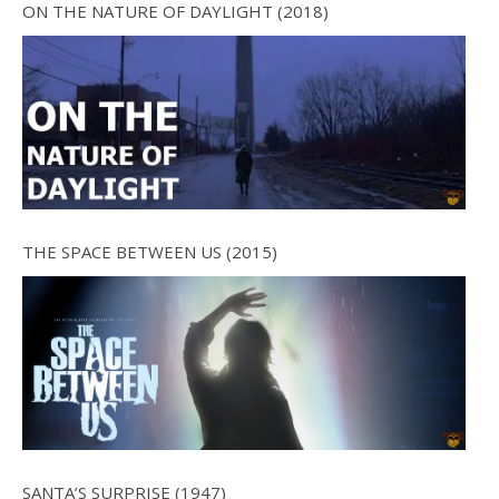
ON THE NATURE OF DAYLIGHT (2018)
THE SPACE BETWEEN US (2015)
SANTA’S SURPRISE (1947)