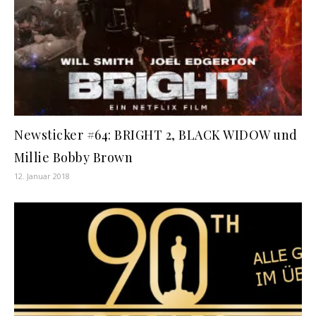
Newsticker #64: BRIGHT 2, BLACK WIDOW und
Millie Bobby Brown
12. Januar 2018