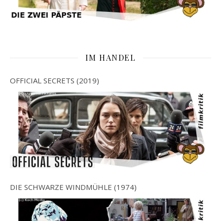
IM HANDEL
OFFICIAL SECRETS (2019)
DIE SCHWARZE WINDMÜHLE (1974)