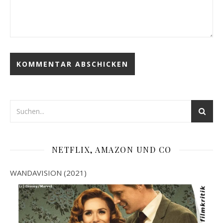
NETFLIX, AMAZON UND CO
WANDAVISION (2021)