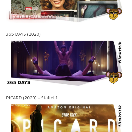
365 DAYS (2020)
PICARD (2020) – Staffel 1