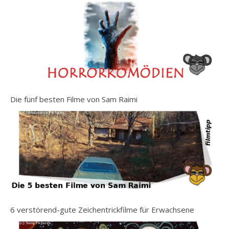
Die fünf besten Filme von Sam Raimi
6 verstörend-gute Zeichentrickfilme für Erwachsene