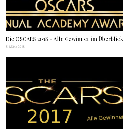
Die OSCARS 2018 – Alle Gewinner im Überblick
5. März 2018