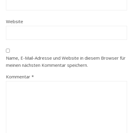
Website
Name, E-Mail-Adresse und Website in diesem Browser für
meinen nächsten Kommentar speichern.
Kommentar
*