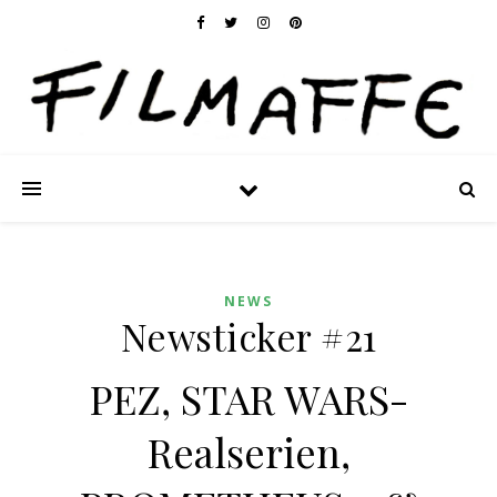
NEWS
Newsticker #21
PEZ, STAR WARS-
Realserien,