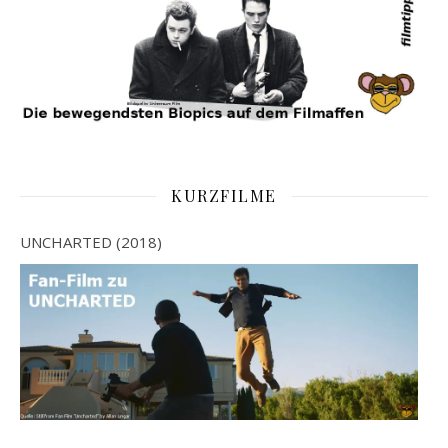
KURZFILME
UNCHARTED (2018)