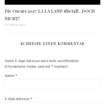
Die Oscars 2017: LA LA LAND überall…DOCH
NICHT!
27. Februar 2017
SCHREIBE EINEN KOMMENTAR
Deine E-Mail-Adresse wird nicht veröffentlicht.
Erforderliche Felder sind mit
*
markiert
Name
*
E-Mail-Adresse
*