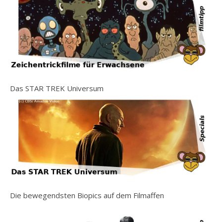
Das STAR TREK Universum
Die bewegendsten Biopics auf dem Filmaffen