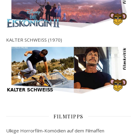
KALTER SCHWEISS (1970)
FILMTIPPS
Ulkige Horrorfilm-Komödien auf dem Filmaffen