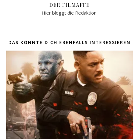
DER FILMAFFE
Hier bloggt die Redaktion.
DAS KÖNNTE DICH EBENFALLS INTERESSIEREN