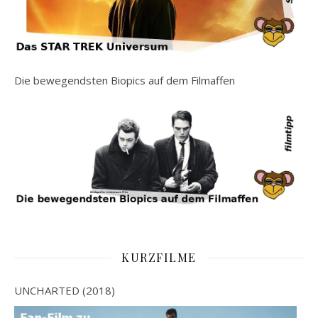
Die bewegendsten Biopics auf dem Filmaffen
KURZFILME
UNCHARTED (2018)