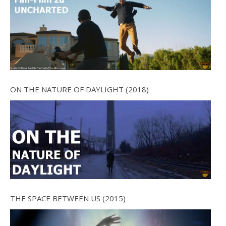
ON THE NATURE OF DAYLIGHT (2018)
THE SPACE BETWEEN US (2015)