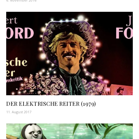
6. November 2016
DER ELEKTRISCHE REITER (1979)
11. August 2017