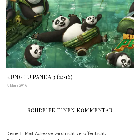
KUNG FU PANDA 3 (2016)
7. März 2016
SCHREIBE EINEN KOMMENTAR
Deine E-Mail-Adresse wird nicht veröffentlicht.