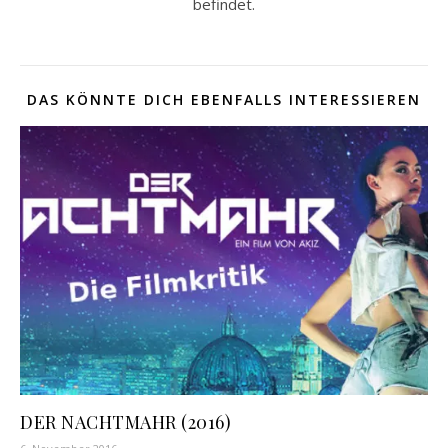
befindet.
DAS KÖNNTE DICH EBENFALLS INTERESSIEREN
DER NACHTMAHR (2016)