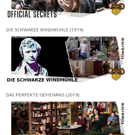
DIE SCHWARZE WINDMÜHLE (1974)
DAS PERFEKTE GEHEIMNIS (2019)