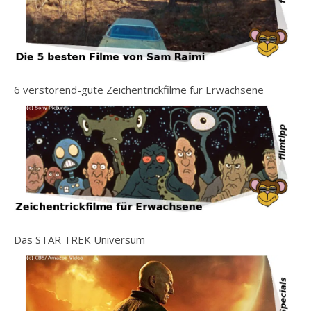
6 verstörend-gute Zeichentrickfilme für Erwachsene
Das STAR TREK Universum