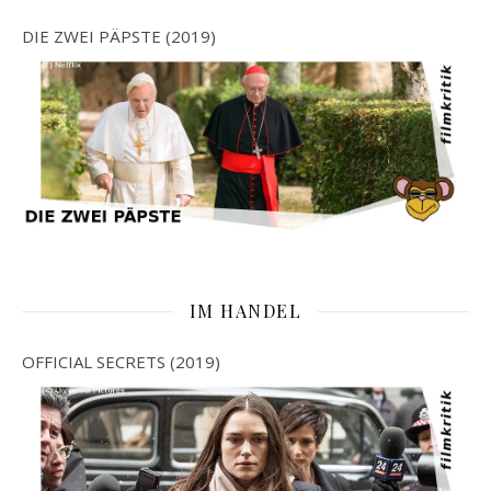
DIE ZWEI PÄPSTE (2019)
IM HANDEL
OFFICIAL SECRETS (2019)