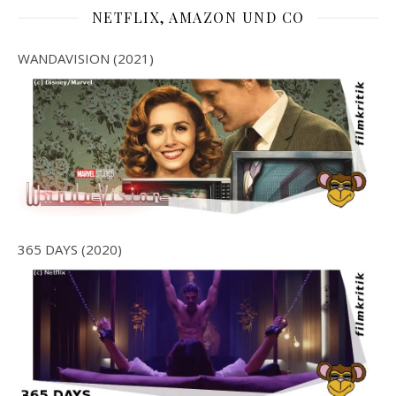
NETFLIX, AMAZON UND CO
WANDAVISION (2021)
365 DAYS (2020)