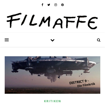
KRITIKEN