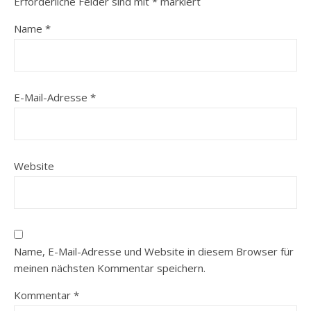
Erforderliche Felder sind mit
*
markiert
Name
*
E-Mail-Adresse
*
Website
Name, E-Mail-Adresse und Website in diesem Browser für
meinen nächsten Kommentar speichern.
Kommentar
*