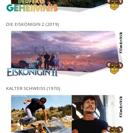
DIE EISKÖNIGIN 2 (2019)
KALTER SCHWEISS (1970)