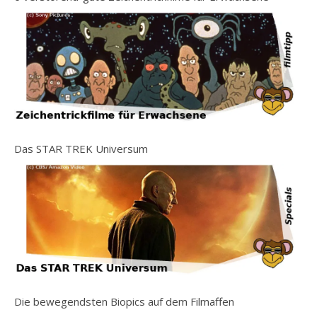
Das STAR TREK Universum
Die bewegendsten Biopics auf dem Filmaffen