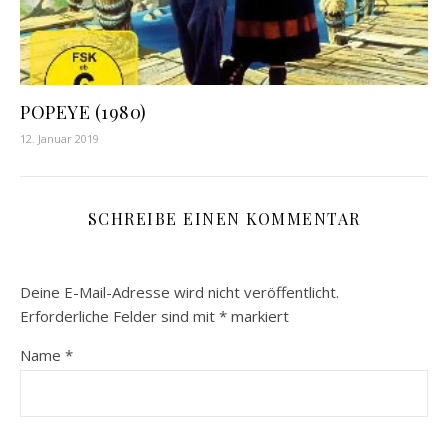
POPEYE (1980)
12. Januar 2019
SCHREIBE EINEN KOMMENTAR
Deine E-Mail-Adresse wird nicht veröffentlicht.
Erforderliche Felder sind mit
*
markiert
Name
*