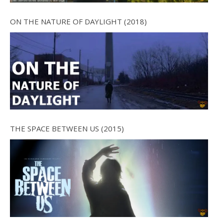
ON THE NATURE OF DAYLIGHT (2018)
THE SPACE BETWEEN US (2015)