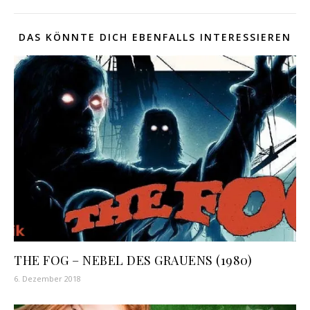
DAS KÖNNTE DICH EBENFALLS INTERESSIEREN
THE FOG – NEBEL DES GRAUENS (1980)
6. Dezember 2018