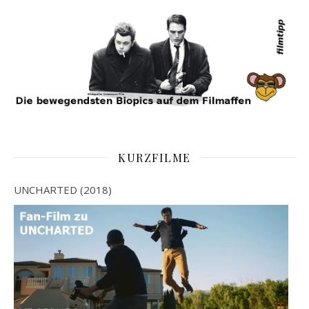
KURZFILME
UNCHARTED (2018)