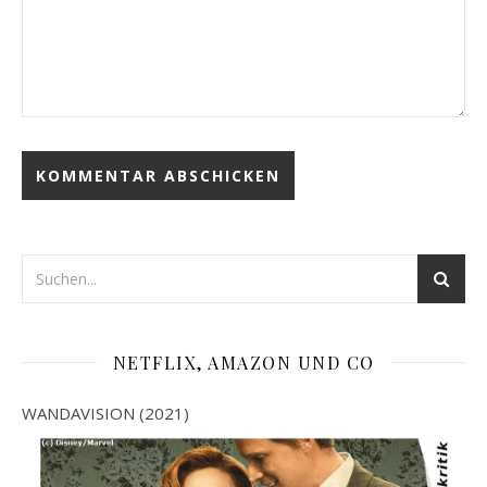
NETFLIX, AMAZON UND CO
WANDAVISION (2021)