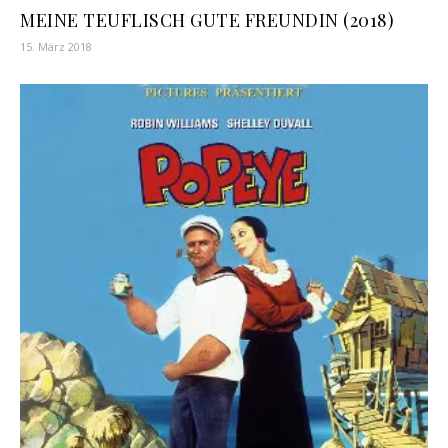
MEINE TEUFLISCH GUTE FREUNDIN (2018)
15. März 2018