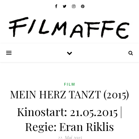
FILM
MEIN HERZ TANZT (2015)
Kinostart: 21.05.2015 |
Regie: Eran Riklis
22. Mai 2015