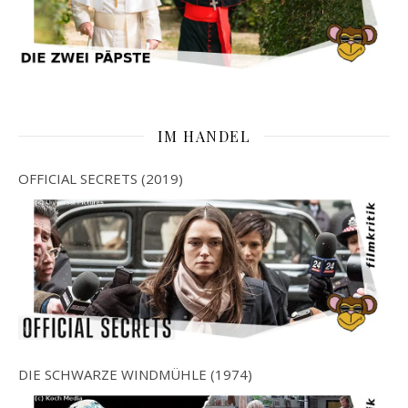
IM HANDEL
OFFICIAL SECRETS (2019)
DIE SCHWARZE WINDMÜHLE (1974)