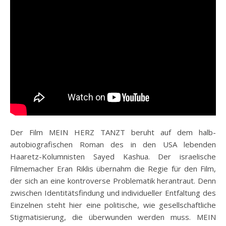
Der Film MEIN HERZ TANZT beruht auf dem halb-
autobiografischen Roman des in den USA lebenden
Haaretz-Kolumnisten Sayed Kashua. Der israelische
Filmemacher Eran Riklis übernahm die Regie für den Film,
der sich an eine kontroverse Problematik herantraut. Denn
zwischen Identitätsfindung und individueller Entfaltung des
Einzelnen steht hier eine politische, wie gesellschaftliche
Stigmatisierung, die überwunden werden muss. MEIN