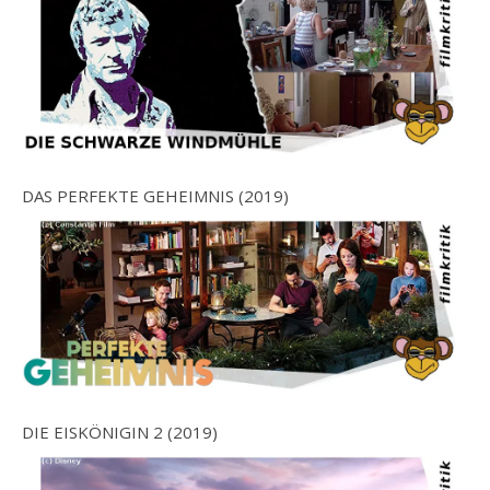
DAS PERFEKTE GEHEIMNIS (2019)
DIE EISKÖNIGIN 2 (2019)