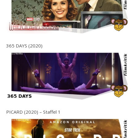
365 DAYS (2020)
PICARD (2020) – Staffel 1