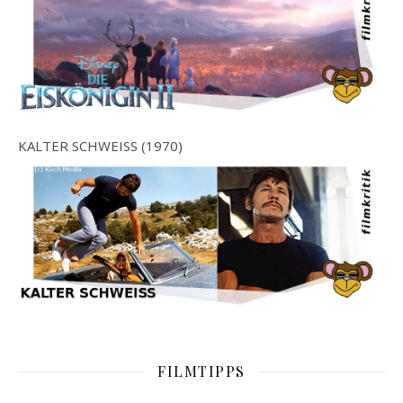
KALTER SCHWEISS (1970)
FILMTIPPS