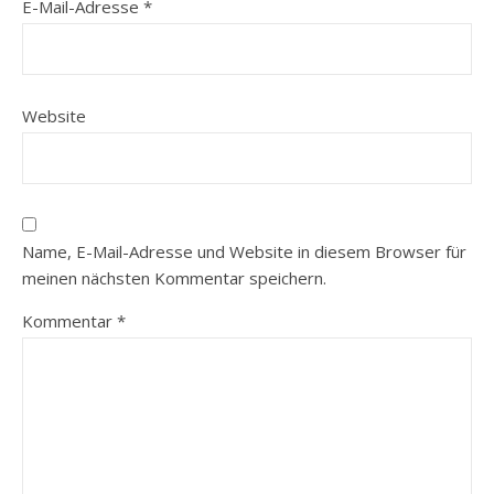
E-Mail-Adresse
*
Website
Name, E-Mail-Adresse und Website in diesem Browser für
meinen nächsten Kommentar speichern.
Kommentar
*