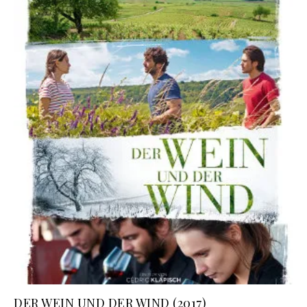
DER WEIN UND DER WIND (2017)