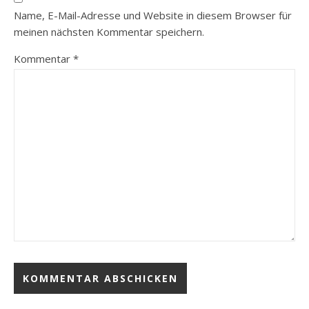
Name, E-Mail-Adresse und Website in diesem Browser für
meinen nächsten Kommentar speichern.
Kommentar
*