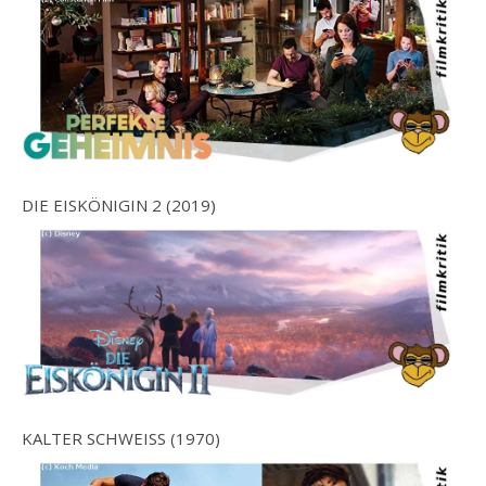
DIE EISKÖNIGIN 2 (2019)
KALTER SCHWEISS (1970)