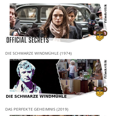
DIE SCHWARZE WINDMÜHLE (1974)
DAS PERFEKTE GEHEIMNIS (2019)