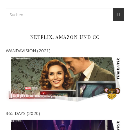
NETFLIX, AMAZON UND CO
WANDAVISION (2021)
365 DAYS (2020)