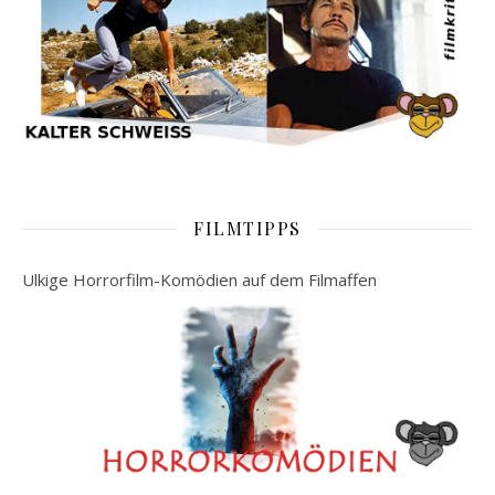
FILMTIPPS
Ulkige Horrorfilm-Komödien auf dem Filmaffen