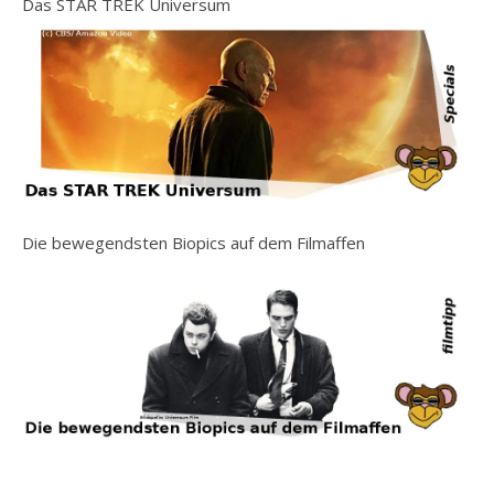
Das STAR TREK Universum
Die bewegendsten Biopics auf dem Filmaffen