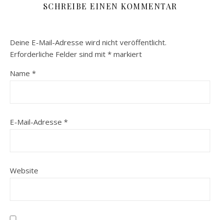
SCHREIBE EINEN KOMMENTAR
Deine E-Mail-Adresse wird nicht veröffentlicht.
Erforderliche Felder sind mit
*
markiert
Name
*
E-Mail-Adresse
*
Website