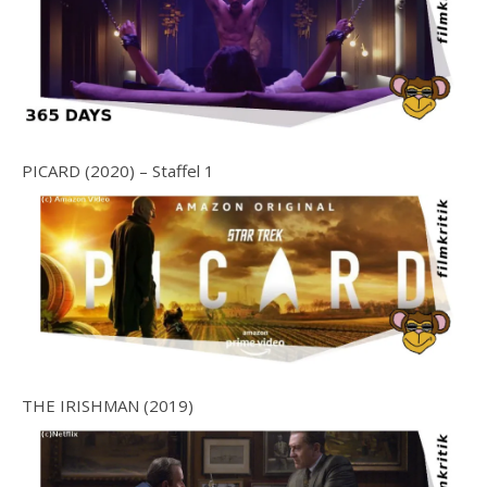
PICARD (2020) – Staffel 1
THE IRISHMAN (2019)