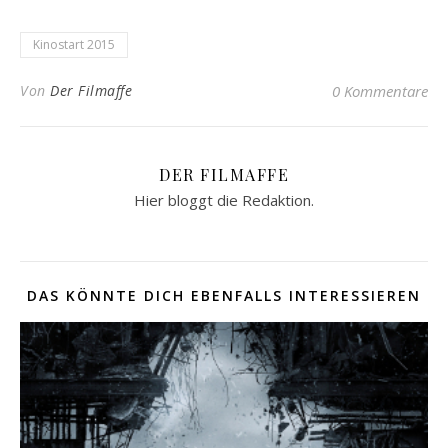
Kinostart 2015
Von
Der Filmaffe
0 Kommentare
DER FILMAFFE
Hier bloggt die Redaktion.
DAS KÖNNTE DICH EBENFALLS INTERESSIEREN