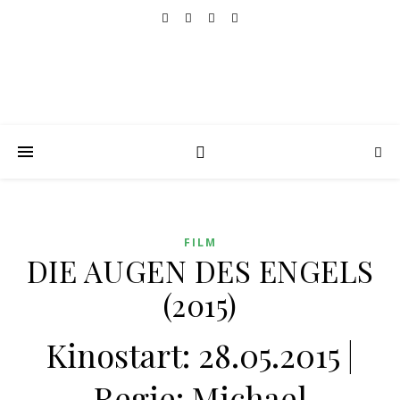
FILM
DIE AUGEN DES ENGELS
(2015)
Kinostart: 28.05.2015 |
Regie: Michael