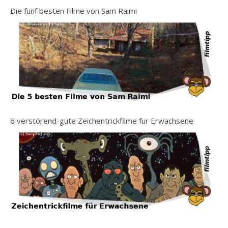
Die fünf besten Filme von Sam Raimi
6 verstörend-gute Zeichentrickfilme für Erwachsene