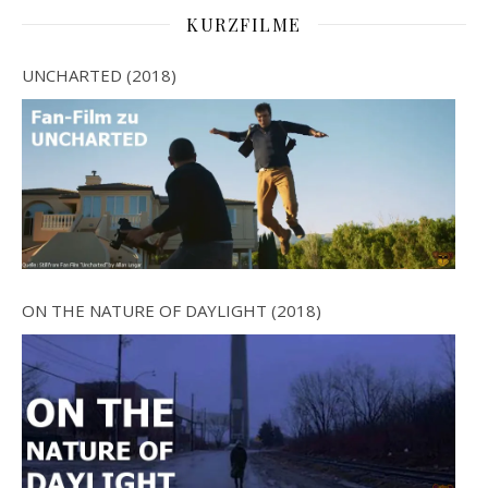
KURZFILME
UNCHARTED (2018)
ON THE NATURE OF DAYLIGHT (2018)