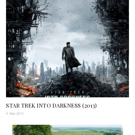
STAR TREK INTO DARKNESS (2013)
9. Mai 2013