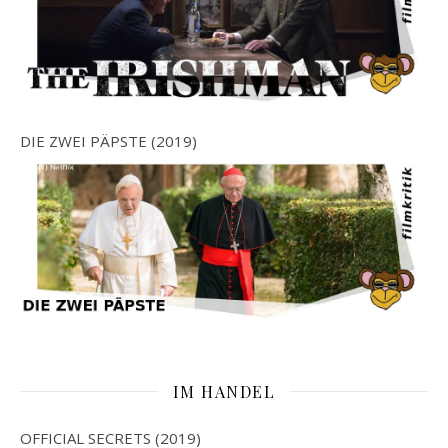
DIE ZWEI PÄPSTE (2019)
IM HANDEL
OFFICIAL SECRETS (2019)