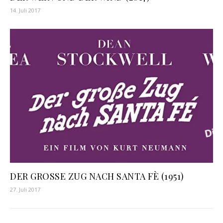
14. Juli 2017
DER GROSSE ZUG NACH SANTA FÈ (1951)
27. Juli 2017