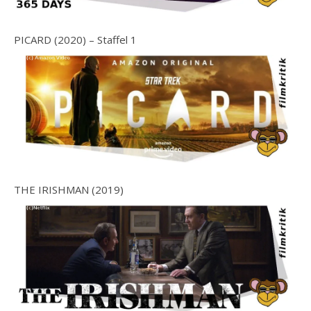
PICARD (2020) – Staffel 1
THE IRISHMAN (2019)