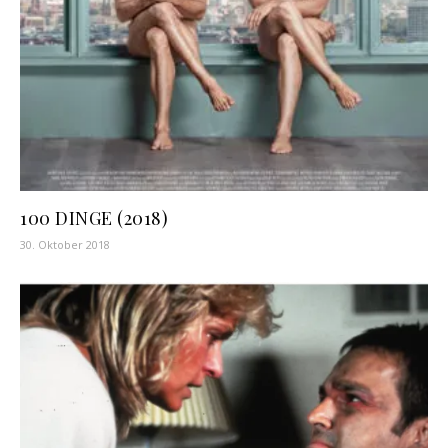
100 DINGE (2018)
30. Oktober 2018