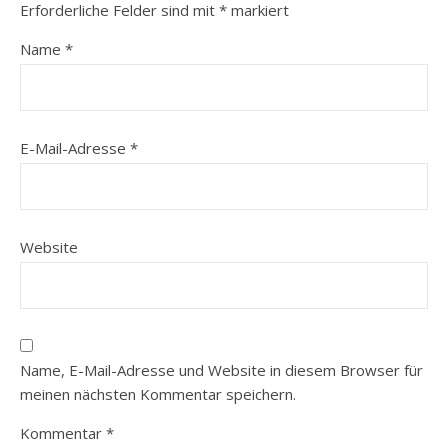
Erforderliche Felder sind mit
*
markiert
Name
*
E-Mail-Adresse
*
Website
Name, E-Mail-Adresse und Website in diesem Browser für
meinen nächsten Kommentar speichern.
Kommentar
*