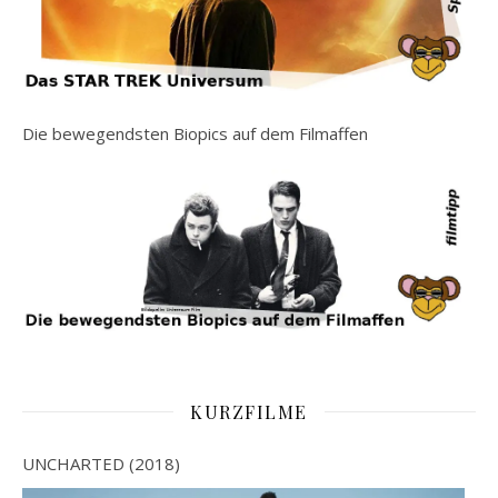
Die bewegendsten Biopics auf dem Filmaffen
KURZFILME
UNCHARTED (2018)