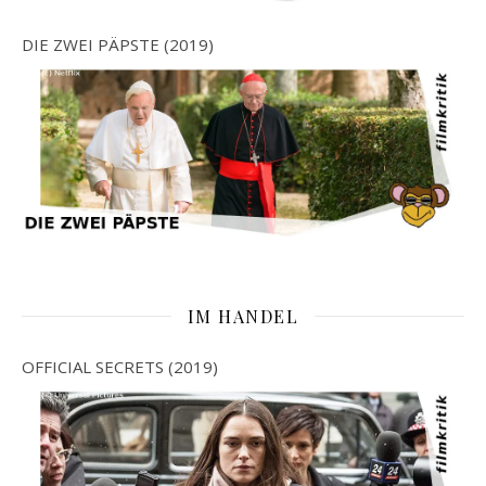
DIE ZWEI PÄPSTE (2019)
IM HANDEL
OFFICIAL SECRETS (2019)