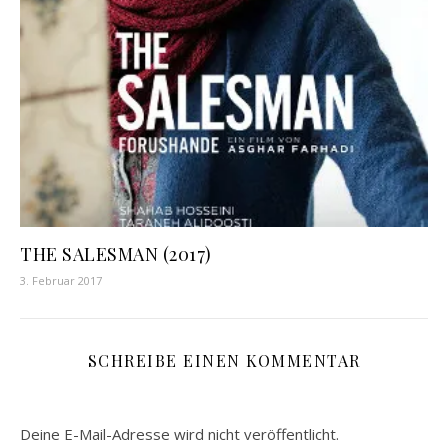
THE SALESMAN (2017)
3. Februar 2017
SCHREIBE EINEN KOMMENTAR
Deine E-Mail-Adresse wird nicht veröffentlicht.