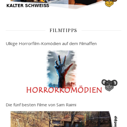
FILMTIPPS
Ulkige Horrorfilm-Komödien auf dem Filmaffen
Die fünf besten Filme von Sam Raimi