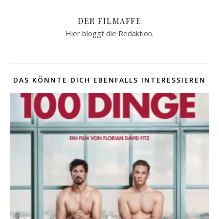
DER FILMAFFE
Hier bloggt die Redaktion.
DAS KÖNNTE DICH EBENFALLS INTERESSIEREN