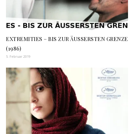
EXTREMITIES – BIS ZUR ÄUSSERSTEN GRENZE
(1986)
5. Februar 2019