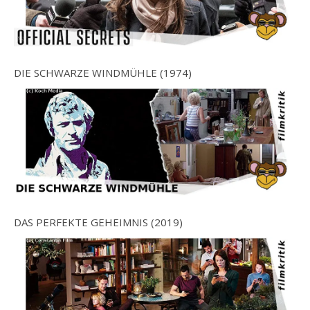
DIE SCHWARZE WINDMÜHLE (1974)
DAS PERFEKTE GEHEIMNIS (2019)