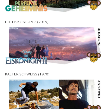
DIE EISKÖNIGIN 2 (2019)
KALTER SCHWEISS (1970)