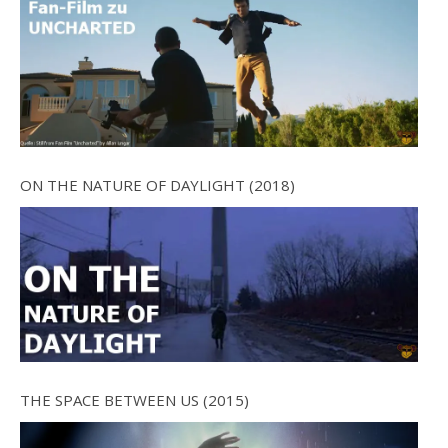
ON THE NATURE OF DAYLIGHT (2018)
THE SPACE BETWEEN US (2015)