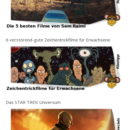
6 verstörend-gute Zeichentrickfilme für Erwachsene
Das STAR TREK Universum