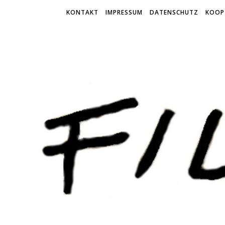
KONTAKT
IMPRESSUM
DATENSCHUTZ
KOOP