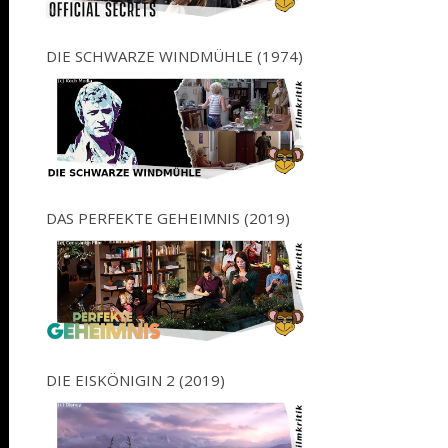
DIE SCHWARZE WINDMÜHLE (1974)
DAS PERFEKTE GEHEIMNIS (2019)
DIE EISKÖNIGIN 2 (2019)