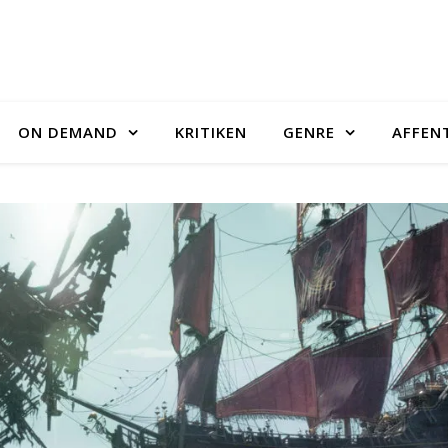
ON DEMAND
KRITIKEN
GENRE
AFFEN