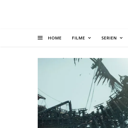
HOME
FILME
SERIEN