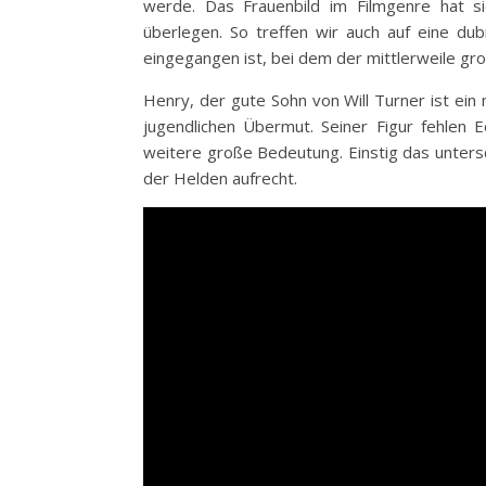
werde. Das Frauenbild im Filmgenre hat s
überlegen. So treffen wir auch auf eine du
eingegangen ist, bei dem der mittlerweile g
Henry, der gute Sohn von Will Turner ist ein
jugendlichen Übermut. Seiner Figur fehlen E
weitere große Bedeutung. Einstig das untersc
der Helden aufrecht.