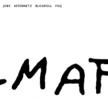
JOBS
AFFENNETZ
BLOGROLL
FAQ