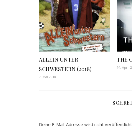
ALLEIN UNTER
THE C
14. April 
SCHWESTERN (2018)
7. Mai 2018
SCHRE
Deine E-Mail-Adresse wird nicht veröffentlicht