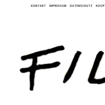
KONTAKT
IMPRESSUM
DATENSCHUTZ
KOOP