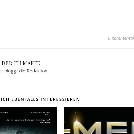
0 Kommenta
DER FILMAFFE
er bloggt die Redaktion.
ICH EBENFALLS INTERESSIEREN