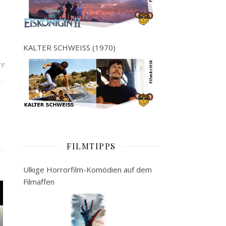
KALTER SCHWEISS (1970)
re
FILMTIPPS
Ulkige Horrorfilm-Komödien auf dem
Filmaffen