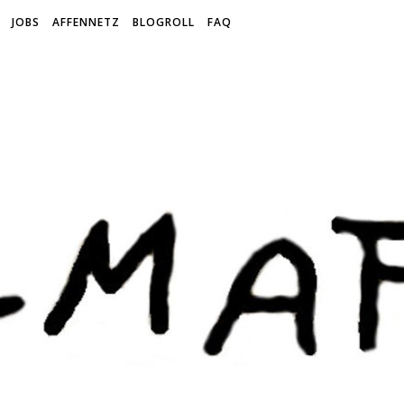
JOBS
AFFENNETZ
BLOGROLL
FAQ