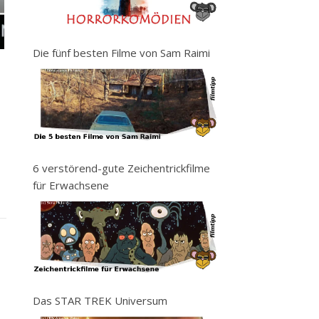
Die fünf besten Filme von Sam Raimi
6 verstörend-gute Zeichentrickfilme
für Erwachsene
Das STAR TREK Universum