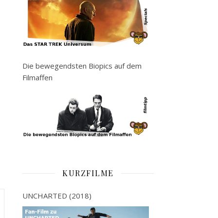
Die bewegendsten Biopics auf dem
Filmaffen
KURZFILME
UNCHARTED (2018)