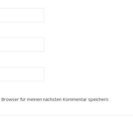
 Browser für meinen nächsten Kommentar speichern.