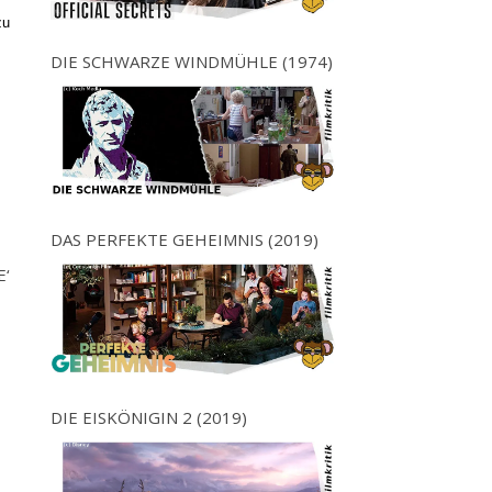
zu
DIE SCHWARZE WINDMÜHLE (1974)
DAS PERFEKTE GEHEIMNIS (2019)
E‘
DIE EISKÖNIGIN 2 (2019)