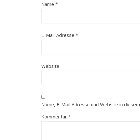
Name
*
E-Mail-Adresse
*
Website
Name, E-Mail-Adresse und Website in diesem
Kommentar
*