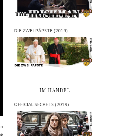
DIE ZWEI PÄPSTE (2019)
IM HANDEL
OFFICIAL SECRETS (2019)
in
ne