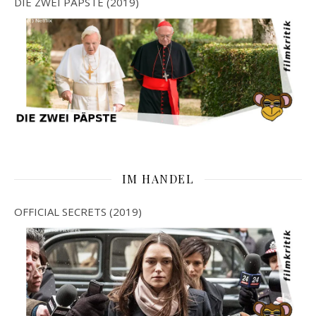
DIE ZWEI PÄPSTE (2019)
IM HANDEL
OFFICIAL SECRETS (2019)