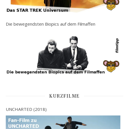
Die bewegendsten Biopics auf dem Filmaffen
KURZFILME
UNCHARTED (2018)