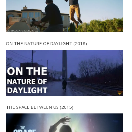
ON THE NATURE OF DAYLIGHT (2018)
THE SPACE BETWEEN US (2015)