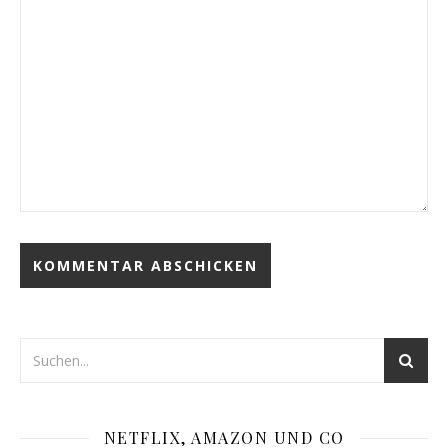
NETFLIX, AMAZON UND CO