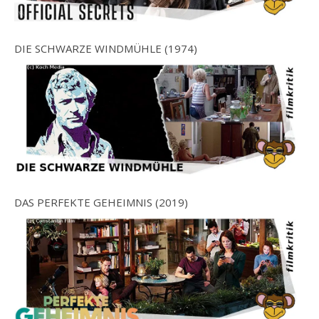
DIE SCHWARZE WINDMÜHLE (1974)
DAS PERFEKTE GEHEIMNIS (2019)