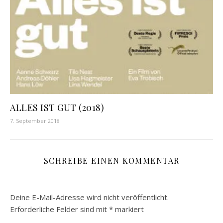
ALLES IST GUT (2018)
7. September 2018
SCHREIBE EINEN KOMMENTAR
Deine E-Mail-Adresse wird nicht veröffentlicht.
Erforderliche Felder sind mit
*
markiert