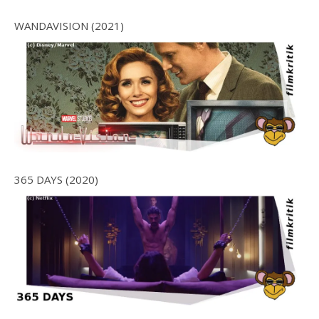
WANDAVISION (2021)
365 DAYS (2020)