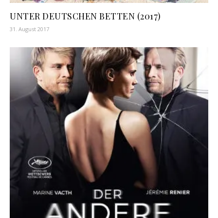
UNTER DEUTSCHEN BETTEN (2017)
31. August 2017