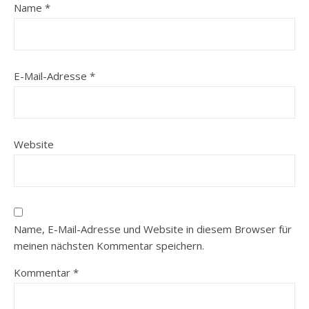
Name
*
E-Mail-Adresse
*
Website
Name, E-Mail-Adresse und Website in diesem Browser für
meinen nächsten Kommentar speichern.
Kommentar
*