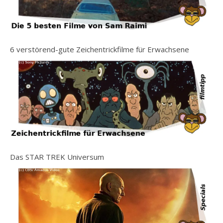
6 verstörend-gute Zeichentrickfilme für Erwachsene
Das STAR TREK Universum