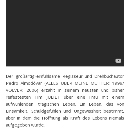
Der großartig-einfühlsame Regisseur und Drehbuchautor
Pedro Almodóvar (ALLES ÜBER MEINE MUTTER; 1999/
VOLVER; 2006) erzählt in seinem neusten und bisher
reifestesten Film JULIET über eine Frau mit einem
aufwühlenden, tragischen Leben. Ein Leben, das von
Einsamkeit, Schuldgefühlen und Ungewissheit bestimmt,
aber in dem die Hoffnung als Kraft des Lebens niemals
aufgegeben wurde.