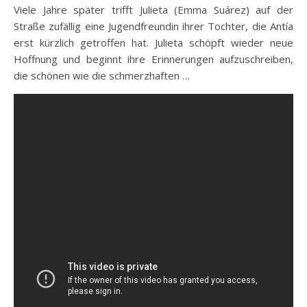
Viele Jahre später
trifft Julieta (Emma Suárez) auf der
Straße zufällig eine Jugendfreundin ihrer Tochter, die Antía
erst kürzlich getroffen hat. Julieta schöpft wieder neue
Hoffnung und beginnt ihre Erinnerungen aufzuschreiben,
die schönen wie die schmerzhaften …