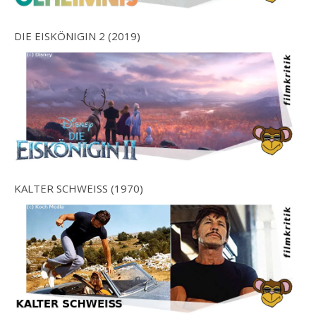
DIE EISKÖNIGIN 2 (2019)
KALTER SCHWEISS (1970)