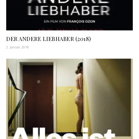
DER ANDERE LIEBHABER (2018)
2. Januar 2018