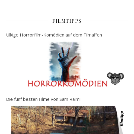
FILMTIPPS
Ulkige Horrorfilm-Komödien auf dem Filmaffen
Die fünf besten Filme von Sam Raimi