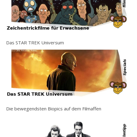
Das STAR TREK Universum
Die bewegendsten Biopics auf dem Filmaffen