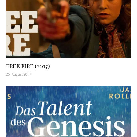
FREE FIRE (2017)
25. August 2017