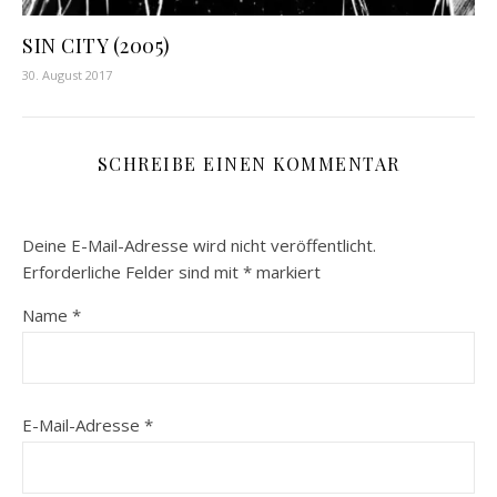
SIN CITY (2005)
30. August 2017
SCHREIBE EINEN KOMMENTAR
Deine E-Mail-Adresse wird nicht veröffentlicht.
Erforderliche Felder sind mit
*
markiert
Name
*
E-Mail-Adresse
*