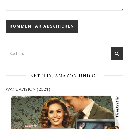
NETFLIX, AMAZON UND CO
WANDAVISION (2021)