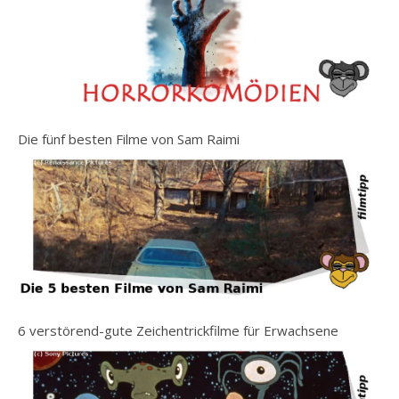
Die fünf besten Filme von Sam Raimi
6 verstörend-gute Zeichentrickfilme für Erwachsene