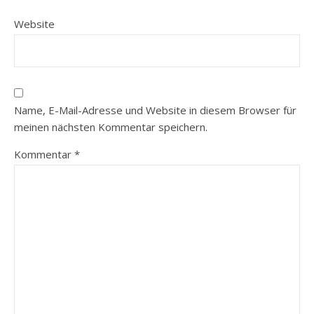
Website
Name, E-Mail-Adresse und Website in diesem Browser für
meinen nächsten Kommentar speichern.
Kommentar
*