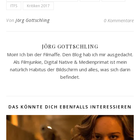
ITFS
Kritiken 2017
Von
Jörg Gottschling
0 Kommentare
JÖRG GOTTSCHLING
Moin! Ich bin der Filmaffe. Den Blog hab ich mir ausgedacht.
Als Filmjunkie, Digital Native & Medienprimat ist mein
natürlich Habitus der Bildschirm und alles, was sich darin
befindet.
DAS KÖNNTE DICH EBENFALLS INTERESSIEREN