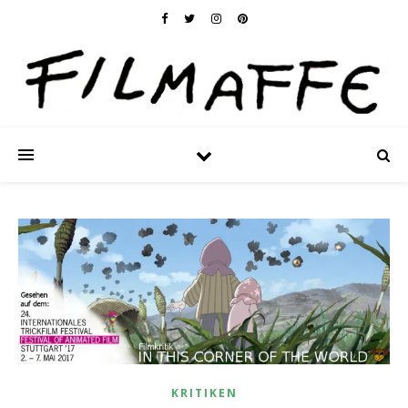
KRITIKEN