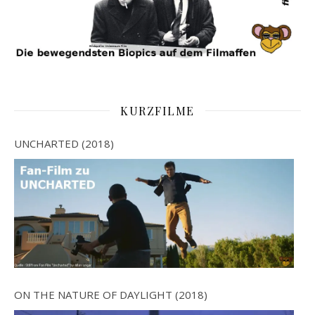
KURZFILME
UNCHARTED (2018)
ON THE NATURE OF DAYLIGHT (2018)