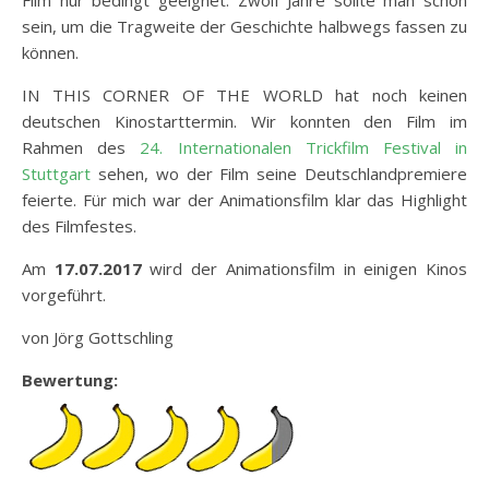
sein, um die Tragweite der Geschichte halbwegs fassen zu
können.
IN THIS CORNER OF THE WORLD hat noch keinen
deutschen Kinostarttermin. Wir konnten den Film im
Rahmen des
24. Internationalen Trickfilm Festival in
Stuttgart
sehen, wo der Film seine Deutschlandpremiere
feierte. Für mich war der Animationsfilm klar das Highlight
des Filmfestes.
Am
17.07.2017
wird der Animationsfilm in einigen Kinos
vorgeführt.
von Jörg Gottschling
Bewertung: