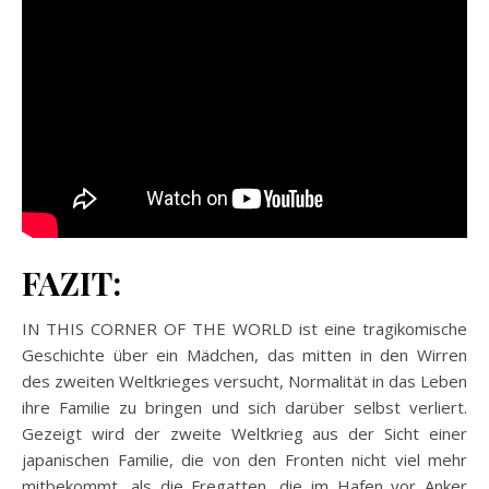
FAZIT:
IN THIS CORNER OF THE WORLD ist eine tragikomische
Geschichte über ein Mädchen, das mitten in den Wirren
des zweiten Weltkrieges versucht, Normalität in das Leben
ihre Familie zu bringen und sich darüber selbst verliert.
Gezeigt wird der zweite Weltkrieg aus der Sicht einer
japanischen Familie, die von den Fronten nicht viel mehr
mitbekommt, als die Fregatten, die im Hafen vor Anker