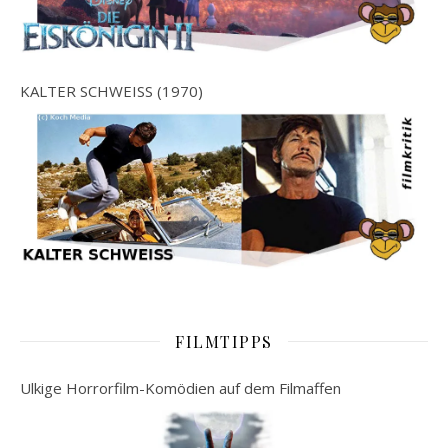
KALTER SCHWEISS (1970)
FILMTIPPS
Ulkige Horrorfilm-Komödien auf dem Filmaffen