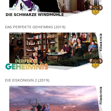
DAS PERFEKTE GEHEIMNIS (2019)
DIE EISKÖNIGIN 2 (2019)