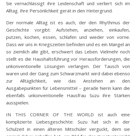
Sie vernachlässigt ihre Leidenschaft und verliert sich im
Alltag. Ihre Persönlichkeit gerät in den Hintergrund.
Der normale Alltag ist es auch, der den Rhythmus der
Geschichte vorgibt: Aufstehen, anziehen, einkaufen,
putzen, kochen, essen, schlafen und wieder von vorne.
Dass wir uns in Kriegszeiten befinden und es ein Mangel an
so ziemlich alle gibt, erschwert das Leben. Vielmehr noch
stellt es die Haushaltsführung vor Herausforderungen, die
unkonventionelle Lösungen verlangen. Der Tausch von
waren und der Gang zum Schwarzmarkt wird dabei ebenso
zur Alltäglichkeit, wie das Anstehen an den
Ausgabepunkten für Lebensmittel – gerade hierin kann die
ebenfalls unkonventionelle Hausfrau Suzu ihre Stärken
ausspielen.
IN THIS CORNER OF THE WORLD ist auch eine
komplizierte Liebesgeschichte: Suzu hat sich in der
Schulzeit in einen älteren Mitschüler verguckt, dem sie