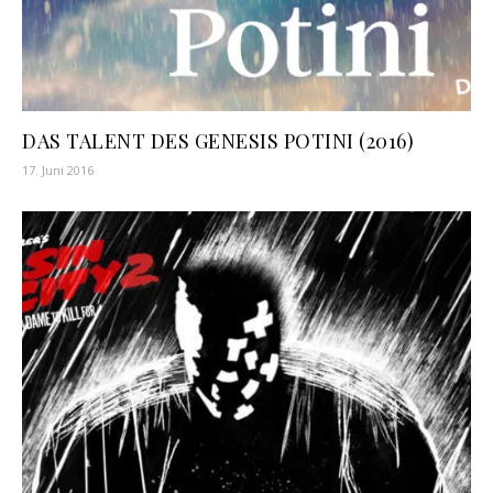
DAS TALENT DES GENESIS POTINI (2016)
17. Juni 2016