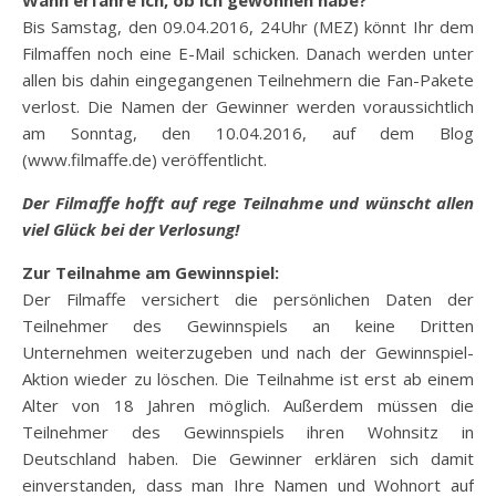
Bis Samstag, den 09.04.2016, 24Uhr (MEZ) könnt Ihr dem
Filmaffen noch eine E-Mail schicken. Danach werden unter
allen bis dahin eingegangenen Teilnehmern die Fan-Pakete
verlost. Die Namen der Gewinner werden voraussichtlich
am Sonntag, den 10.04.2016, auf dem Blog
(www.filmaffe.de) veröffentlicht.
Der Filmaffe hofft auf rege Teilnahme und wünscht allen
viel Glück bei der Verlosung!
Zur Teilnahme am Gewinnspiel:
Der Filmaffe versichert die persönlichen Daten der
Teilnehmer des Gewinnspiels an keine Dritten
Unternehmen weiterzugeben und nach der Gewinnspiel-
Aktion wieder zu löschen. Die Teilnahme ist erst ab einem
Alter von 18 Jahren möglich. Außerdem müssen die
Teilnehmer des Gewinnspiels ihren Wohnsitz in
Deutschland haben. Die Gewinner erklären sich damit
einverstanden, dass man Ihre Namen und Wohnort auf