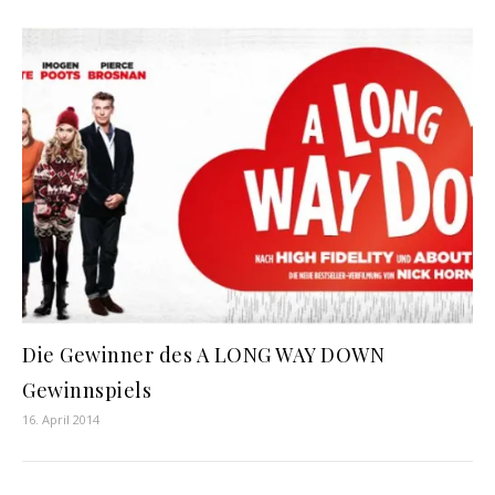
Die Gewinner des A LONG WAY DOWN
Gewinnspiels
16. April 2014