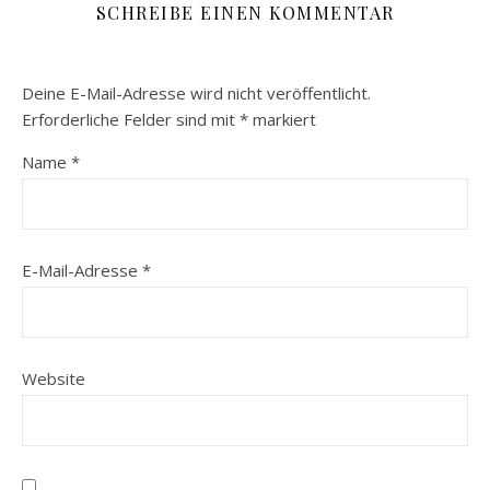
SCHREIBE EINEN KOMMENTAR
Deine E-Mail-Adresse wird nicht veröffentlicht.
Erforderliche Felder sind mit
*
markiert
Name
*
E-Mail-Adresse
*
Website