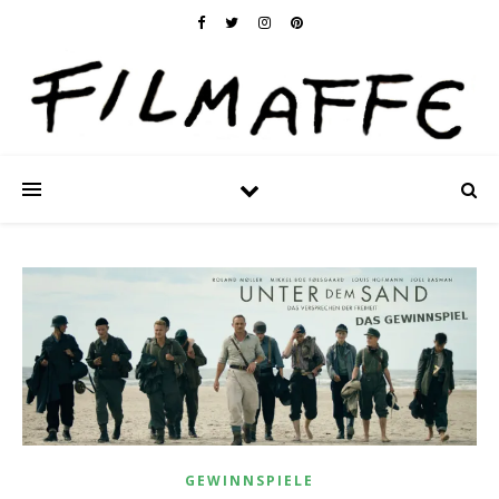
GEWINNSPIELE