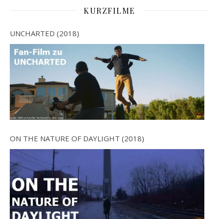
KURZFILME
UNCHARTED (2018)
ON THE NATURE OF DAYLIGHT (2018)