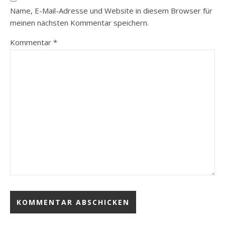
Name, E-Mail-Adresse und Website in diesem Browser für
meinen nächsten Kommentar speichern.
Kommentar
*