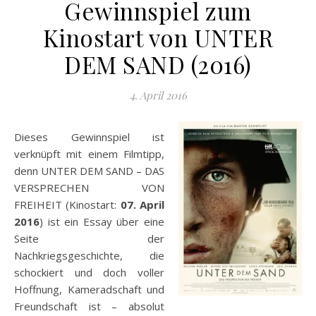
Gewinnspiel zum
Kinostart von UNTER
DEM SAND (2016)
4. April 2016
Dieses Gewinnspiel ist
verknüpft mit einem Filmtipp,
denn UNTER DEM SAND – DAS
VERSPRECHEN VON
FREIHEIT (Kinostart:
07. April
2016
) ist ein Essay über eine
Seite der
Nachkriegsgeschichte, die
schockiert und doch voller
Hoffnung, Kameradschaft und
Freundschaft ist – absolut