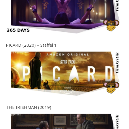
PICARD (2020) – Staffel 1
THE IRISHMAN (2019)