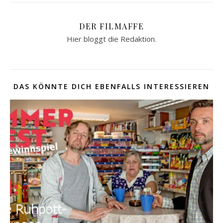
DER FILMAFFE
Hier bloggt die Redaktion.
DAS KÖNNTE DICH EBENFALLS INTERESSIEREN