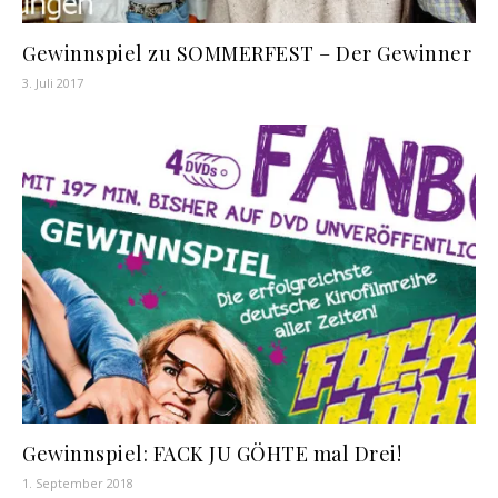
Gewinnspiel zu SOMMERFEST – Der Gewinner
3. Juli 2017
Gewinnspiel: FACK JU GÖHTE mal Drei!
1. September 2018