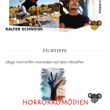
FILMTIPPS
Ulkige Horrorfilm-Komödien auf dem Filmaffen