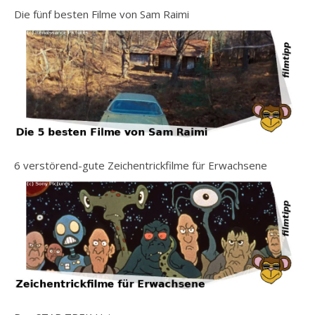
Die fünf besten Filme von Sam Raimi
6 verstörend-gute Zeichentrickfilme für Erwachsene