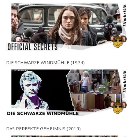
DIE SCHWARZE WINDMÜHLE (1974)
DAS PERFEKTE GEHEIMNIS (2019)