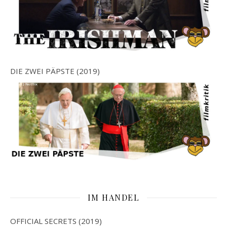
DIE ZWEI PÄPSTE (2019)
IM HANDEL
OFFICIAL SECRETS (2019)