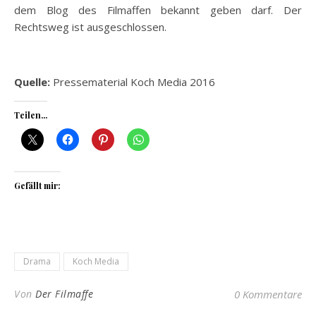
dem Blog des Filmaffen bekannt geben darf. Der
Rechtsweg ist ausgeschlossen.
Quelle:
Pressematerial Koch Media 2016
Teilen...
Gefällt mir:
Drama
Koch Media
Von
Der Filmaffe
0 Kommentare