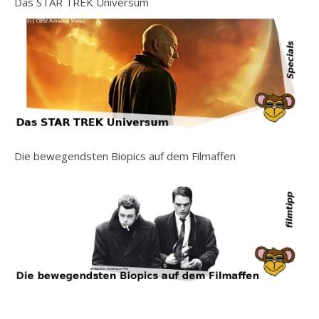
Das STAR TREK Universum
Die bewegendsten Biopics auf dem Filmaffen