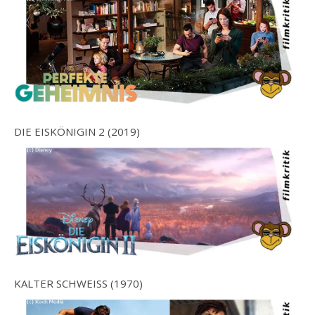
DIE EISKÖNIGIN 2 (2019)
KALTER SCHWEISS (1970)