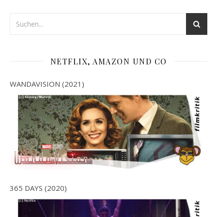
NETFLIX, AMAZON UND CO
WANDAVISION (2021)
365 DAYS (2020)