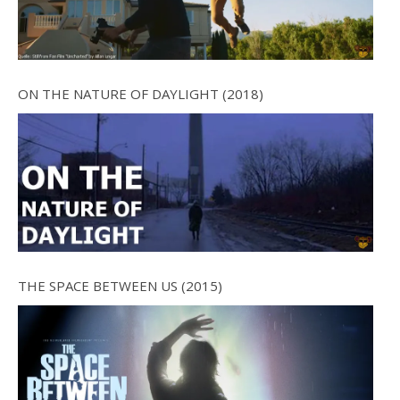
ON THE NATURE OF DAYLIGHT (2018)
THE SPACE BETWEEN US (2015)