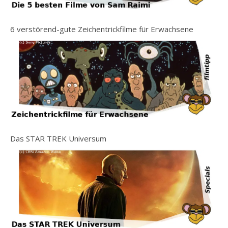
6 verstörend-gute Zeichentrickfilme für Erwachsene
Das STAR TREK Universum