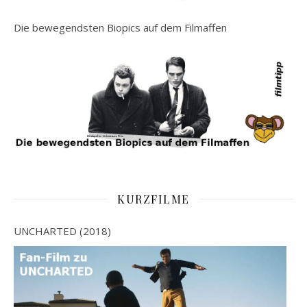
Die bewegendsten Biopics auf dem Filmaffen
KURZFILME
UNCHARTED (2018)