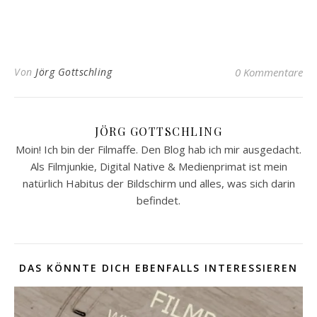
Von
Jörg Gottschling
0 Kommentare
JÖRG GOTTSCHLING
Moin! Ich bin der Filmaffe. Den Blog hab ich mir ausgedacht.
Als Filmjunkie, Digital Native & Medienprimat ist mein
natürlich Habitus der Bildschirm und alles, was sich darin
befindet.
DAS KÖNNTE DICH EBENFALLS INTERESSIEREN