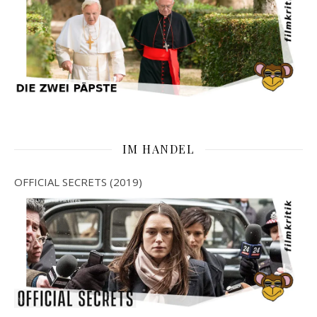
IM HANDEL
OFFICIAL SECRETS (2019)