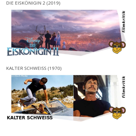
DIE EISKÖNIGIN 2 (2019)
KALTER SCHWEISS (1970)