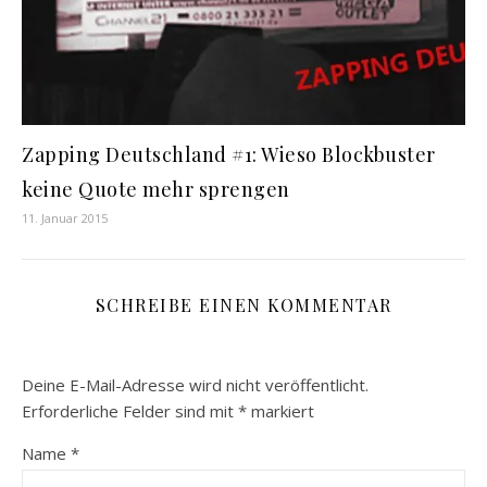
Zapping Deutschland #1: Wieso Blockbuster
keine Quote mehr sprengen
11. Januar 2015
SCHREIBE EINEN KOMMENTAR
Deine E-Mail-Adresse wird nicht veröffentlicht.
Erforderliche Felder sind mit
*
markiert
Name
*