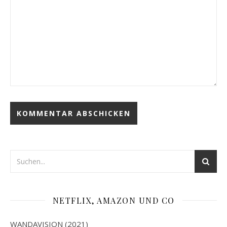
NETFLIX, AMAZON UND CO
WANDAVISION (2021)