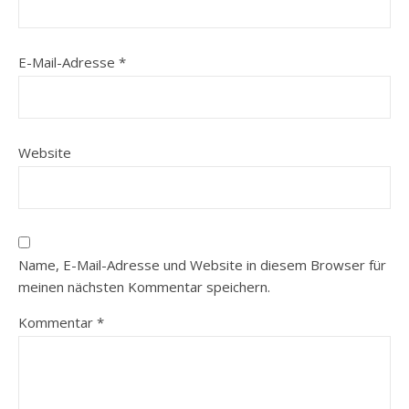
E-Mail-Adresse
*
Website
Name, E-Mail-Adresse und Website in diesem Browser für
meinen nächsten Kommentar speichern.
Kommentar
*