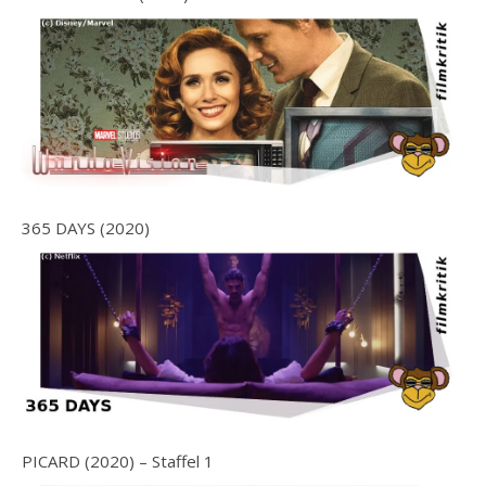
365 DAYS (2020)
PICARD (2020) – Staffel 1