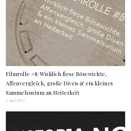
Filmrolle #8: Wirklich fiese Bösewichte,
Affenvergleich, große Diven & ein kleines
Sammelsurium an Heiterkeit
2. April 2017