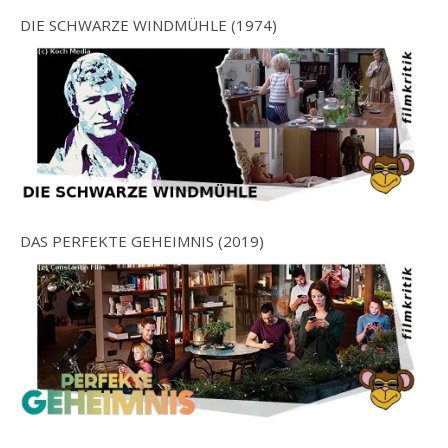
DIE SCHWARZE WINDMÜHLE (1974)
DAS PERFEKTE GEHEIMNIS (2019)