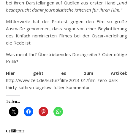
bei ihren Darstellungen auf Quellen aus erster Hand
„und
beansprucht damit journalistische Kriterien für ihren Film.“
Mittlerweile hat der Protest gegen den Film so große
Ausmaße genommen, dass sogar von einer Boykottierung
des fünfach nominierten Filmes bei der Oscar-Verleihung
die Rede ist.
Was meint Ihr? Übertriebendes Durchgreifen? Oder nötige
Kritik?
Hier geht es zum Artikel:
http://www.zeit.de/kultur/film/2013-01/film-zero-dark-
thirty-kathryn-bigelow-folter-kommentar
Teilen...
Gefällt mir: