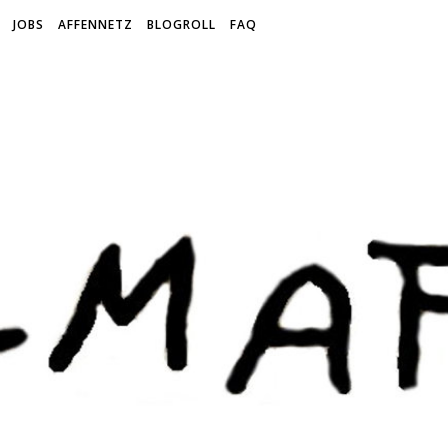
JOBS
AFFENNETZ
BLOGROLL
FAQ