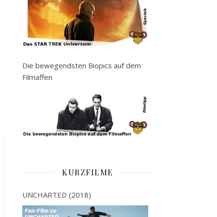
Die bewegendsten Biopics auf dem
Filmaffen
KURZFILME
UNCHARTED (2018)