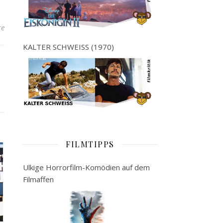
re
KALTER SCHWEISS (1970)
FILMTIPPS
Ulkige Horrorfilm-Komödien auf dem
Filmaffen