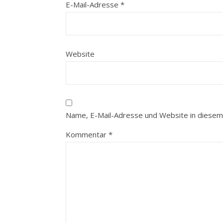
E-Mail-Adresse
*
Website
Name, E-Mail-Adresse und Website in diesem
Kommentar
*