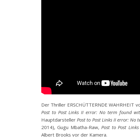
Der Thriller ERSCHÜTTERNDE WAHRHEIT von
Post to Post Links II error: No term found wit
Hauptdarsteller
Post to Post Links II error: No
2014), Gugu Mbatha-Raw,
Post to Post Links
Albert Brooks vor der Kamera.