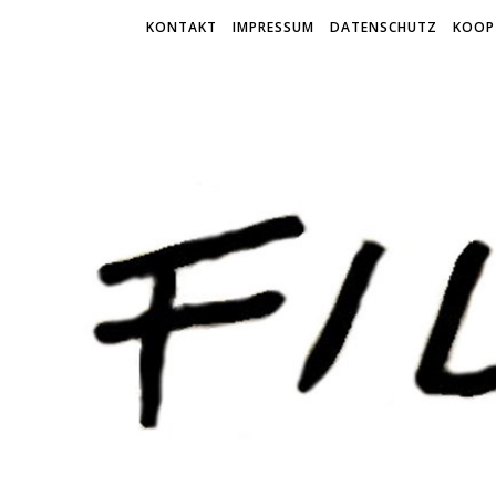
KONTAKT
IMPRESSUM
DATENSCHUTZ
KOOP