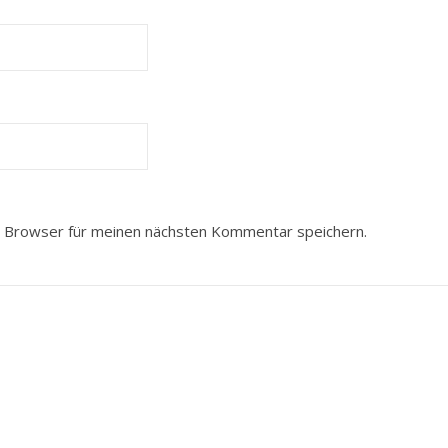
 Browser für meinen nächsten Kommentar speichern.