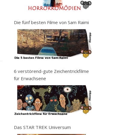
Die fünf besten Filme von Sam Raimi
6 verstörend-gute Zeichentrickfilme
für Erwachsene
Das STAR TREK Universum