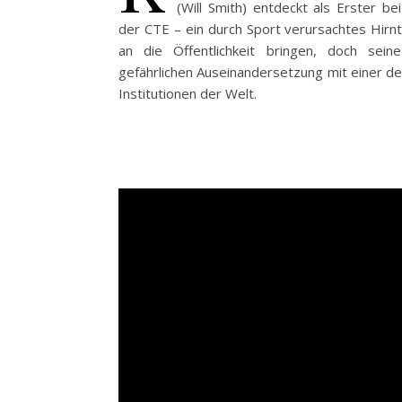
(Will Smith) entdeckt als Erster b
der CTE – ein durch Sport verursachtes Hir
an die Öffentlichkeit bringen, doch sei
gefährlichen Auseinandersetzung mit einer de
Institutionen der Welt.