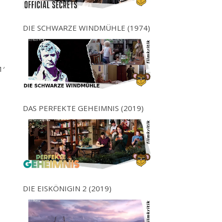
DIE SCHWARZE WINDMÜHLE (1974)
1′
DAS PERFEKTE GEHEIMNIS (2019)
DIE EISKÖNIGIN 2 (2019)