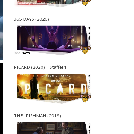
365 DAYS (2020)
PICARD (2020) – Staffel 1
THE IRISHMAN (2019)