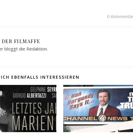
0 Kommenta
DER FILMAFFE
er bloggt die Redaktion.
ICH EBENFALLS INTERESSIEREN