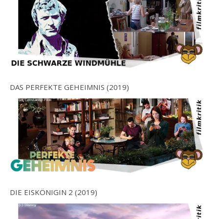
DAS PERFEKTE GEHEIMNIS (2019)
DIE EISKÖNIGIN 2 (2019)