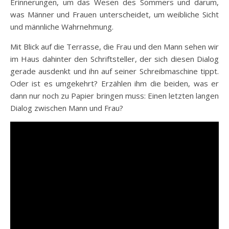
Erinnerungen, um das Wesen des Sommers und darum,
was Männer und Frauen unterscheidet, um weibliche Sicht
und männliche Wahrnehmung.
Mit Blick auf die Terrasse, die
Frau und den Mann sehen wir
im Haus dahinter den Schriftsteller, der sich diesen Dialog
gerade ausdenkt und ihn auf seiner Schreibmaschine tippt.
Oder ist es umgekehrt? Erzählen ihm die beiden, was er
dann nur noch zu Papier bringen muss: Einen letzten langen
Dialog zwischen Mann und Frau?