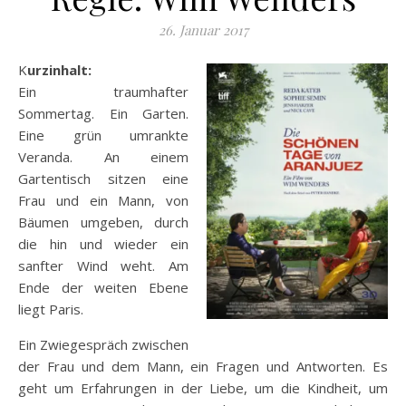
26. Januar 2017
Kurzinhalt:
Ein traumhafter
Sommertag. Ein Garten.
Eine grün umrankte
Veranda. An einem
Gartentisch sitzen eine
Frau und ein Mann, von
Bäumen umgeben, durch
die hin und wieder ein
sanfter Wind weht. Am
Ende der weiten Ebene
liegt Paris.
Ein Zwiegespräch zwischen
der Frau und dem Mann, ein Fragen und Antworten. Es
geht um Erfahrungen in der Liebe, um die Kindheit, um