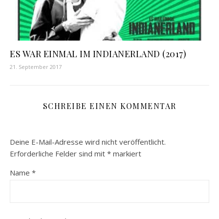
ES WAR EINMAL IM INDIANERLAND (2017)
21. September 2017
SCHREIBE EINEN KOMMENTAR
Deine E-Mail-Adresse wird nicht veröffentlicht.
Erforderliche Felder sind mit
*
markiert
Name
*