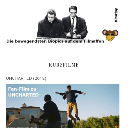
KURZFILME
UNCHARTED (2018)