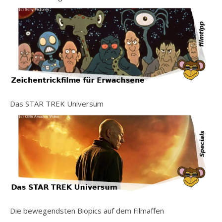
Das STAR TREK Universum
Die bewegendsten Biopics auf dem Filmaffen