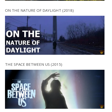
ON THE NATURE OF DAYLIGHT (2018)
THE SPACE BETWEEN US (2015)