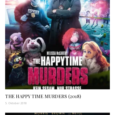
THE HAPPY TIME MURDERS (2018)
5. Oktober 2018