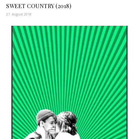
SWEET COUNTRY (2018)
27. August 2018