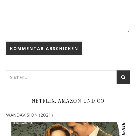
NETFLIX, AMAZON UND CO
WANDAVISION (2021)