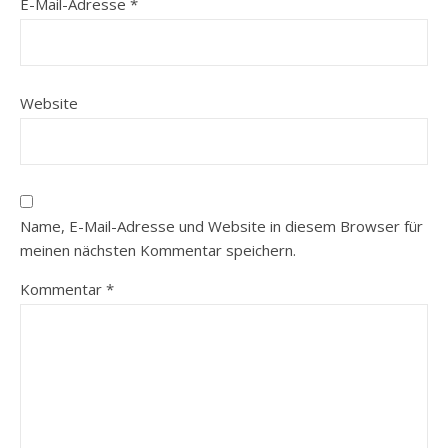
E-Mail-Adresse
*
Website
Name, E-Mail-Adresse und Website in diesem Browser für
meinen nächsten Kommentar speichern.
Kommentar
*