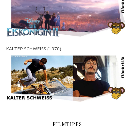
KALTER SCHWEISS (1970)
FILMTIPPS