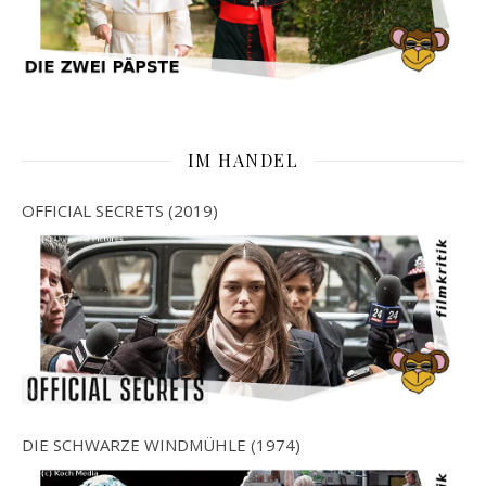
IM HANDEL
OFFICIAL SECRETS (2019)
DIE SCHWARZE WINDMÜHLE (1974)