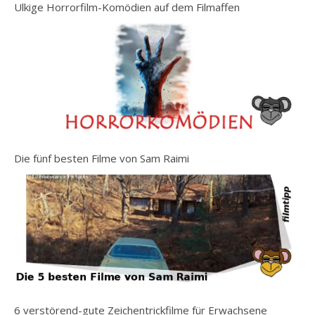
Ulkige Horrorfilm-Komödien auf dem Filmaffen
Die fünf besten Filme von Sam Raimi
6 verstörend-gute Zeichentrickfilme für Erwachsene