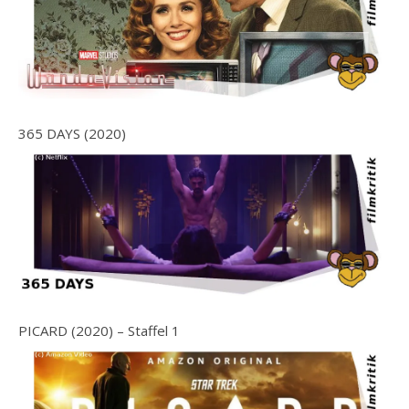
365 DAYS (2020)
PICARD (2020) – Staffel 1