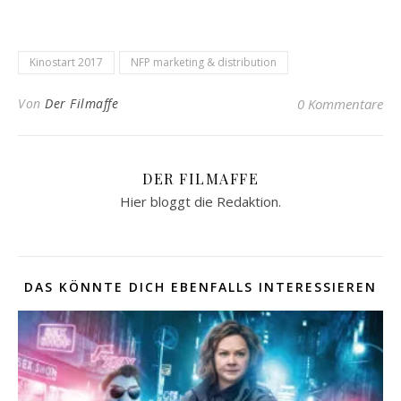
Kinostart 2017
NFP marketing & distribution
Von
Der Filmaffe
0 Kommentare
DER FILMAFFE
Hier bloggt die Redaktion.
DAS KÖNNTE DICH EBENFALLS INTERESSIEREN