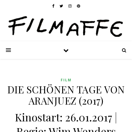
FILM
DIE SCHÖNEN TAGE VON
ARANJUEZ (2017)
Kinostart: 26.01.2017 |
Regie: Wim Wenders