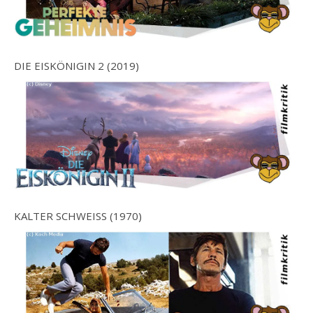
DIE EISKÖNIGIN 2 (2019)
KALTER SCHWEISS (1970)