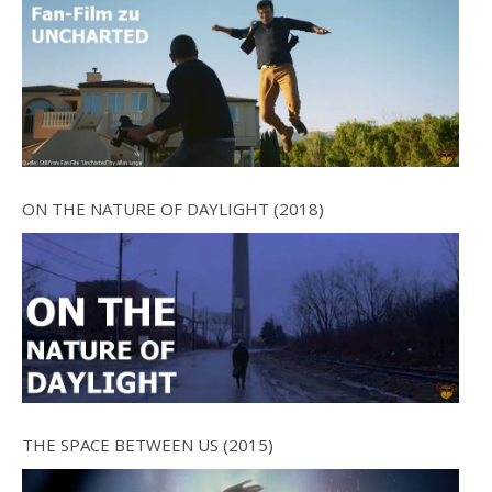
ON THE NATURE OF DAYLIGHT (2018)
THE SPACE BETWEEN US (2015)