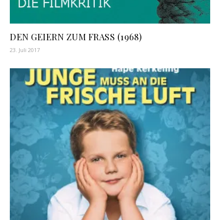
DEN GEIERN ZUM FRASS (1968)
23. Juli 2017