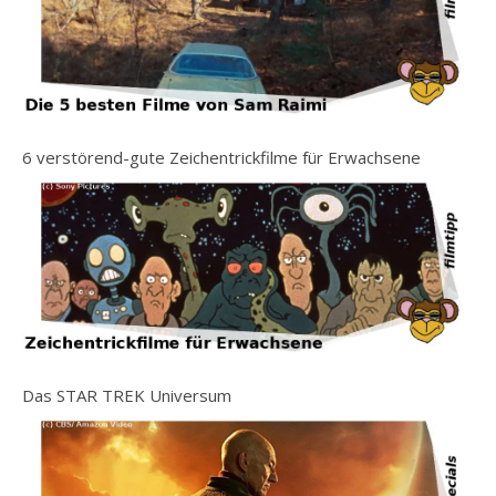
6 verstörend-gute Zeichentrickfilme für Erwachsene
Das STAR TREK Universum