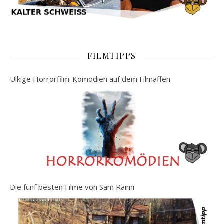
FILMTIPPS
Ulkige Horrorfilm-Komödien auf dem Filmaffen
Die fünf besten Filme von Sam Raimi