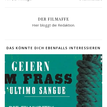
DER FILMAFFE
Hier bloggt die Redaktion.
DAS KÖNNTE DICH EBENFALLS INTERESSIEREN