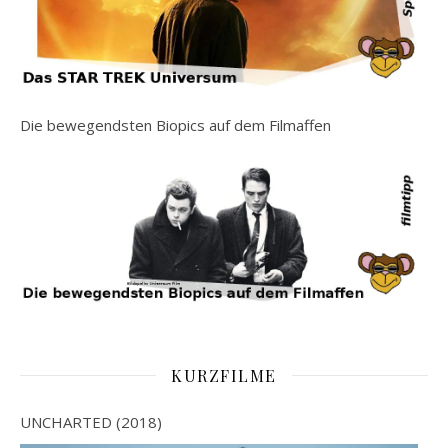
Die bewegendsten Biopics auf dem Filmaffen
KURZFILME
UNCHARTED (2018)