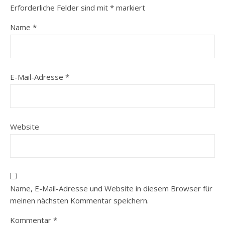
Erforderliche Felder sind mit
*
markiert
Name
*
E-Mail-Adresse
*
Website
Name, E-Mail-Adresse und Website in diesem Browser für
meinen nächsten Kommentar speichern.
Kommentar
*