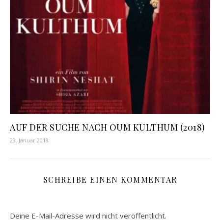
AUF DER SUCHE NACH OUM KULTHUM (2018)
23. Januar 2018
SCHREIBE EINEN KOMMENTAR
Deine E-Mail-Adresse wird nicht veröffentlicht.