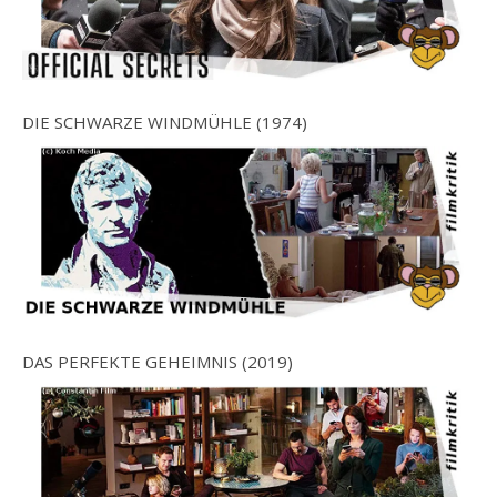
DIE SCHWARZE WINDMÜHLE (1974)
DAS PERFEKTE GEHEIMNIS (2019)