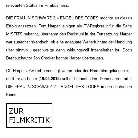
relevanten Status im Filmbusiness.
DIE FRAU IN SCHWARZ 2 – ENGEL DES TODES möchte an diesen
Erfolg ansetzten. Tom Harper, einigen als TV-Regisseur für die Serie
MISFITS bekannt, übernahm den Registuhl in der Fortsetzung. Harper
war zunächst skeptisch, ob eine adäquate Weiterführung der Handlung
über sinnvoll, geschweige denn wirkungsvoll inzensierbar ist. Doch
Drehbuchautor Jon Crocker konnte Harper überzeugen.
Ob Harpers Zweifel berechtigt waren oder der Horrorfilm gelungen ist,
dürft ihr ab heute (
19.02.2015
) selbst herausfinden. Denn dann startet
DIE FRAU IN SCHWARZ 2 – ENGEL DES TODES in den deutschen
Kinos.