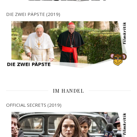
DIE ZWEI PÄPSTE (2019)
IM HANDEL
OFFICIAL SECRETS (2019)