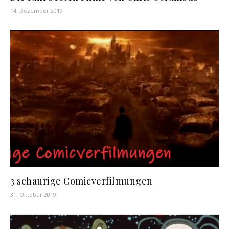
14. Dezember 2019
3 schaurige Comicverfilmungen
31. Oktober 2019