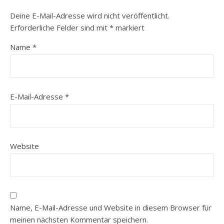
Deine E-Mail-Adresse wird nicht veröffentlicht.
Erforderliche Felder sind mit
*
markiert
Name
*
E-Mail-Adresse
*
Website
Name, E-Mail-Adresse und Website in diesem Browser für
meinen nächsten Kommentar speichern.