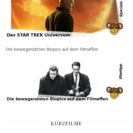
Die bewegendsten Biopics auf dem Filmaffen
KURZFILME