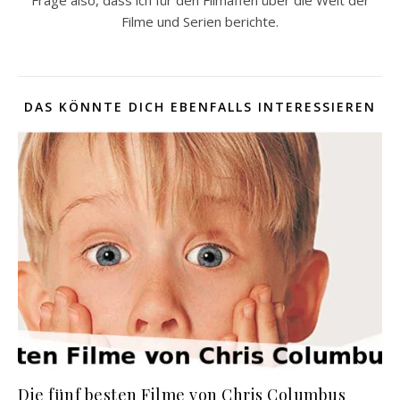
Filme und Serien berichte.
DAS KÖNNTE DICH EBENFALLS INTERESSIEREN
Die fünf besten Filme von Chris Columbus