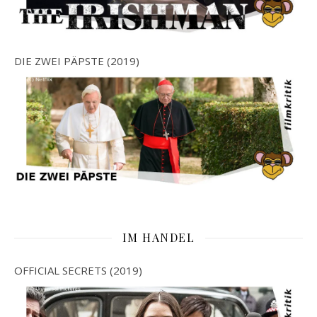
DIE ZWEI PÄPSTE (2019)
IM HANDEL
OFFICIAL SECRETS (2019)