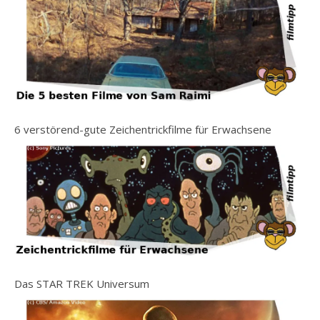
6 verstörend-gute Zeichentrickfilme für Erwachsene
Das STAR TREK Universum