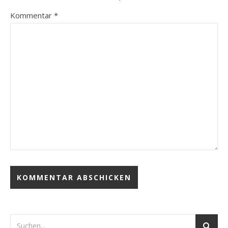
Kommentar
*