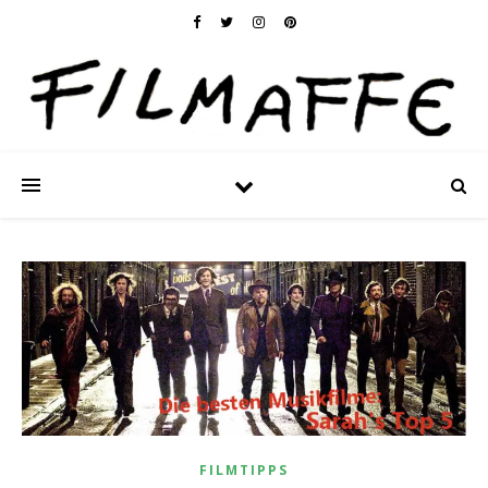
FILMTIPPS