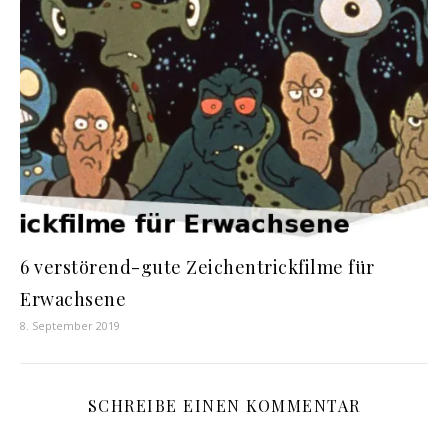
6 verstörend-gute Zeichentrickfilme für
Erwachsene
8. September 2019
SCHREIBE EINEN KOMMENTAR