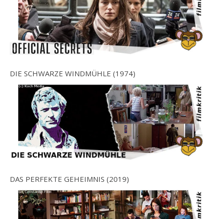
DIE SCHWARZE WINDMÜHLE (1974)
DAS PERFEKTE GEHEIMNIS (2019)