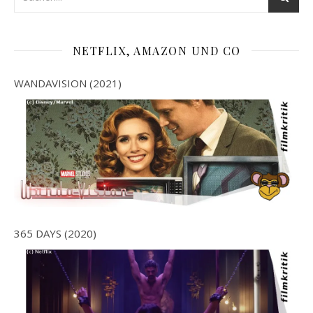
NETFLIX, AMAZON UND CO
WANDAVISION (2021)
365 DAYS (2020)