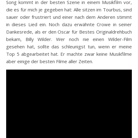
Song kommt in der besten Szene in einem Musikfilm vor,
die es für mich je gegeben hat: Alle sitzen im Tourbus, sind
sauer oder frustriert und einer nach dem Anderen stimmt
in dieses Lied ein. Noch dazu erwähnte Crowe in seiner
Dankesrede, als er den Oscar für Bestes Originaldrehbuch
bekam, Billy Wilder. Wer noch nie einen Wilder-Film
gesehen hat, sollte das schleunigst tun, wenn er meine
Top 5 abgearbeitet hat. Er machte zwar keine Musikfilme
aber einige der besten Filme aller Zeiten.