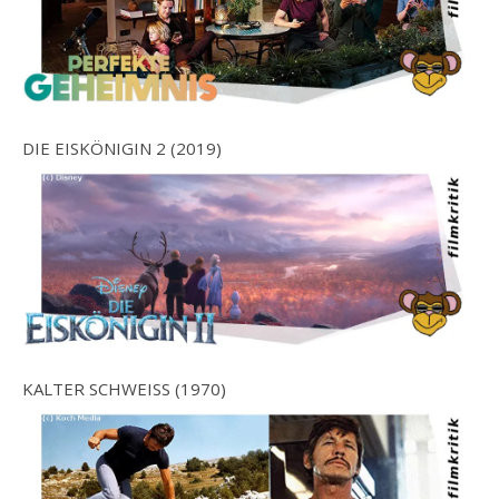
DIE EISKÖNIGIN 2 (2019)
KALTER SCHWEISS (1970)