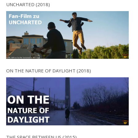
UNCHARTED (2018)
ON THE NATURE OF DAYLIGHT (2018)
THE SPACE BETWEEN US (2015)