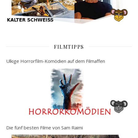
FILMTIPPS
Ulkige Horrorfilm-Komödien auf dem Filmaffen
Die fünf besten Filme von Sam Raimi