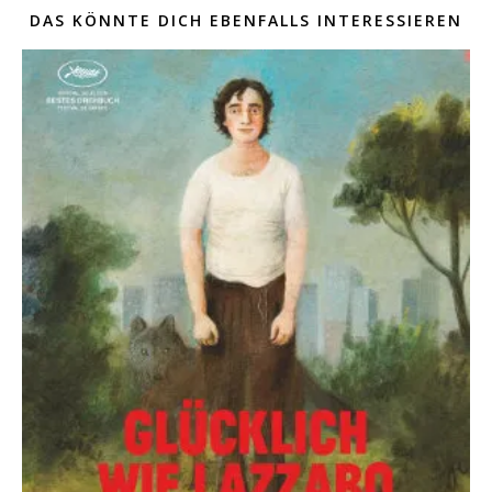
DAS KÖNNTE DICH EBENFALLS INTERESSIEREN