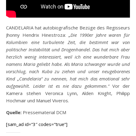
CANDELARIA hat autobiografische Bezüge des Regisseurs
Jhonny Hendrix Hinestroza:
„Die 1990er Jahre waren für
Kolumbien eine turbulente Zeit, die bestimmt war von
politischer Instabilität und Drogenhandel. Das hat mich aber
herzlich wenig interessiert, weil ich eine wunderbare Frau
namens Maria geliebt habe. Als Maria schwanger wurde und
vorschlug, nach Kuba zu ziehen und unser neugeborenes
Kind „Candelaria“ zu nennen, hat mich das emotional sehr
aufgewühlt. Leider ist es nie dazu gekommen.“
Vor der
Kamera stehen Veronica Lynn, Alden Knight, Philipp
Hochmair und Manuel Viveros.
Quelle:
Pressematerial DCM
[sam_ad id=“3″ codes=“true“]