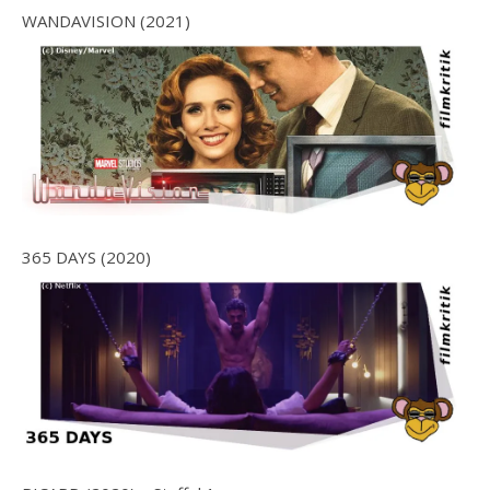
WANDAVISION (2021)
365 DAYS (2020)