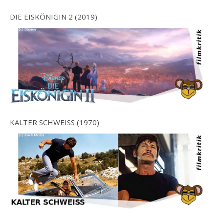
DIE EISKÖNIGIN 2 (2019)
KALTER SCHWEISS (1970)