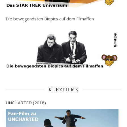
Die bewegendsten Biopics auf dem Filmaffen
KURZFILME
UNCHARTED (2018)