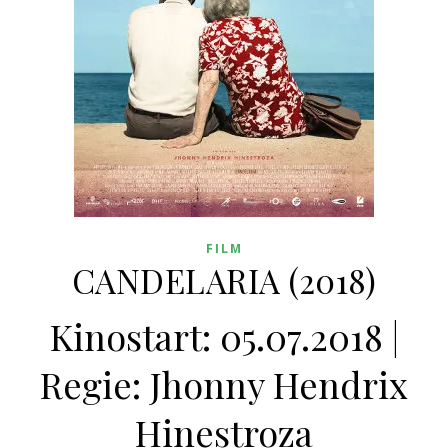
FILM
CANDELARIA (2018)
Kinostart: 05.07.2018 |
Regie: Jhonny Hendrix
Hinestroza