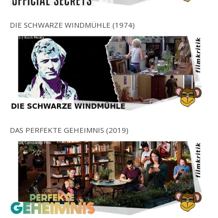
DIE SCHWARZE WINDMÜHLE (1974)
DAS PERFEKTE GEHEIMNIS (2019)