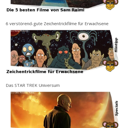
6 verstörend-gute Zeichentrickfilme für Erwachsene
Das STAR TREK Universum