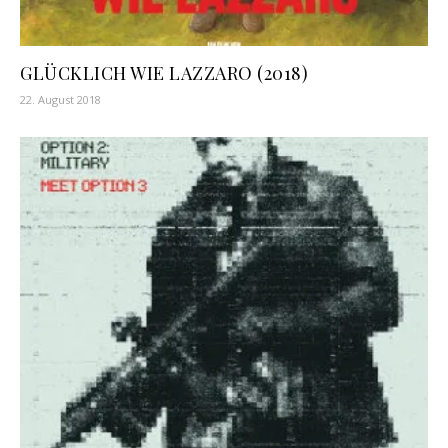
GLÜCKLICH WIE LAZZARO (2018)
22. August 2018