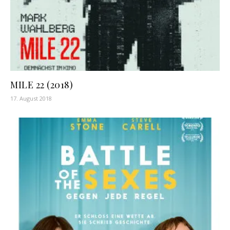
MILE 22 (2018)
17. August 2018