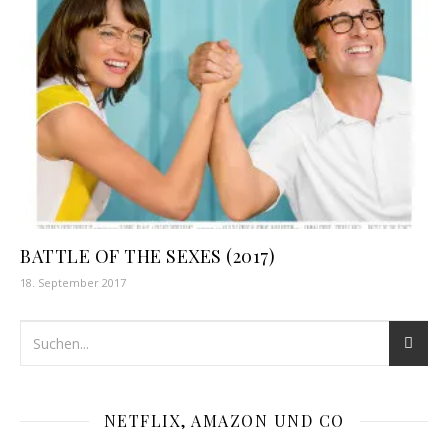
BATTLE OF THE SEXES (2017)
18. September 2017
NETFLIX, AMAZON UND CO