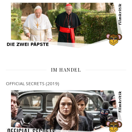
IM HANDEL
OFFICIAL SECRETS (2019)