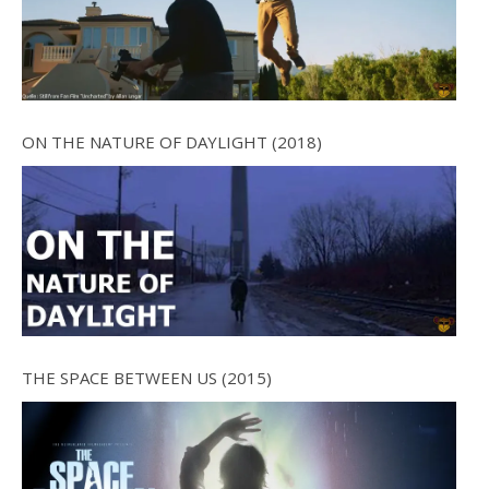
ON THE NATURE OF DAYLIGHT (2018)
THE SPACE BETWEEN US (2015)