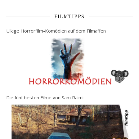
FILMTIPPS
Ulkige Horrorfilm-Komödien auf dem Filmaffen
Die fünf besten Filme von Sam Raimi