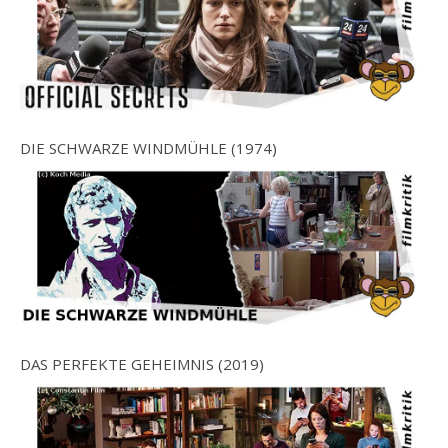
DIE SCHWARZE WINDMÜHLE (1974)
DAS PERFEKTE GEHEIMNIS (2019)