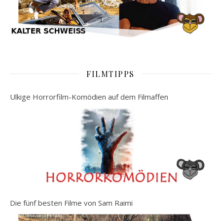
FILMTIPPS
Ulkige Horrorfilm-Komödien auf dem Filmaffen
Die fünf besten Filme von Sam Raimi