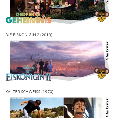
DIE EISKÖNIGIN 2 (2019)
KALTER SCHWEISS (1970)