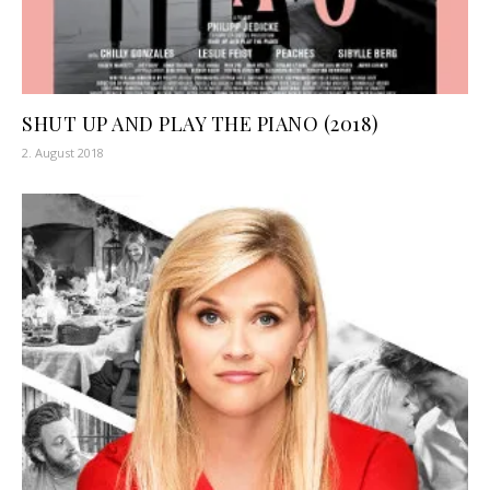
SHUT UP AND PLAY THE PIANO (2018)
2. August 2018