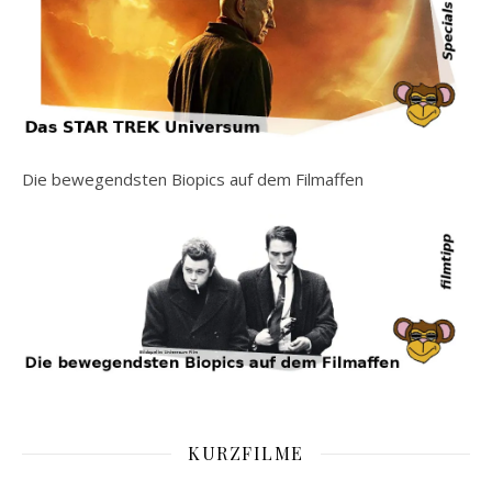
Die bewegendsten Biopics auf dem Filmaffen
KURZFILME