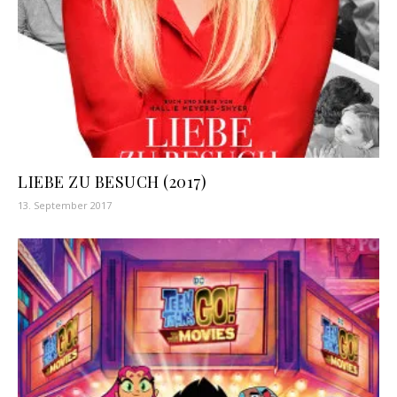
LIEBE ZU BESUCH (2017)
13. September 2017