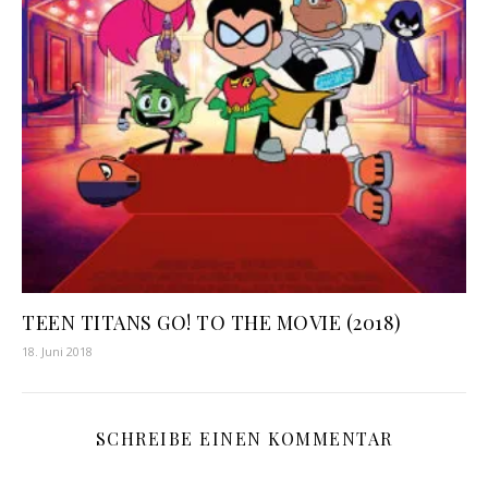
TEEN TITANS GO! TO THE MOVIE (2018)
18. Juni 2018
SCHREIBE EINEN KOMMENTAR