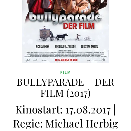
FILM
BULLYPARADE – DER
FILM (2017)
Kinostart: 17.08.2017 |
Regie: Michael Herbig