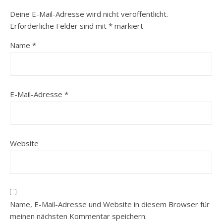
Deine E-Mail-Adresse wird nicht veröffentlicht.
Erforderliche Felder sind mit
*
markiert
Name
*
E-Mail-Adresse
*
Website
Name, E-Mail-Adresse und Website in diesem Browser für
meinen nächsten Kommentar speichern.