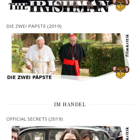
DIE ZWEI PÄPSTE (2019)
IM HANDEL
OFFICIAL SECRETS (2019)