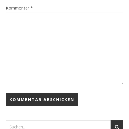
Kommentar
*