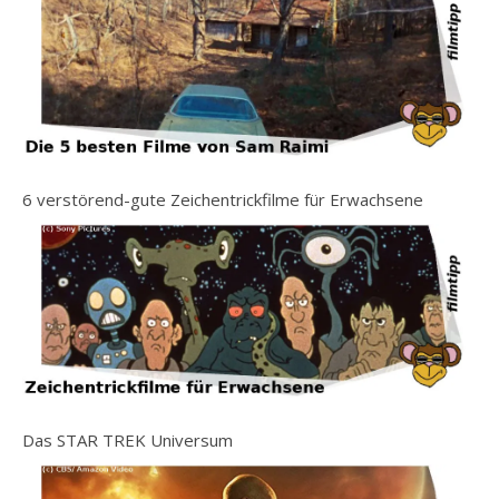
6 verstörend-gute Zeichentrickfilme für Erwachsene
Das STAR TREK Universum