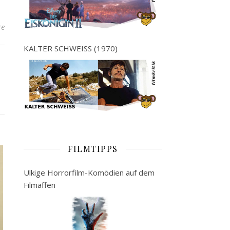
re
KALTER SCHWEISS (1970)
FILMTIPPS
Ulkige Horrorfilm-Komödien auf dem
Filmaffen