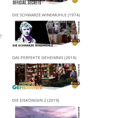
DIE SCHWARZE WINDMÜHLE (1974)
E‘
DAS PERFEKTE GEHEIMNIS (2019)
DIE EISKÖNIGIN 2 (2019)