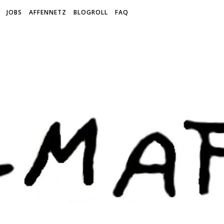
JOBS
AFFENNETZ
BLOGROLL
FAQ