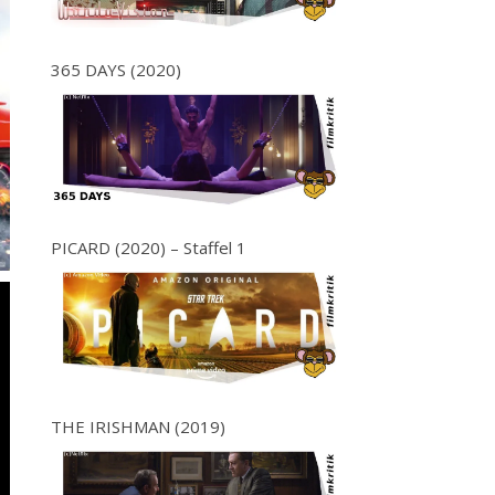
365 DAYS (2020)
PICARD (2020) – Staffel 1
THE IRISHMAN (2019)