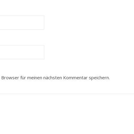
 Browser für meinen nächsten Kommentar speichern.