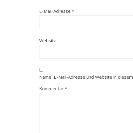
E-Mail-Adresse
*
Website
Name, E-Mail-Adresse und Website in diesem
Kommentar
*