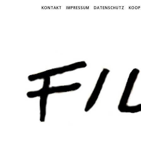
KONTAKT
IMPRESSUM
DATENSCHUTZ
KOOP