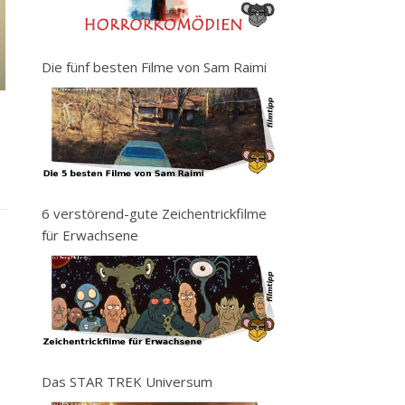
Die fünf besten Filme von Sam Raimi
6 verstörend-gute Zeichentrickfilme
für Erwachsene
Das STAR TREK Universum