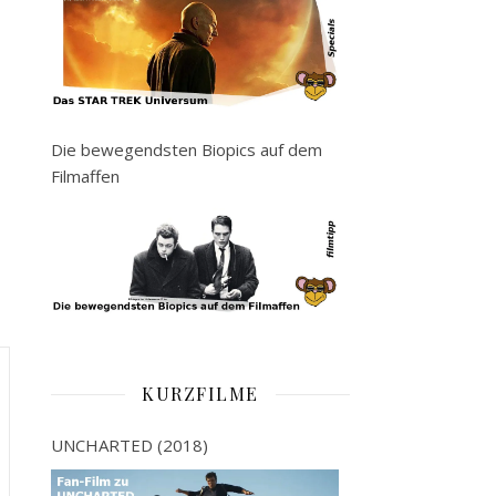
Die bewegendsten Biopics auf dem
Filmaffen
KURZFILME
UNCHARTED (2018)