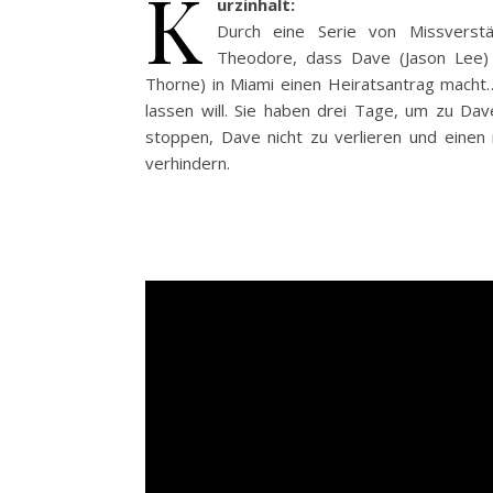
K
urzinhalt:
Durch eine Serie von Missverstä
Theodore, dass Dave (Jason Lee) 
Thorne) in Miami einen Heiratsantrag macht
lassen will. Sie haben drei Tage, um zu Da
stoppen, Dave nicht zu verlieren und einen 
verhindern.