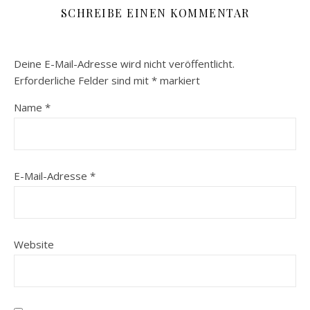
SCHREIBE EINEN KOMMENTAR
Deine E-Mail-Adresse wird nicht veröffentlicht.
Erforderliche Felder sind mit
*
markiert
Name
*
E-Mail-Adresse
*
Website