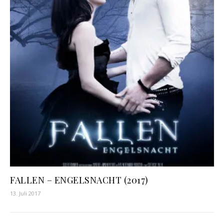
FALLEN – ENGELSNACHT (2017)
13. Juli 2017