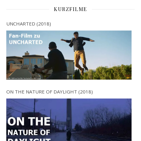
KURZFILME
UNCHARTED (2018)
ON THE NATURE OF DAYLIGHT (2018)