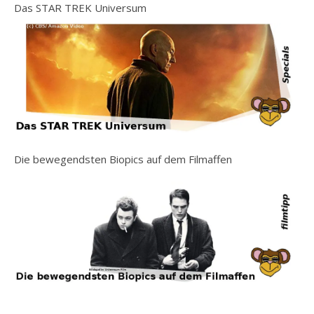
Das STAR TREK Universum
Die bewegendsten Biopics auf dem Filmaffen