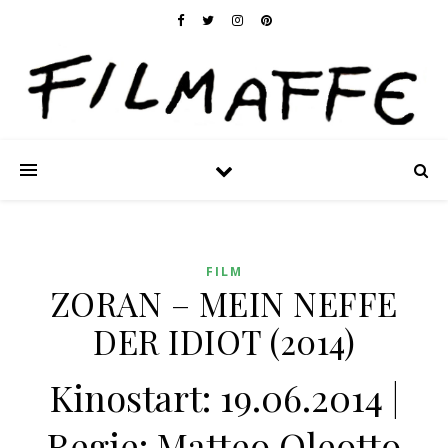
FILM
ZORAN – MEIN NEFFE
DER IDIOT (2014)
Kinostart: 19.06.2014 |
Regie: Matteo Oleotto