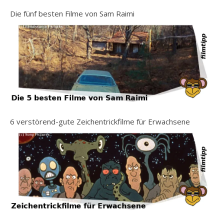
Die fünf besten Filme von Sam Raimi
6 verstörend-gute Zeichentrickfilme für Erwachsene