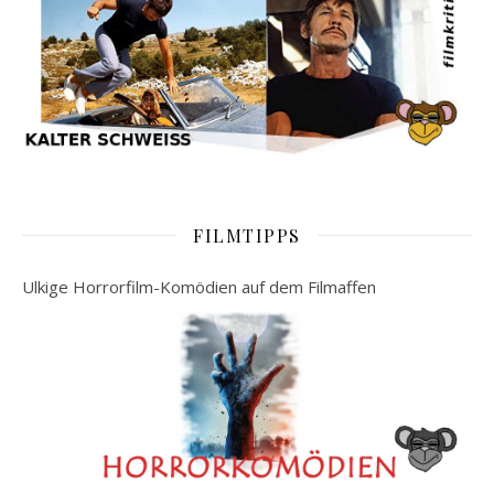
FILMTIPPS
Ulkige Horrorfilm-Komödien auf dem Filmaffen