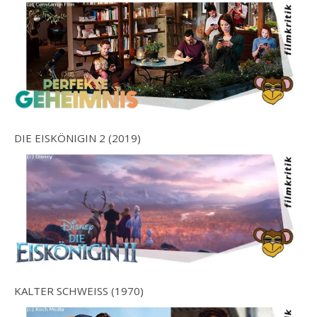
DIE EISKÖNIGIN 2 (2019)
KALTER SCHWEISS (1970)