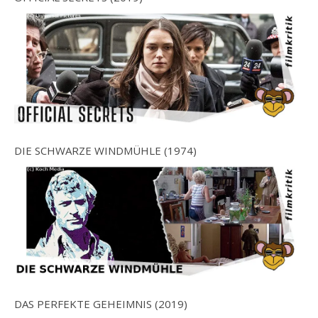
DIE SCHWARZE WINDMÜHLE (1974)
DAS PERFEKTE GEHEIMNIS (2019)