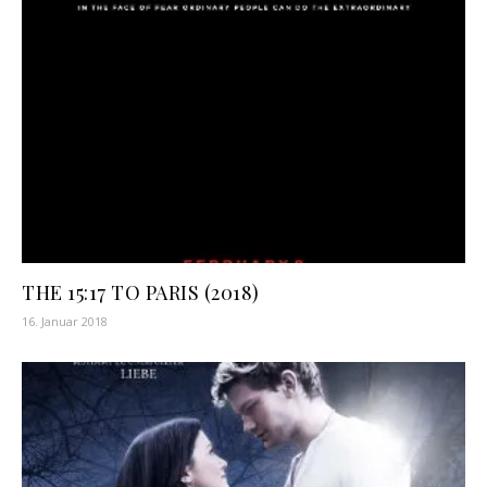
THE 15:17 TO PARIS (2018)
16. Januar 2018