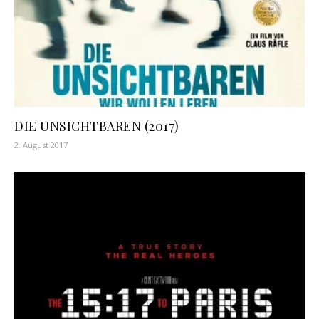
DIE UNSICHTBAREN (2017)
2. August 2017