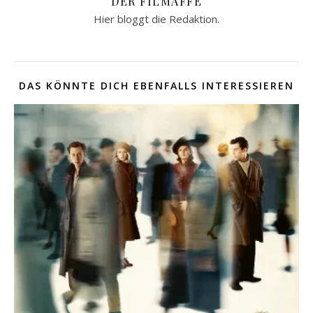
DER FILMAFFE
Hier bloggt die Redaktion.
DAS KÖNNTE DICH EBENFALLS INTERESSIEREN