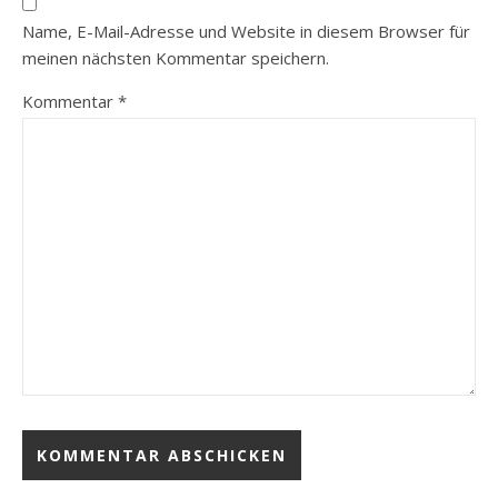
Name, E-Mail-Adresse und Website in diesem Browser für
meinen nächsten Kommentar speichern.
Kommentar
*