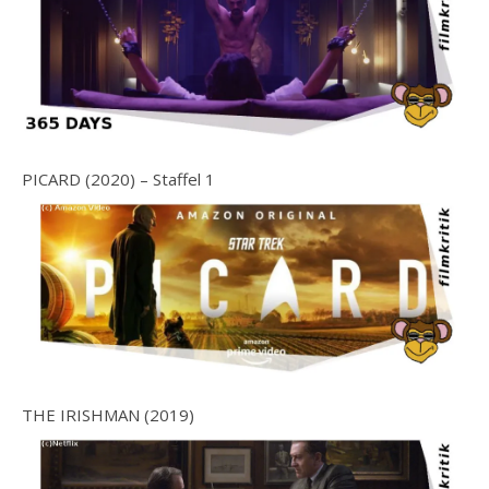
PICARD (2020) – Staffel 1
THE IRISHMAN (2019)