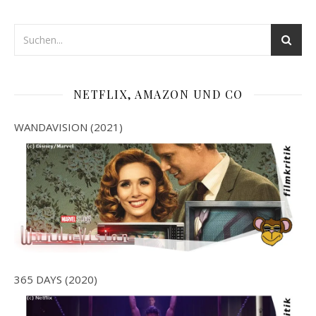
NETFLIX, AMAZON UND CO
WANDAVISION (2021)
365 DAYS (2020)