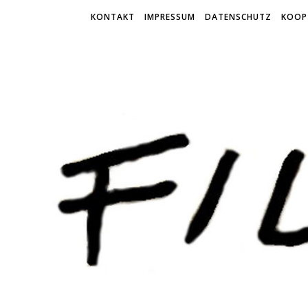
KONTAKT
IMPRESSUM
DATENSCHUTZ
KOOP