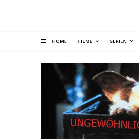
HOME
FILME
SERIEN