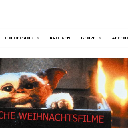
ON DEMAND
KRITIKEN
GENRE
AFFEN