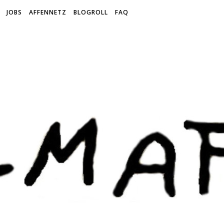
JOBS
AFFENNETZ
BLOGROLL
FAQ