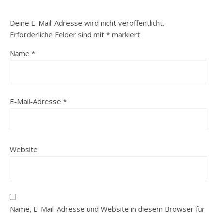
Deine E-Mail-Adresse wird nicht veröffentlicht.
Erforderliche Felder sind mit
*
markiert
Name
*
E-Mail-Adresse
*
Website
Name, E-Mail-Adresse und Website in diesem Browser für