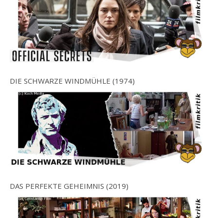
DIE SCHWARZE WINDMÜHLE (1974)
DAS PERFEKTE GEHEIMNIS (2019)