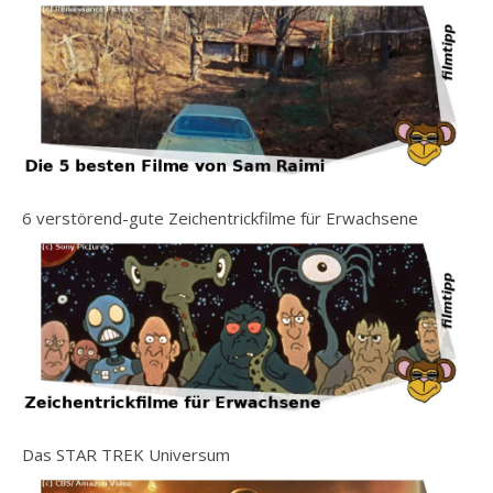
6 verstörend-gute Zeichentrickfilme für Erwachsene
Das STAR TREK Universum