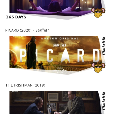
PICARD (2020) – Staffel 1
THE IRISHMAN (2019)