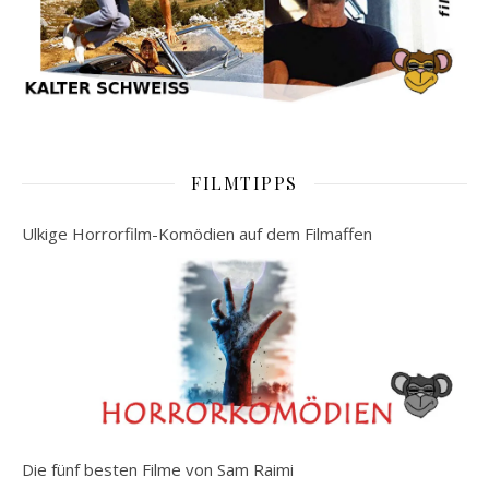
FILMTIPPS
Ulkige Horrorfilm-Komödien auf dem Filmaffen
Die fünf besten Filme von Sam Raimi