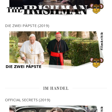
DIE ZWEI PÄPSTE (2019)
IM HANDEL
OFFICIAL SECRETS (2019)