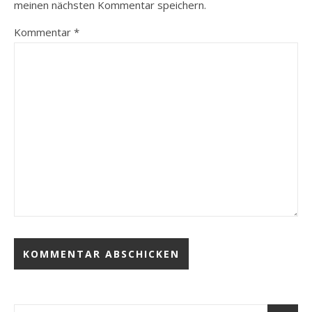
meinen nächsten Kommentar speichern.
Kommentar
*