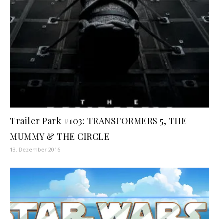
Trailer Park #103: TRANSFORMERS 5, THE
MUMMY & THE CIRCLE
13. Dezember 2016