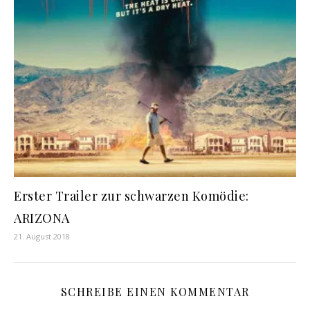
Erster Trailer zur schwarzen Komödie:
ARIZONA
21. August 2018
SCHREIBE EINEN KOMMENTAR