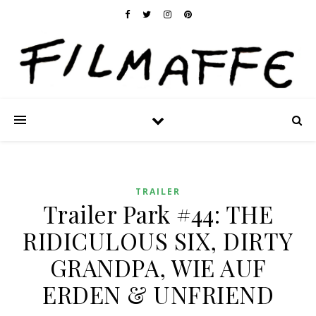
TRAILER
Trailer Park #44: THE
RIDICULOUS SIX, DIRTY
GRANDPA, WIE AUF
ERDEN & UNFRIEND