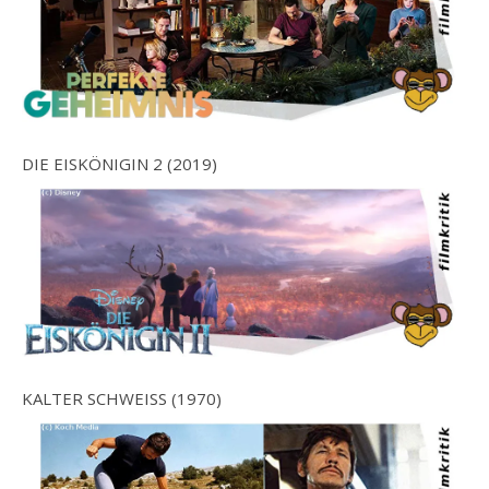
DIE EISKÖNIGIN 2 (2019)
KALTER SCHWEISS (1970)