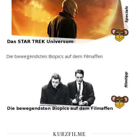
Die bewegendsten Biopics auf dem Filmaffen
KURZFILME