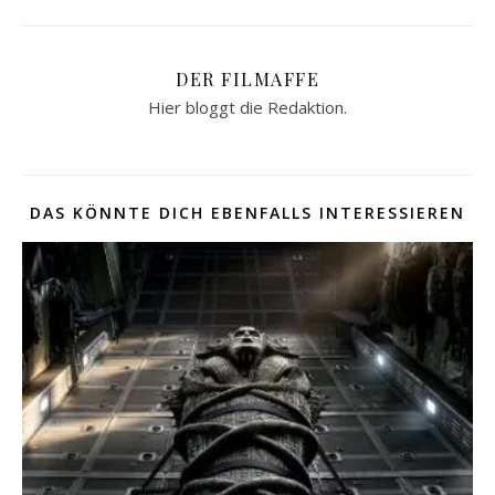
DER FILMAFFE
Hier bloggt die Redaktion.
DAS KÖNNTE DICH EBENFALLS INTERESSIEREN