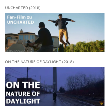
UNCHARTED (2018)
ON THE NATURE OF DAYLIGHT (2018)