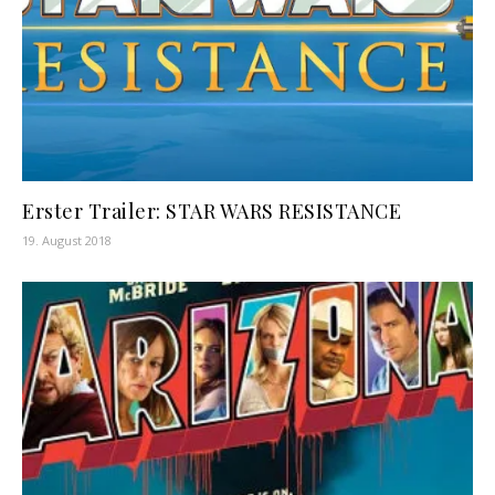
Erster Trailer: STAR WARS RESISTANCE
19. August 2018