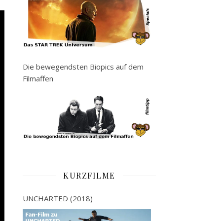
Die bewegendsten Biopics auf dem
Filmaffen
KURZFILME
UNCHARTED (2018)