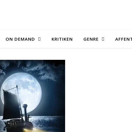
ON DEMAND
KRITIKEN
GENRE
AFFEN