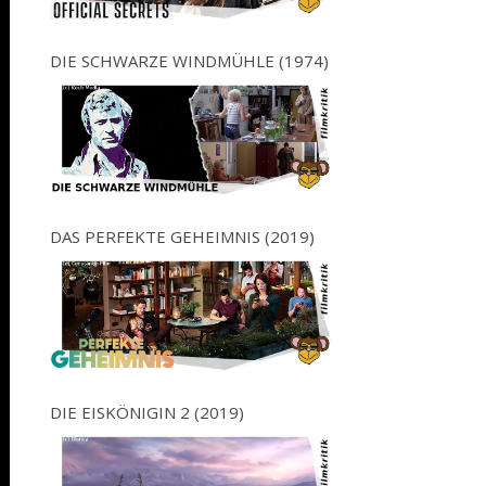
DIE SCHWARZE WINDMÜHLE (1974)
DAS PERFEKTE GEHEIMNIS (2019)
DIE EISKÖNIGIN 2 (2019)