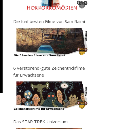
Die fünf besten Filme von Sam Raimi
6 verstörend-gute Zeichentrickfilme
für Erwachsene
Das STAR TREK Universum