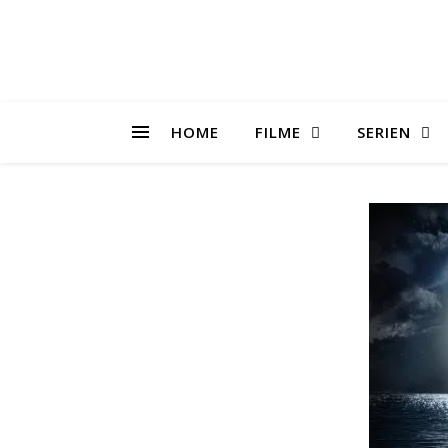
HOME
FILME
SERIEN