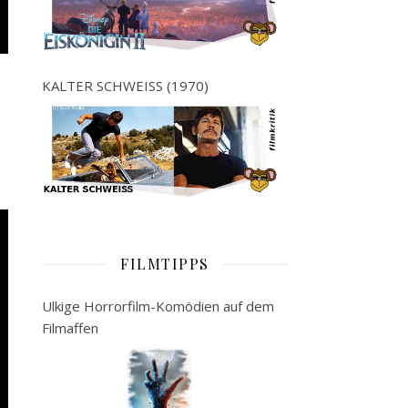
KALTER SCHWEISS (1970)
FILMTIPPS
Ulkige Horrorfilm-Komödien auf dem
Filmaffen