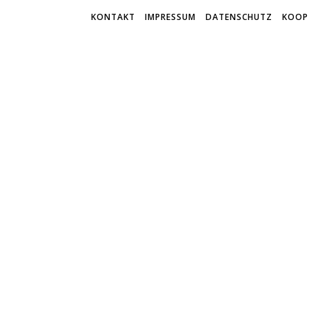
KONTAKT
IMPRESSUM
DATENSCHUTZ
KOOP