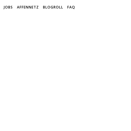
JOBS
AFFENNETZ
BLOGROLL
FAQ