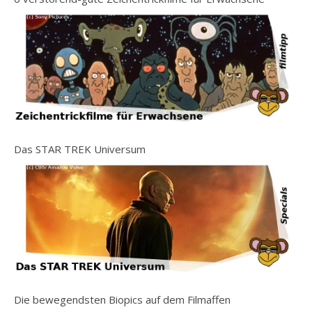
Das STAR TREK Universum
Die bewegendsten Biopics auf dem Filmaffen