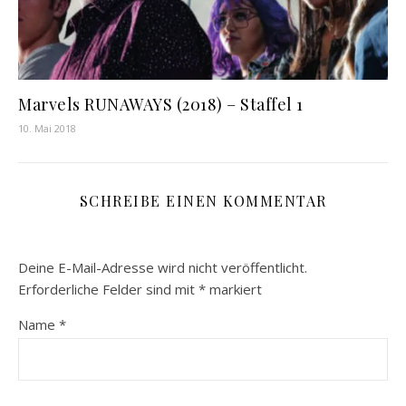
Marvels RUNAWAYS (2018) – Staffel 1
10. Mai 2018
SCHREIBE EINEN KOMMENTAR
Deine E-Mail-Adresse wird nicht veröffentlicht.
Erforderliche Felder sind mit
*
markiert
Name
*