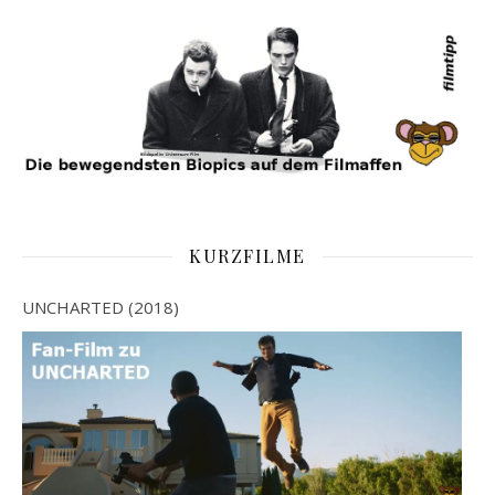
KURZFILME
UNCHARTED (2018)