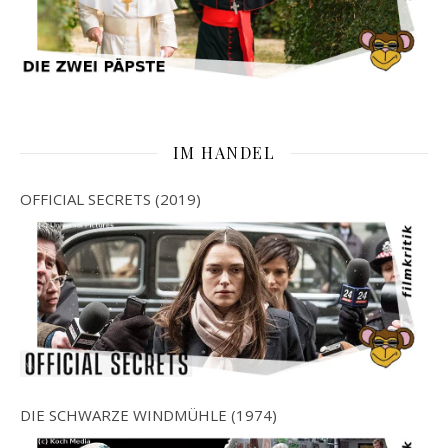
IM HANDEL
OFFICIAL SECRETS (2019)
DIE SCHWARZE WINDMÜHLE (1974)