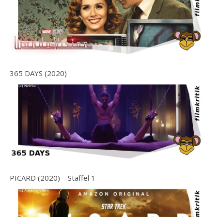
365 DAYS (2020)
PICARD (2020) – Staffel 1