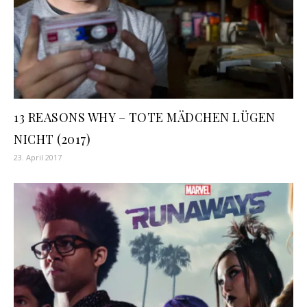
13 REASONS WHY – TOTE MÄDCHEN LÜGEN
NICHT (2017)
23. April 2017