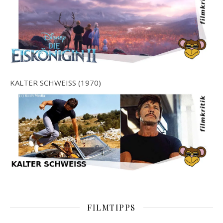
KALTER SCHWEISS (1970)
FILMTIPPS