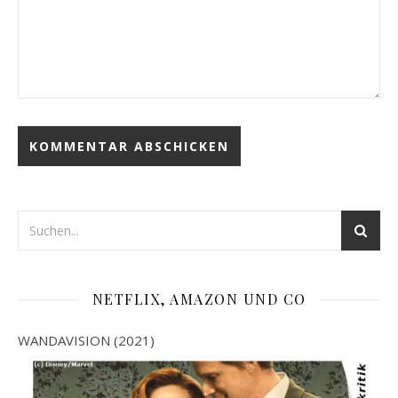
NETFLIX, AMAZON UND CO
WANDAVISION (2021)