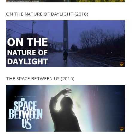
ON THE NATURE OF DAYLIGHT (2018)
THE SPACE BETWEEN US (2015)