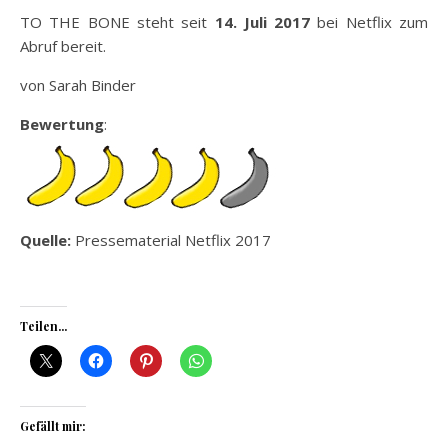
TO THE BONE steht seit
14. Juli 2017
bei Netflix zum
Abruf bereit.
von Sarah Binder
Bewertung
:
Quelle:
Pressematerial Netflix 2017
Teilen...
Gefällt mir: