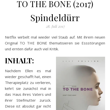
TO THE BONE (2017)
Spindeldürr
28. Juli 2017
Netflix wirbelt mal wieder viel Staub auf. Mit ihrem neuen
Original TO THE BONE thematisieren sie Essstörungen
und ernten dafür auch viel Kritik.
INHALT:
Nachdem Ellen es mal
wieder geschafft hat, einen
Therapieplatz zu verlieren,
kehrt sie zunächst mal in
das Haus ihres Vaters und
ihrer Stiefmutter zurück.
Diese ist absolut gar nicht