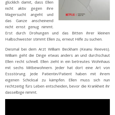
glücklich damit, dass Ellen
nicht aktiv gegen ihre
Magersucht angeht und
das Ganze anscheinend
nicht ernst genug nimmt.
Erst durch Drohungen und das Bitten ihrer kleinen
Halbschwester stimmt Ellen zu, erneut Hilfe zu suchen.
Diesmal bei dem Arzt William Beckham (Keanu Reeves).
William geht die Dinge etwas anders an und durchschaut
Ellen recht schnell. Ellen zieht in ein betreutes Wohnhaus
mit sechs Mitbewohnern. Jeder hat dort eine Art von
Essstörung. Jede Patientin/Patient haben mit ihrem
eigenen Schicksal zu kämpfen. Ellen muss sich nun
rechtzeitig fürs Leben entscheiden, bevor die Krankheit ihr
dasselbige nimmt.