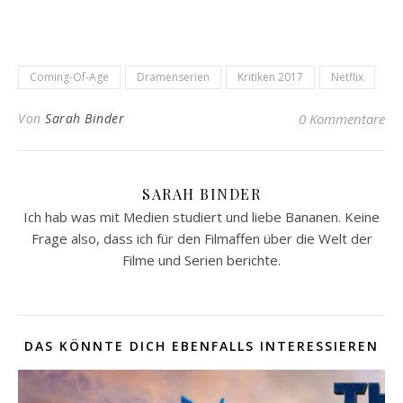
Coming-Of-Age
Dramenserien
Kritiken 2017
Netflix
Von
Sarah Binder
0 Kommentare
SARAH BINDER
Ich hab was mit Medien studiert und liebe Bananen. Keine
Frage also, dass ich für den Filmaffen über die Welt der
Filme und Serien berichte.
DAS KÖNNTE DICH EBENFALLS INTERESSIEREN