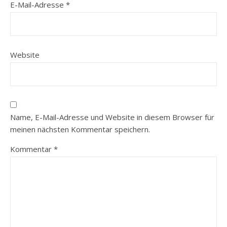
E-Mail-Adresse
*
Website
Name, E-Mail-Adresse und Website in diesem Browser für
meinen nächsten Kommentar speichern.
Kommentar
*