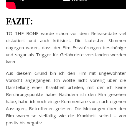
FAZIT:
TO THE BONE wurde schon vor dem Releasedate viel
diskutiert und auch kritisiert. Die lautesten Stimmen
dagegen waren, dass der Film Essstörungen beschönige
und sogar als Trigger für Gefährdete verstanden werden
kann.
Aus diesem Grund bin ich den Film mit ungewohnter
Vorsicht angegangen. Ich wollte nicht voreilig über die
Darstellung einer Krankheit urteilen, mit der ich keine
Berührungspunkte habe. Nachdem ich den Film gesehen
habe, habe ich noch einige Kommentare von, nach eigenen
Aussagen, Betroffenen gelesen. Die Meinungen über den
Film waren so vielfältig wie die Krankheit selbst – von
postiv bis negativ.