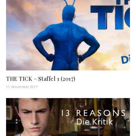
THE TICK – Staffel 1 (2017)
11. November 2017