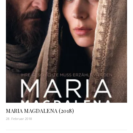
MARIA MAGDALENA (2018)
28. Februar 2018