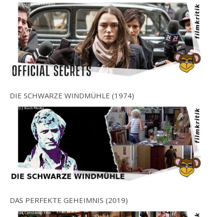
DIE SCHWARZE WINDMÜHLE (1974)
DAS PERFEKTE GEHEIMNIS (2019)