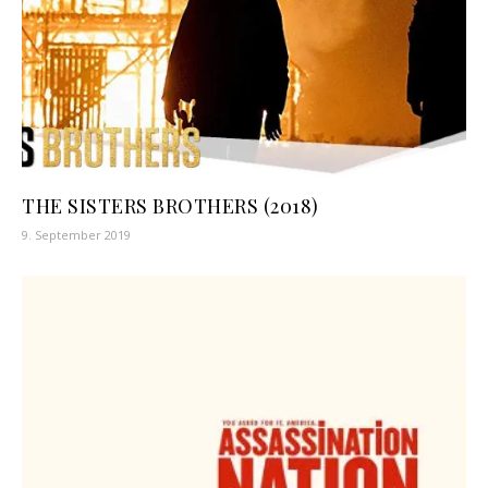
THE SISTERS BROTHERS (2018)
9. September 2019