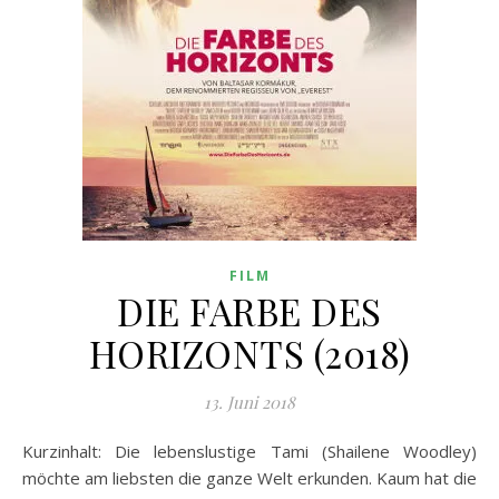
FILM
DIE FARBE DES
HORIZONTS (2018)
13. Juni 2018
Kurzinhalt: Die lebenslustige Tami (Shailene Woodley)
möchte am liebsten die ganze Welt erkunden. Kaum hat die