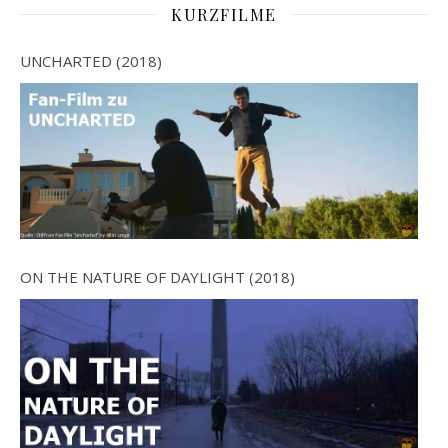
KURZFILME
UNCHARTED (2018)
ON THE NATURE OF DAYLIGHT (2018)