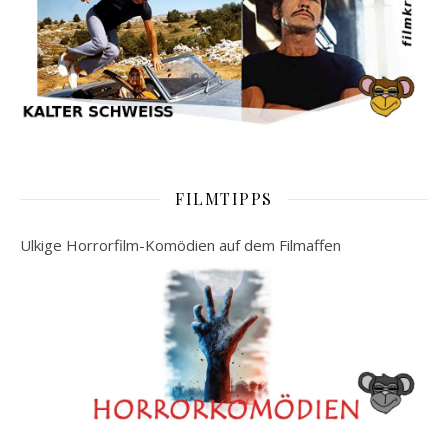
FILMTIPPS
Ulkige Horrorfilm-Komödien auf dem Filmaffen