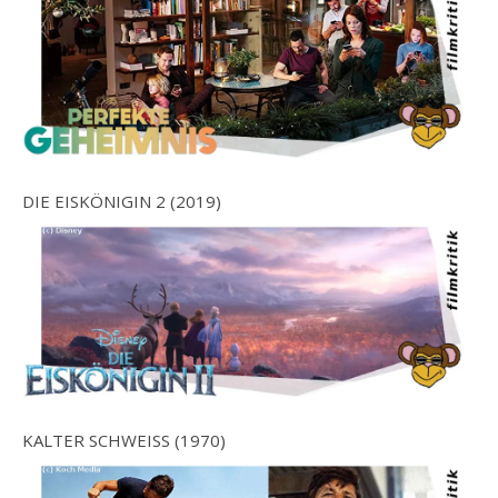
DIE EISKÖNIGIN 2 (2019)
KALTER SCHWEISS (1970)