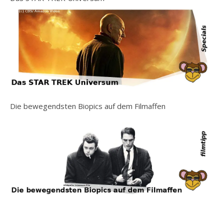
Die bewegendsten Biopics auf dem Filmaffen