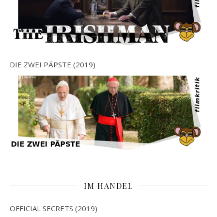
DIE ZWEI PÄPSTE (2019)
IM HANDEL
OFFICIAL SECRETS (2019)