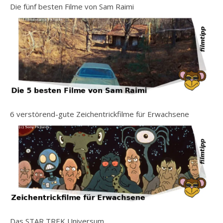
Die fünf besten Filme von Sam Raimi
6 verstörend-gute Zeichentrickfilme für Erwachsene
Das STAR TREK Universum