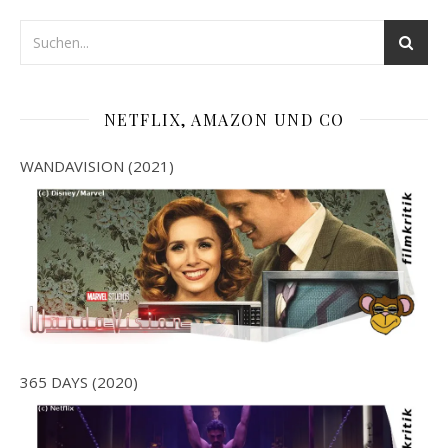
NETFLIX, AMAZON UND CO
WANDAVISION (2021)
365 DAYS (2020)