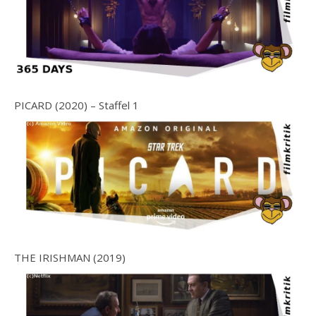
PICARD (2020) – Staffel 1
THE IRISHMAN (2019)