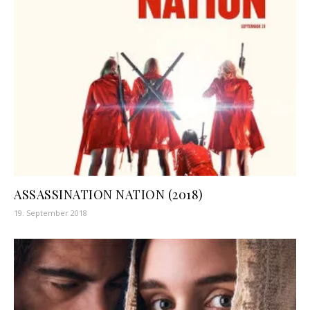
ASSASSINATION NATION (2018)
19. September 2018