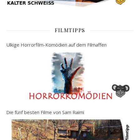
FILMTIPPS
Ulkige Horrorfilm-Komödien auf dem Filmaffen
Die fünf besten Filme von Sam Raimi