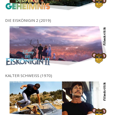
DIE EISKÖNIGIN 2 (2019)
KALTER SCHWEISS (1970)