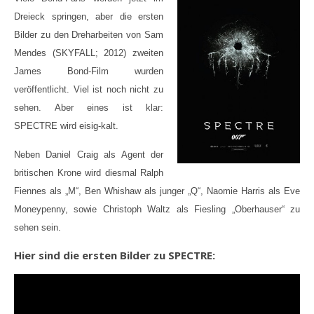
Dreieck springen, aber die ersten
Bilder zu den Dreharbeiten von Sam
Mendes (SKYFALL; 2012) zweiten
James Bond-Film wurden
veröffentlicht. Viel ist noch nicht zu
sehen. Aber eines ist klar:
SPECTRE wird eisig-kalt.
Neben Daniel Craig als Agent der
britischen Krone wird diesmal Ralph
Fiennes als „M“, Ben Whishaw als junger „Q“, Naomie Harris als Eve
Moneypenny, sowie Christoph Waltz als Fiesling „Oberhauser“ zu
sehen sein.
Hier sind die ersten Bilder zu SPECTRE: