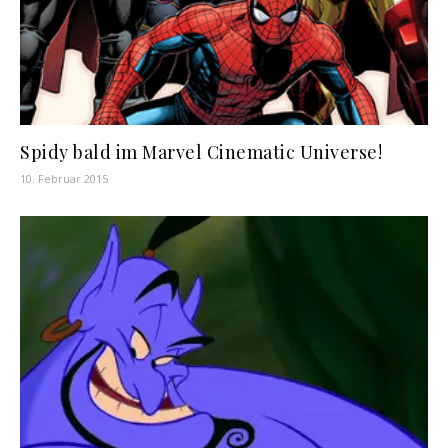
Spidy bald im Marvel Cinematic Universe!
10. Februar 2015