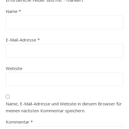
Name
*
E-Mail-Adresse
*
Website
Name, E-Mail-Adresse und Website in diesem Browser für
meinen nächsten Kommentar speichern.
Kommentar
*