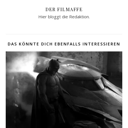
DER FILMAFFE
Hier bloggt die Redaktion.
DAS KÖNNTE DICH EBENFALLS INTERESSIEREN