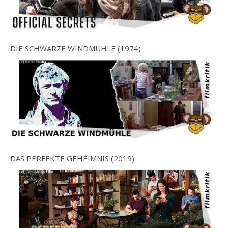
DIE SCHWARZE WINDMÜHLE (1974)
DAS PERFEKTE GEHEIMNIS (2019)