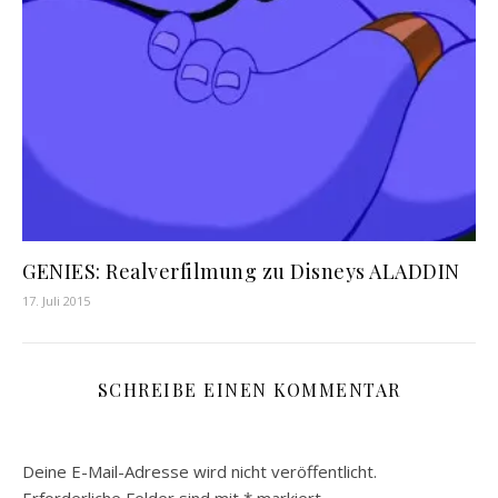
GENIES: Realverfilmung zu Disneys ALADDIN
17. Juli 2015
SCHREIBE EINEN KOMMENTAR
Deine E-Mail-Adresse wird nicht veröffentlicht.
Erforderliche Felder sind mit
*
markiert