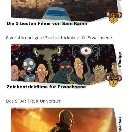
6 verstörend-gute Zeichentrickfilme für Erwachsene
Das STAR TREK Universum