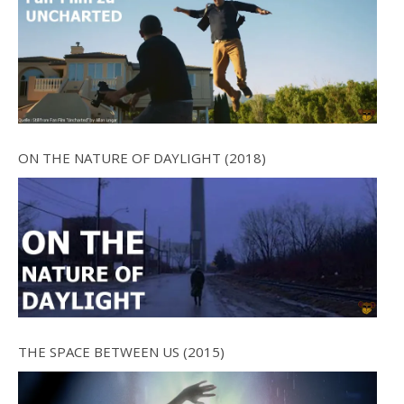
ON THE NATURE OF DAYLIGHT (2018)
THE SPACE BETWEEN US (2015)