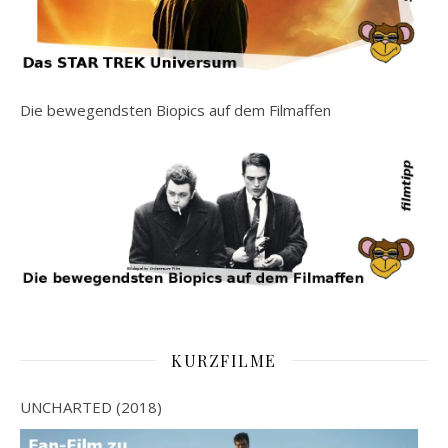
Die bewegendsten Biopics auf dem Filmaffen
KURZFILME
UNCHARTED (2018)