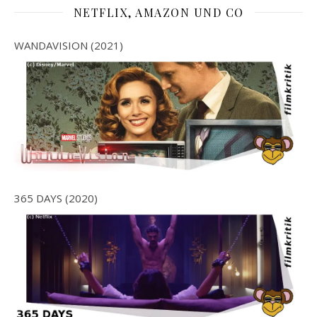
NETFLIX, AMAZON UND CO
WANDAVISION (2021)
365 DAYS (2020)