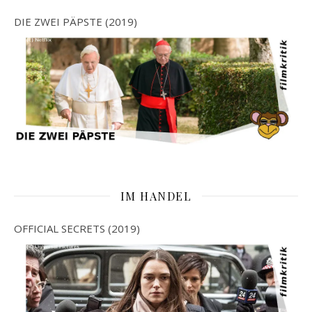
DIE ZWEI PÄPSTE (2019)
IM HANDEL
OFFICIAL SECRETS (2019)