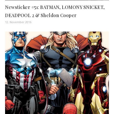
Newsticker #51: BATMAN, LOMONY SNICKET,
DEADPOOL 2 & Sheldon Cooper
12. November 2016