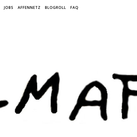
JOBS
AFFENNETZ
BLOGROLL
FAQ