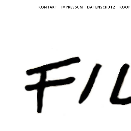
KONTAKT
IMPRESSUM
DATENSCHUTZ
KOOP