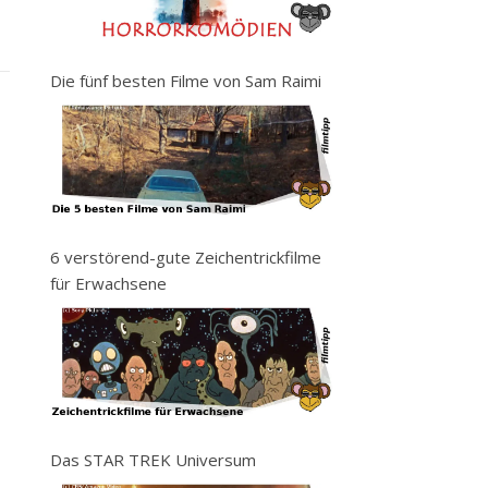
Die fünf besten Filme von Sam Raimi
6 verstörend-gute Zeichentrickfilme
für Erwachsene
Das STAR TREK Universum