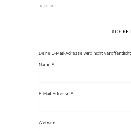
20. Juli 2018
SCHRE
Deine E-Mail-Adresse wird nicht veröffentlicht
Name
*
E-Mail-Adresse
*
Website