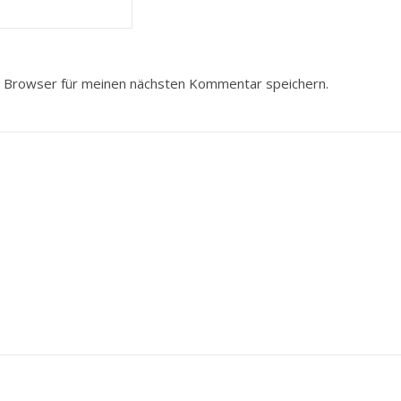
 Browser für meinen nächsten Kommentar speichern.