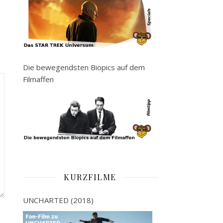
Die bewegendsten Biopics auf dem
Filmaffen
KURZFILME
UNCHARTED (2018)