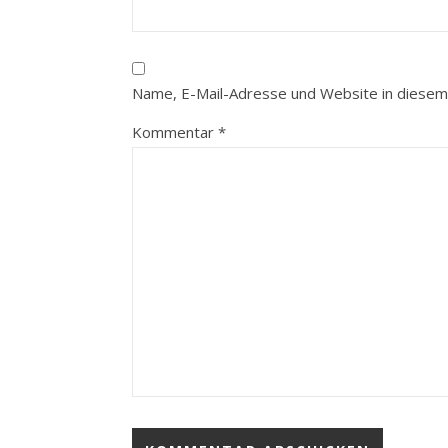
Name, E-Mail-Adresse und Website in diesem
Kommentar
*