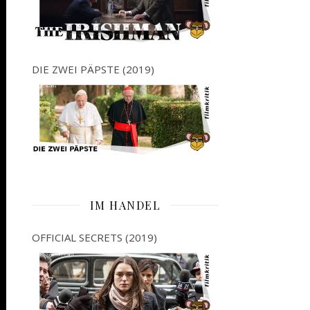
DIE ZWEI PÄPSTE (2019)
IM HANDEL
OFFICIAL SECRETS (2019)