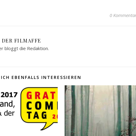
0 Kommenta
DER FILMAFFE
er bloggt die Redaktion.
ICH EBENFALLS INTERESSIEREN