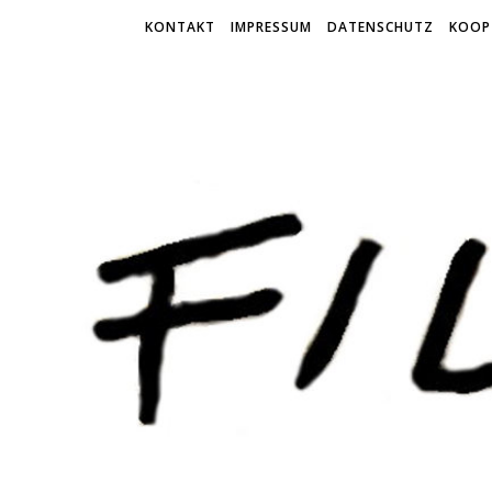
KONTAKT
IMPRESSUM
DATENSCHUTZ
KOOP