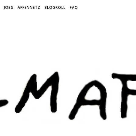
JOBS
AFFENNETZ
BLOGROLL
FAQ