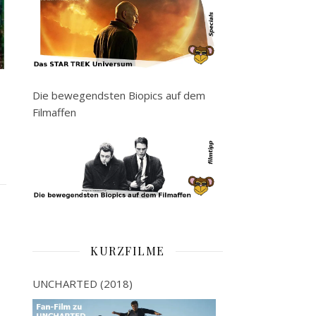
Die bewegendsten Biopics auf dem
Filmaffen
KURZFILME
UNCHARTED (2018)