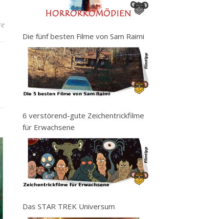
re
Die fünf besten Filme von Sam Raimi
6 verstörend-gute Zeichentrickfilme
für Erwachsene
Das STAR TREK Universum