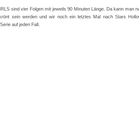
RLS sind vier Folgen mit jeweils 90 Minuten Länge. Da kann man n
krönt sein werden und wir noch ein letztes Mal nach Stars Holl
Serie auf jeden Fall.