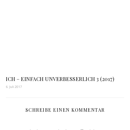
ICH – EINFACH UNVERBESSERLICH 3 (2017)
6. Juli 2017
SCHREIBE EINEN KOMMENTAR