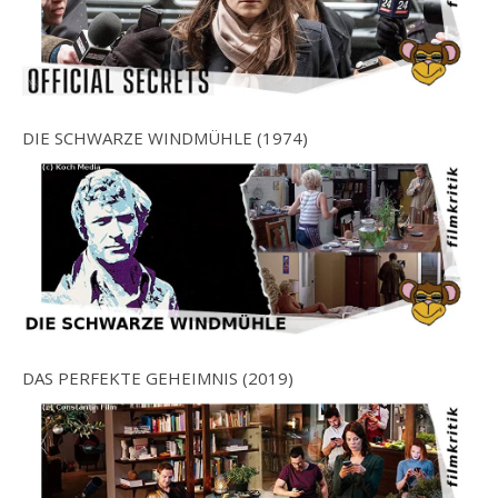
DIE SCHWARZE WINDMÜHLE (1974)
DAS PERFEKTE GEHEIMNIS (2019)