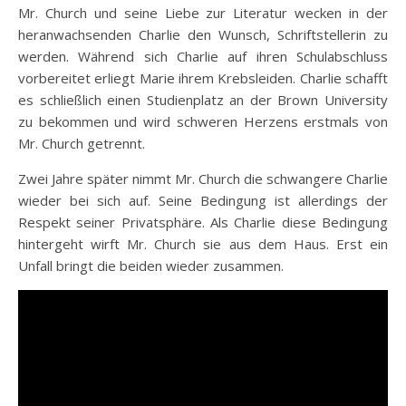
Mr. Church und seine Liebe zur Literatur wecken in der
heranwachsenden Charlie den Wunsch, Schriftstellerin zu
werden. Während sich Charlie auf ihren Schulabschluss
vorbereitet erliegt Marie ihrem Krebsleiden. Charlie schafft
es schließlich einen Studienplatz an der Brown University
zu bekommen und wird schweren Herzens erstmals von
Mr. Church getrennt.
Zwei Jahre später nimmt Mr. Church die schwangere Charlie
wieder bei sich auf. Seine Bedingung ist allerdings der
Respekt seiner Privatsphäre. Als Charlie diese Bedingung
hintergeht wirft Mr. Church sie aus dem Haus. Erst ein
Unfall bringt die beiden wieder zusammen.