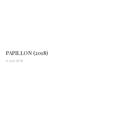
PAPILLON (2018)
4. Juni 2018