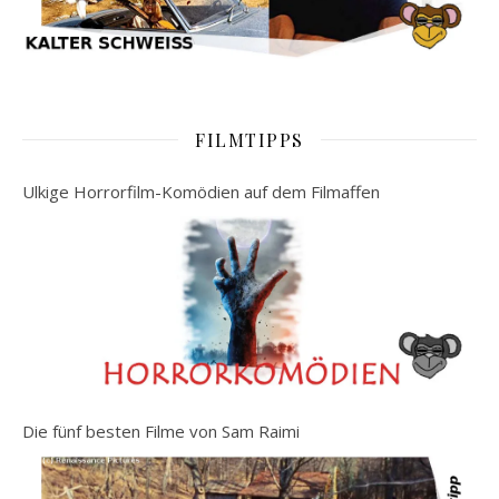
FILMTIPPS
Ulkige Horrorfilm-Komödien auf dem Filmaffen
Die fünf besten Filme von Sam Raimi