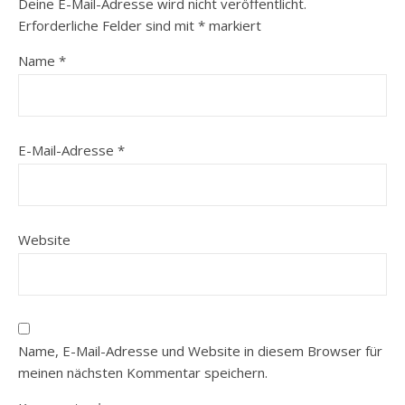
Deine E-Mail-Adresse wird nicht veröffentlicht.
Erforderliche Felder sind mit
*
markiert
Name
*
E-Mail-Adresse
*
Website
Name, E-Mail-Adresse und Website in diesem Browser für
meinen nächsten Kommentar speichern.