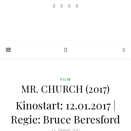
FILM
MR. CHURCH (2017)
Kinostart: 12.01.2017 |
Regie: Bruce Beresford
13. Januar 2017