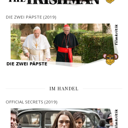
DIE ZWEI PÄPSTE (2019)
IM HANDEL
OFFICIAL SECRETS (2019)