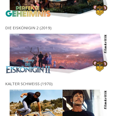
DIE EISKÖNIGIN 2 (2019)
KALTER SCHWEISS (1970)