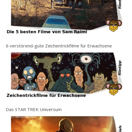
6 verstörend-gute Zeichentrickfilme für Erwachsene
Das STAR TREK Universum