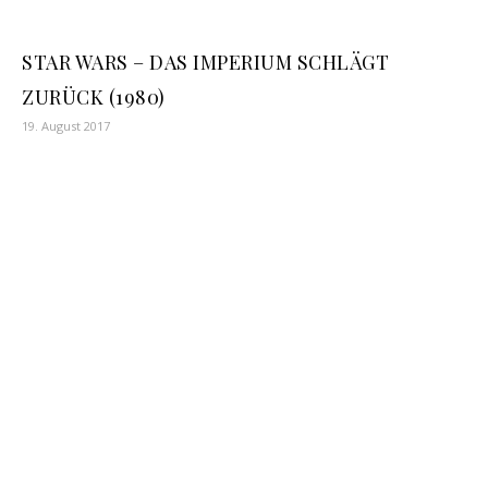
STAR WARS – DAS IMPERIUM SCHLÄGT
ZURÜCK (1980)
19. August 2017