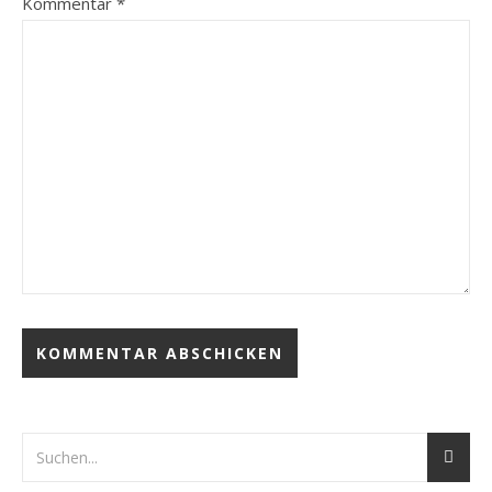
Kommentar
*