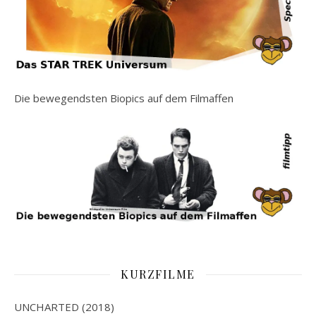
Die bewegendsten Biopics auf dem Filmaffen
KURZFILME
UNCHARTED (2018)