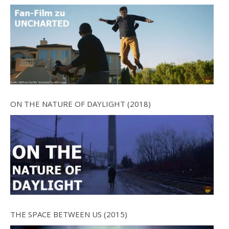
ON THE NATURE OF DAYLIGHT (2018)
THE SPACE BETWEEN US (2015)