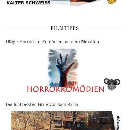
FILMTIPPS
Ulkige Horrorfilm-Komödien auf dem Filmaffen
Die fünf besten Filme von Sam Raimi