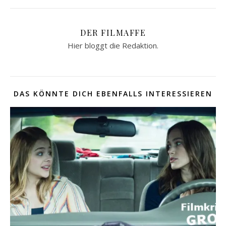
DER FILMAFFE
Hier bloggt die Redaktion.
DAS KÖNNTE DICH EBENFALLS INTERESSIEREN