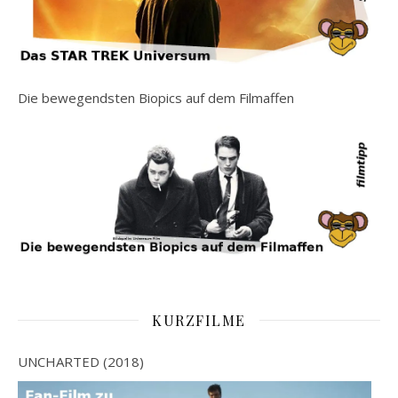
Die bewegendsten Biopics auf dem Filmaffen
KURZFILME
UNCHARTED (2018)