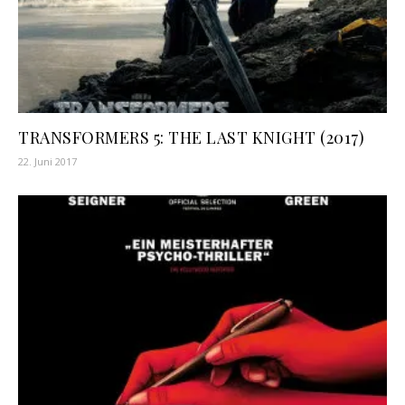
TRANSFORMERS 5: THE LAST KNIGHT (2017)
22. Juni 2017