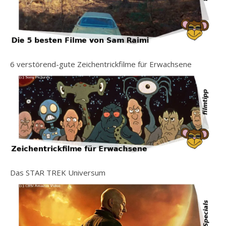
6 verstörend-gute Zeichentrickfilme für Erwachsene
Das STAR TREK Universum