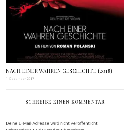
NACH EINER WAHREN GESCHICHTE (2018)
1. Dezember 2017
SCHREIBE EINEN KOMMENTAR
Deine E-Mail-Adresse wird nicht veröffentlicht.
Erforderliche Felder sind mit
*
markiert