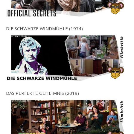
DIE SCHWARZE WINDMÜHLE (1974)
DAS PERFEKTE GEHEIMNIS (2019)