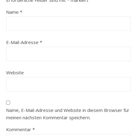
Name
*
E-Mail-Adresse
*
Website
Name, E-Mail-Adresse und Website in diesem Browser für
meinen nächsten Kommentar speichern.
Kommentar
*