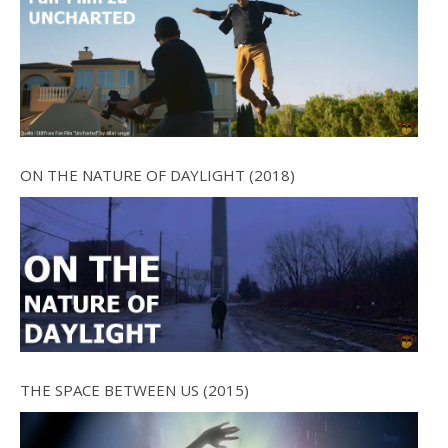
ON THE NATURE OF DAYLIGHT (2018)
THE SPACE BETWEEN US (2015)