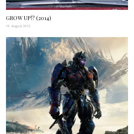
GROW UP!? (2014)
19. August 2015