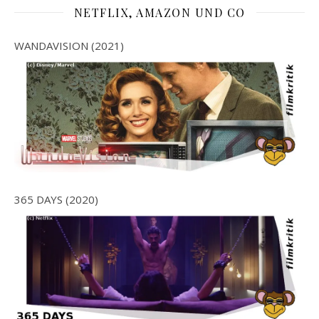
NETFLIX, AMAZON UND CO
WANDAVISION (2021)
365 DAYS (2020)