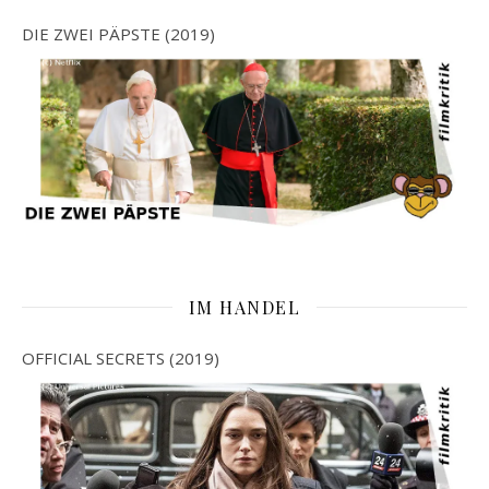
DIE ZWEI PÄPSTE (2019)
IM HANDEL
OFFICIAL SECRETS (2019)