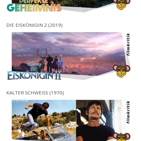
DIE EISKÖNIGIN 2 (2019)
KALTER SCHWEISS (1970)