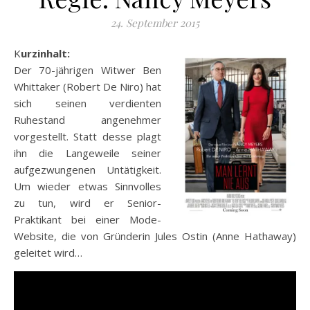
24. September 2015
Kurzinhalt:
Der 70-jährigen Witwer Ben
Whittaker (Robert De Niro) hat
sich seinen verdienten
Ruhestand angenehmer
vorgestellt. Statt desse plagt
ihn die Langeweile seiner
aufgezwungenen Untätigkeit.
Um wieder etwas Sinnvolles
zu tun, wird er Senior-
Praktikant bei einer Mode-
Website, die von Gründerin Jules Ostin (Anne Hathaway)
geleitet wird…