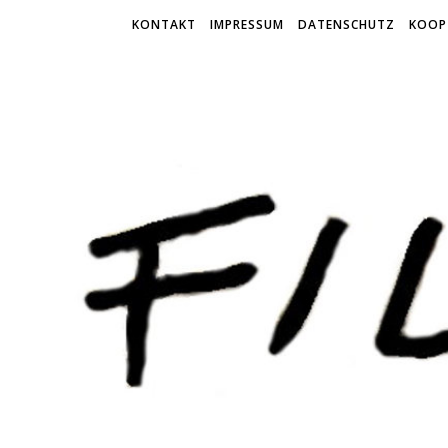
KONTAKT
IMPRESSUM
DATENSCHUTZ
KOOP