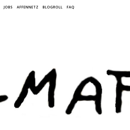
JOBS
AFFENNETZ
BLOGROLL
FAQ