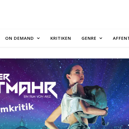
ON DEMAND
KRITIKEN
GENRE
AFFEN