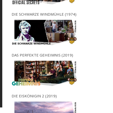
DIE SCHWARZE WINDMÜHLE (1974)
DAS PERFEKTE GEHEIMNIS (2019)
DIE EISKÖNIGIN 2 (2019)