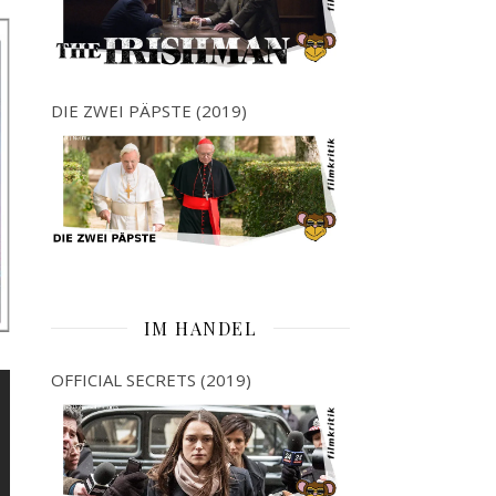
DIE ZWEI PÄPSTE (2019)
IM HANDEL
OFFICIAL SECRETS (2019)