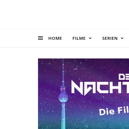
HOME
FILME
SERIEN