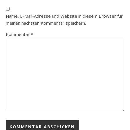
Name, E-Mail-Adresse und Website in diesem Browser für
meinen nächsten Kommentar speichern.
Kommentar
*