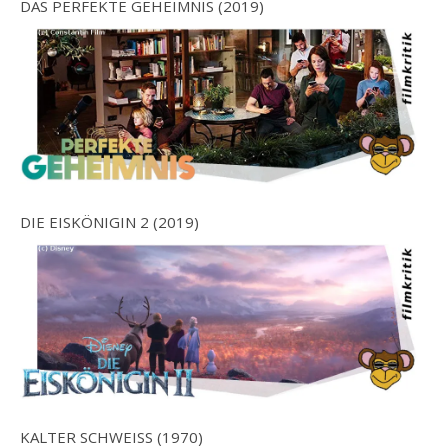
DAS PERFEKTE GEHEIMNIS (2019)
DIE EISKÖNIGIN 2 (2019)
KALTER SCHWEISS (1970)