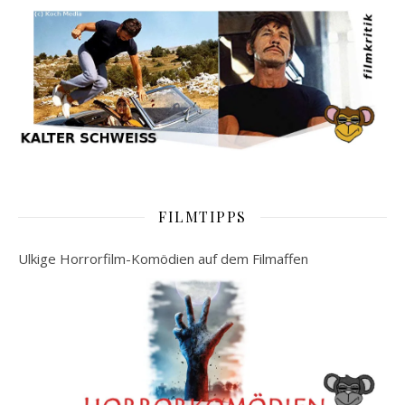
FILMTIPPS
Ulkige Horrorfilm-Komödien auf dem Filmaffen