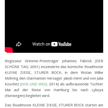
Regisseur Grimme-Preisträger Johannes Fabrick (DER
SCHÖNE TAG; 2001) inszenierte das komische Roadmovie
KLEINE ZIEGE, STURER BOCK, in dem Wotan Wilke
Möhring den charmanten Versager Jakob mimt und von Julia
Koschitz (
HIN UND WEG
; 2014) als aufbrausende Tochter
Mai auf der Reise von Hamburg bis nach Lykoya
(Norwegen) begleitet wird.
Das Roadmovie KLEINE ZIEGE, STURER BOCK startet am