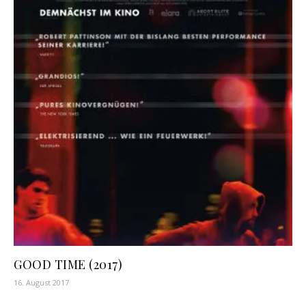
GOOD TIME (2017)
16. August 2017