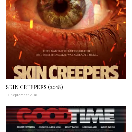
SKIN CREEPERS (2018)
11. September 2018