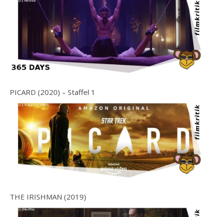
PICARD (2020) – Staffel 1
THE IRISHMAN (2019)