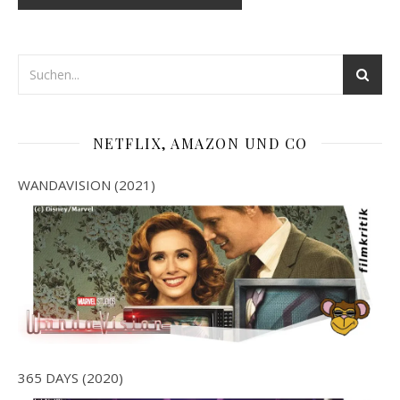
NETFLIX, AMAZON UND CO
WANDAVISION (2021)
365 DAYS (2020)