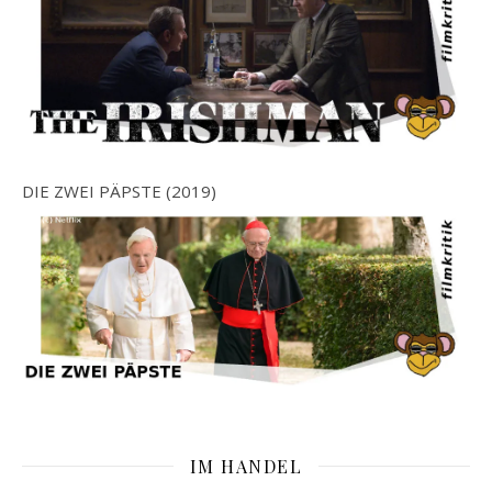
DIE ZWEI PÄPSTE (2019)
IM HANDEL