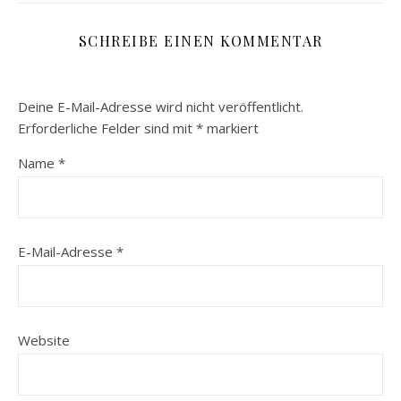
SCHREIBE EINEN KOMMENTAR
Deine E-Mail-Adresse wird nicht veröffentlicht.
Erforderliche Felder sind mit
*
markiert
Name
*
E-Mail-Adresse
*
Website