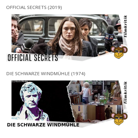
OFFICIAL SECRETS (2019)
DIE SCHWARZE WINDMÜHLE (1974)