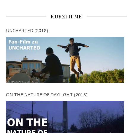
KURZFILME
UNCHARTED (2018)
ON THE NATURE OF DAYLIGHT (2018)