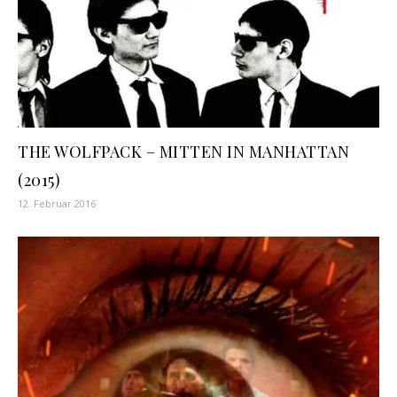
THE WOLFPACK – MITTEN IN MANHATTAN
(2015)
12. Februar 2016