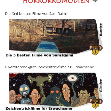
Die fünf besten Filme von Sam Raimi
6 verstörend-gute Zeichentrickfilme für Erwachsene