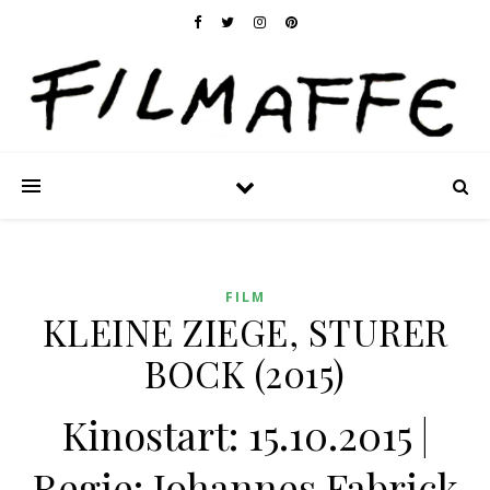
FILM
KLEINE ZIEGE, STURER
BOCK (2015)
Kinostart: 15.10.2015 |
Regie: Johannes Fabrick