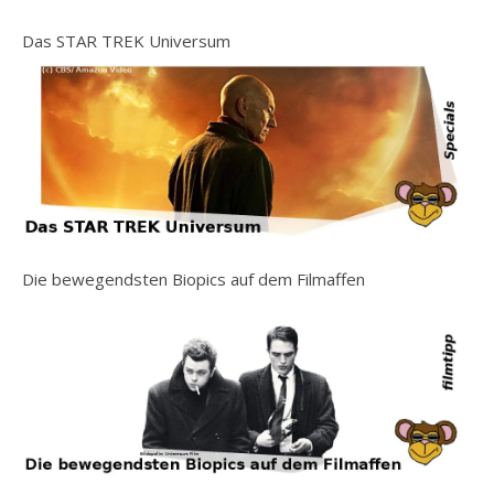
Das STAR TREK Universum
Die bewegendsten Biopics auf dem Filmaffen