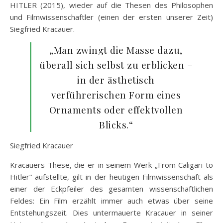
HITLER (2015), wieder auf die Thesen des Philosophen
und Filmwissenschaftler (einen der ersten unserer Zeit)
Siegfried Kracauer.
„Man zwingt die Masse dazu,
überall sich selbst zu erblicken –
in der ästhetisch
verführerischen Form eines
Ornaments oder effektvollen
Blicks.“
Siegfried Kracauer
Kracauers These, die er in seinem Werk „From Caligari to
Hitler“ aufstellte, gilt in der heutigen Filmwissenschaft als
einer der Eckpfeiler des gesamten wissenschaftlichen
Feldes: Ein Film erzählt immer auch etwas über seine
Entstehungszeit. Dies untermauerte Kracauer in seiner