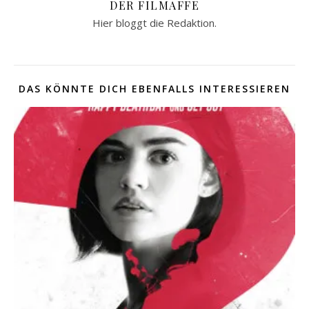
DER FILMAFFE
Hier bloggt die Redaktion.
DAS KÖNNTE DICH EBENFALLS INTERESSIEREN