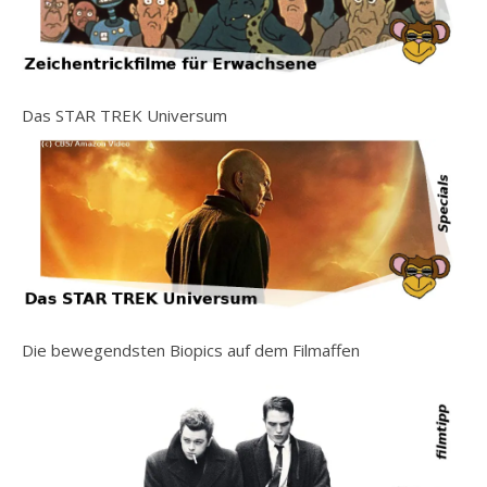
Das STAR TREK Universum
Die bewegendsten Biopics auf dem Filmaffen