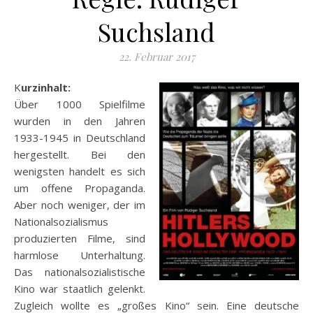
Suchsland
22. Februar 2017
Kurzinhalt:
Über 1000 Spielfilme
wurden in den Jahren
1933-1945 in Deutschland
hergestellt. Bei den
wenigsten handelt es sich
um offene Propaganda.
Aber noch weniger, der im
Nationalsozialismus
produzierten Filme, sind
harmlose Unterhaltung.
Das nationalsozialistische
Kino war staatlich gelenkt.
Zugleich wollte es „großes Kino“ sein. Eine deutsche