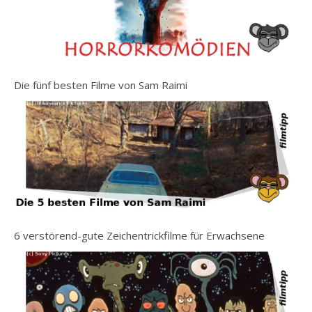
Die fünf besten Filme von Sam Raimi
6 verstörend-gute Zeichentrickfilme für Erwachsene