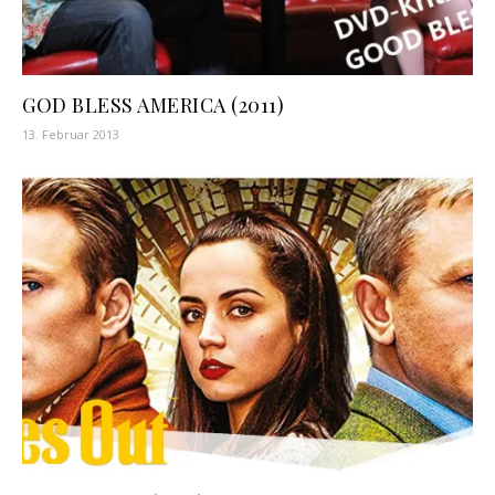
GOD BLESS AMERICA (2011)
13. Februar 2013