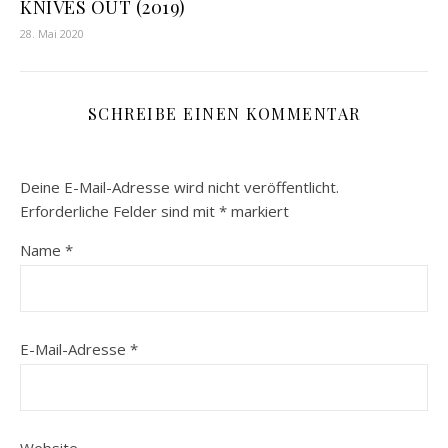
KNIVES OUT (2019)
28. Mai 2020
SCHREIBE EINEN KOMMENTAR
Deine E-Mail-Adresse wird nicht veröffentlicht.
Erforderliche Felder sind mit
*
markiert
Name
*
E-Mail-Adresse
*