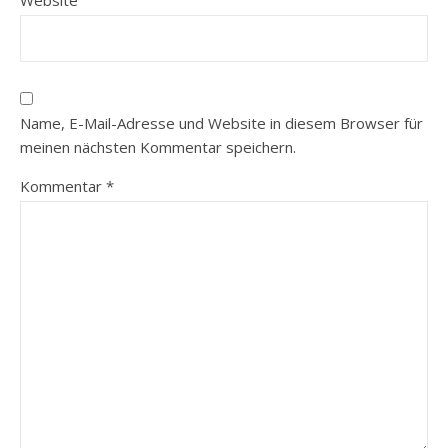
Website
Name, E-Mail-Adresse und Website in diesem Browser für
meinen nächsten Kommentar speichern.
Kommentar
*