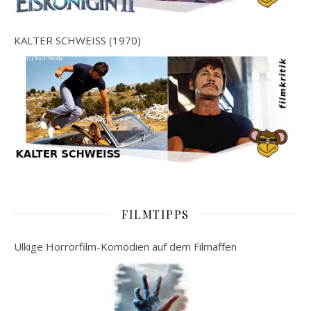
KALTER SCHWEISS (1970)
FILMTIPPS
Ulkige Horrorfilm-Komödien auf dem Filmaffen