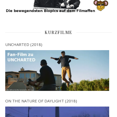
KURZFILME
UNCHARTED (2018)
ON THE NATURE OF DAYLIGHT (2018)