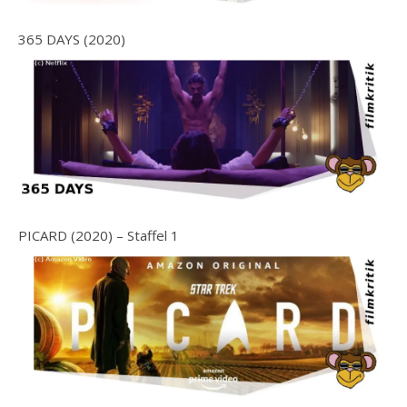
365 DAYS (2020)
PICARD (2020) – Staffel 1