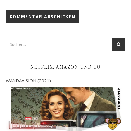
NETFLIX, AMAZON UND CO
WANDAVISION (2021)