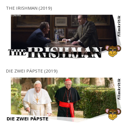
THE IRISHMAN (2019)
DIE ZWEI PÄPSTE (2019)