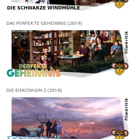
DAS PERFEKTE GEHEIMNIS (2019)
DIE EISKÖNIGIN 2 (2019)