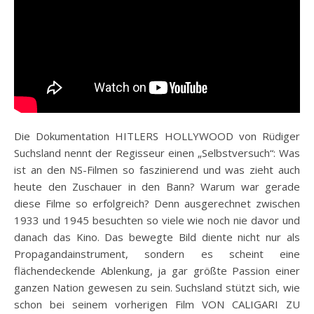
Die Dokumentation HITLERS HOLLYWOOD von Rüdiger
Suchsland nennt der Regisseur einen „Selbstversuch“: Was
ist an den NS-Filmen so faszinierend und was zieht auch
heute den Zuschauer in den Bann? Warum war gerade
diese Filme so erfolgreich? Denn ausgerechnet zwischen
1933 und 1945 besuchten so viele wie noch nie davor und
danach das Kino. Das bewegte Bild diente nicht nur als
Propagandainstrument, sondern es scheint eine
flächendeckende Ablenkung, ja gar größte Passion einer
ganzen Nation gewesen zu sein. Suchsland stützt sich, wie
schon bei seinem vorherigen Film VON CALIGARI ZU