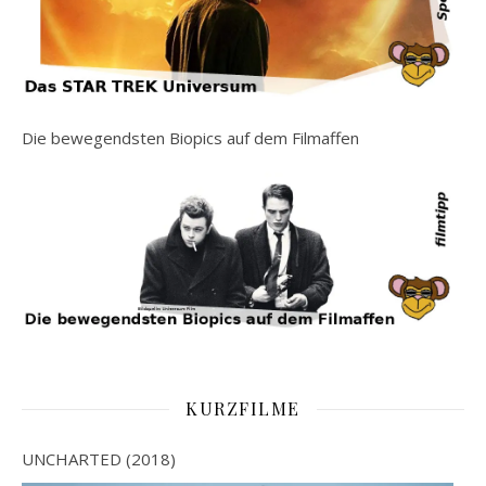
Die bewegendsten Biopics auf dem Filmaffen
KURZFILME
UNCHARTED (2018)