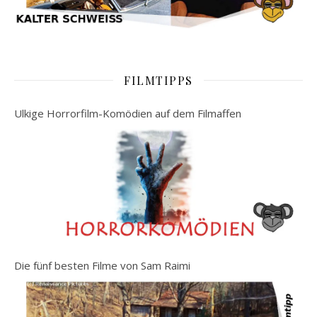
FILMTIPPS
Ulkige Horrorfilm-Komödien auf dem Filmaffen
Die fünf besten Filme von Sam Raimi