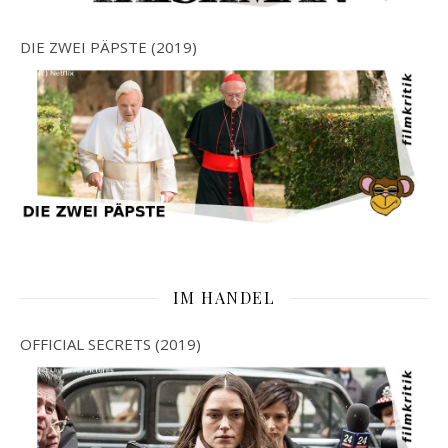
DIE ZWEI PÄPSTE (2019)
IM HANDEL
OFFICIAL SECRETS (2019)