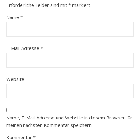
Erforderliche Felder sind mit
*
markiert
Name
*
E-Mail-Adresse
*
Website
Name, E-Mail-Adresse und Website in diesem Browser für
meinen nächsten Kommentar speichern.
Kommentar
*