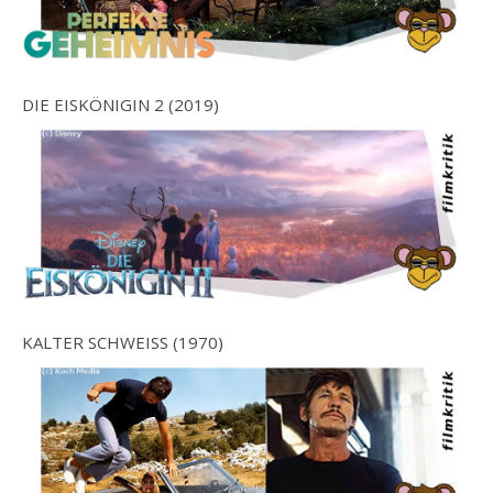
DIE EISKÖNIGIN 2 (2019)
KALTER SCHWEISS (1970)