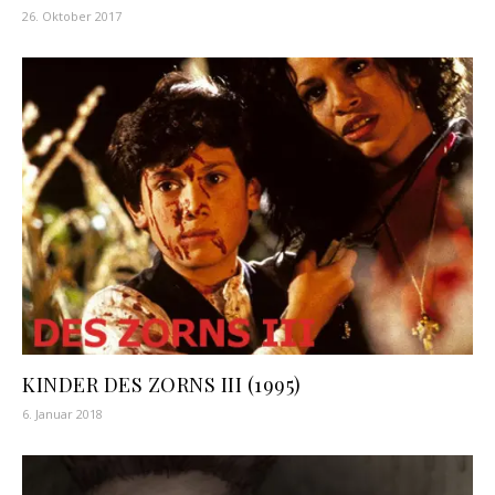
26. Oktober 2017
KINDER DES ZORNS III (1995)
6. Januar 2018