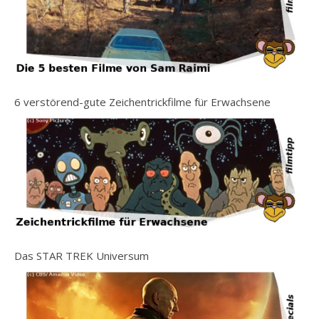
6 verstörend-gute Zeichentrickfilme für Erwachsene
Das STAR TREK Universum