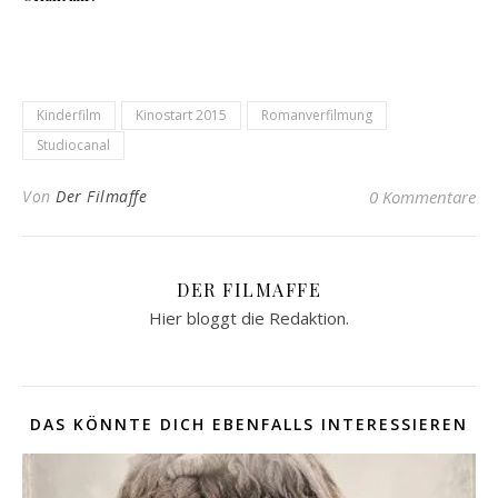
Kinderfilm
Kinostart 2015
Romanverfilmung
Studiocanal
Von
Der Filmaffe
0 Kommentare
DER FILMAFFE
Hier bloggt die Redaktion.
DAS KÖNNTE DICH EBENFALLS INTERESSIEREN