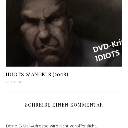
IDIOTS & ANGELS (2008)
22. Juni 2013
SCHREIBE EINEN KOMMENTAR
Deine E-Mail-Adresse wird nicht veröffentlicht.