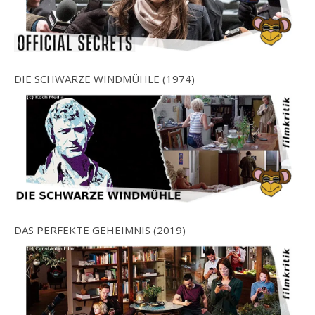
DIE SCHWARZE WINDMÜHLE (1974)
DAS PERFEKTE GEHEIMNIS (2019)