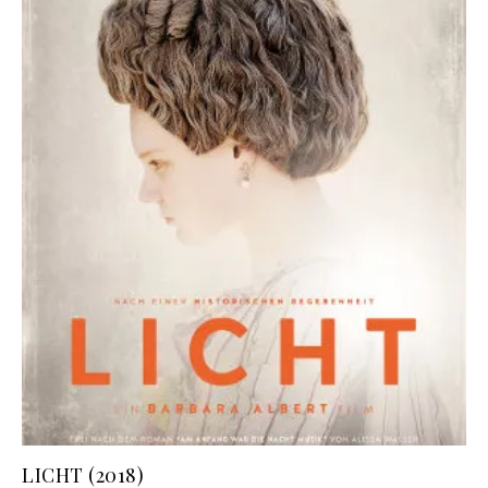
LICHT (2018)