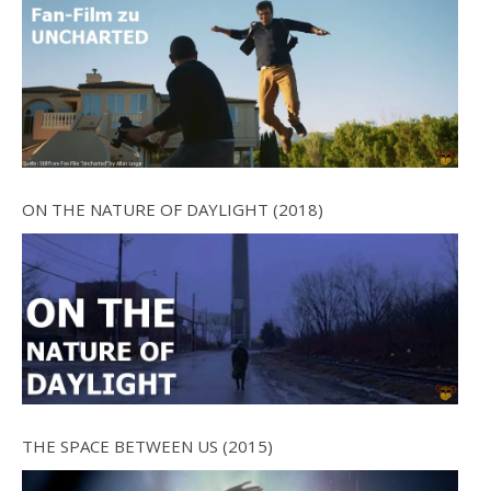
ON THE NATURE OF DAYLIGHT (2018)
THE SPACE BETWEEN US (2015)