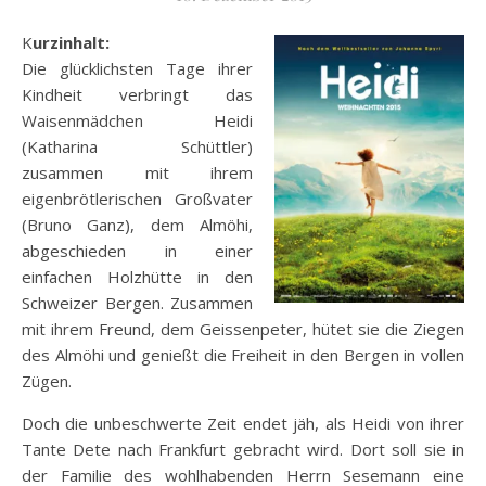
Kurzinhalt:
Die glücklichsten Tage ihrer
Kindheit verbringt das
Waisenmädchen Heidi
(Katharina Schüttler)
zusammen mit ihrem
eigenbrötlerischen Großvater
(Bruno Ganz), dem Almöhi,
abgeschieden in einer
einfachen Holzhütte in den
Schweizer Bergen. Zusammen
mit ihrem Freund, dem Geissenpeter, hütet sie die Ziegen
des Almöhi und genießt die Freiheit in den Bergen in vollen
Zügen.
Doch die unbeschwerte Zeit endet jäh, als
Heidi von ihrer
Tante Dete nach Frankfurt gebracht wird. Dort soll sie in
der Familie des wohlhabenden Herrn Sesemann eine