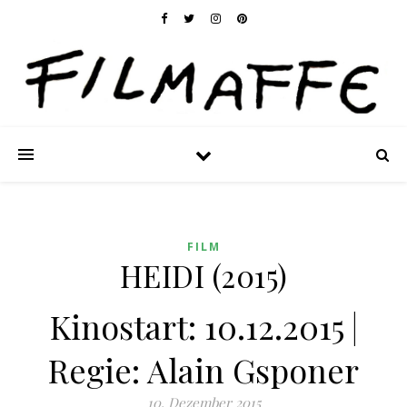
FILM
HEIDI (2015)
Kinostart: 10.12.2015 |
Regie: Alain Gsponer
10. Dezember 2015